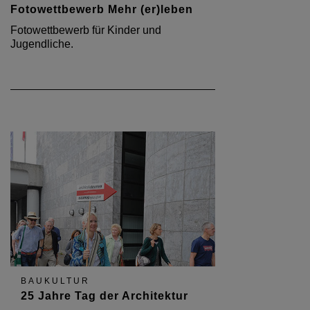
Fotowettbewerb Mehr (er)leben
Fotowettbewerb für Kinder und
Jugendliche.
BAUKULTUR
25 Jahre Tag der Architektur