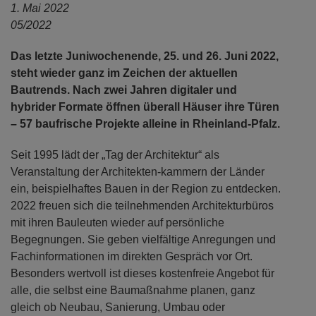
1. Mai 2022
05/2022
Das letzte Juniwochenende, 25. und 26. Juni 2022,
steht wieder ganz im Zeichen der aktuellen
Bautrends. Nach zwei Jahren digitaler und
hybrider Formate öffnen überall Häuser ihre Türen
– 57 baufrische Projekte alleine in Rheinland-Pfalz.
Seit 1995 lädt der „Tag der Architektur“ als
Veranstaltung der Architekten-kammern der Länder
ein, beispielhaftes Bauen in der Region zu entdecken.
2022 freuen sich die teilnehmenden Architekturbüros
mit ihren Bauleuten wieder auf persönliche
Begegnungen. Sie geben vielfältige Anregungen und
Fachinformationen im direkten Gespräch vor Ort.
Besonders wertvoll ist dieses kostenfreie Angebot für
alle, die selbst eine Baumaßnahme planen, ganz
gleich ob Neubau, Sanierung, Umbau oder