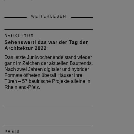
WEITERLESEN
BAUKULTUR
Sehenswert! das war der Tag der
Architektur 2022
Das letzte Juniwochenende stand wieder
ganz im Zeichen der aktuellen Bautrends.
Nach zwei Jahren digitaler und hybrider
Formate öffneten überall Häuser ihre
Türen – 57 baufrische Projekte alleine in
Rheinland-Pfalz.
PREIS