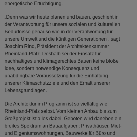
energetische Ertüchtigung.
„Denn was wir heute planen und bauen, geschieht in
der Verantwortung für unsere sozialen und kulturellen
Bedürfnisse genauso wie in der Verantwortung für
unsere Umwelt und die künftigen Generationen“, sagt
Joachim Rind, Präsident der Architektenkammer
Rheinland-Pfalz. Deshalb sei der Einsatz für
nachhaltiges und klimagerechtes Bauen keine bloße
Idee, sondern notwendige Konsequenz und
unabdingbare Voraussetzung für die Einhaltung
unserer Klimaschutzziele und den Erhalt unserer
Lebensgrundlagen.
Die Architektur im Programm ist so vielfältig wie
Rheinland-Pfalz selbst. Vom kleinen Anbau bis zum
Großprojekt ist alles dabei. Geboten wird daneben ein
breites Spektrum an Bauaufgaben: Privathäuser, Miet-
und Eigentumswohnungen, Bauwerke für Büro und