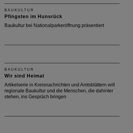
BAUKULTUR
Pfingsten im Hunsrück
Baukultur bei Nationalparkeröffnung präsentiert
BAUKULTUR
Wir sind Heimat
Artikelserie in Kreisnachrichten und Amtsblättern will
regionale Baukultur und die Menschen, die dahinter
stehen, ins Gespräch bringen