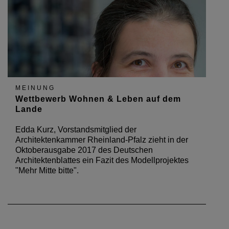
MEINUNG
Wettbewerb Wohnen & Leben auf dem
Lande
Edda Kurz, Vorstandsmitglied der
Architektenkammer Rheinland-Pfalz zieht in der
Oktoberausgabe 2017 des Deutschen
Architektenblattes ein Fazit des Modellprojektes
"Mehr Mitte bitte".