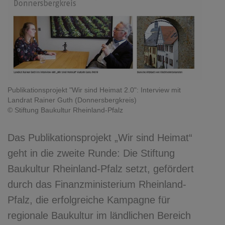
Publikationsprojekt "Wir sind Heimat 2.0": Interview mit
Landrat Rainer Guth (Donnersbergkreis)
© Stiftung Baukultur Rheinland-Pfalz
Das Publikationsprojekt „Wir sind Heimat“
geht in die zweite Runde: Die Stiftung
Baukultur Rheinland-Pfalz setzt, gefördert
durch das Finanzministerium Rheinland-
Pfalz, die erfolgreiche Kampagne für
regionale Baukultur im ländlichen Bereich