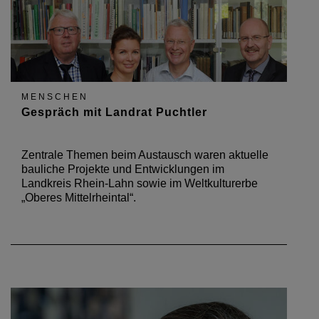
MENSCHEN
Gespräch mit Landrat Puchtler
Zentrale Themen beim Austausch waren aktuelle
bauliche Projekte und Entwicklungen im
Landkreis Rhein-Lahn sowie im Weltkulturerbe
„Oberes Mittelrheintal“.