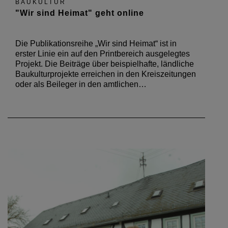
BAUKULTUR
"Wir sind Heimat" geht online
Die Publikationsreihe „Wir sind Heimat“ ist in
erster Linie ein auf den Printbereich ausgelegtes
Projekt. Die Beiträge über beispielhafte, ländliche
Baukulturprojekte erreichen in den Kreiszeitungen
oder als Beileger in den amtlichen…