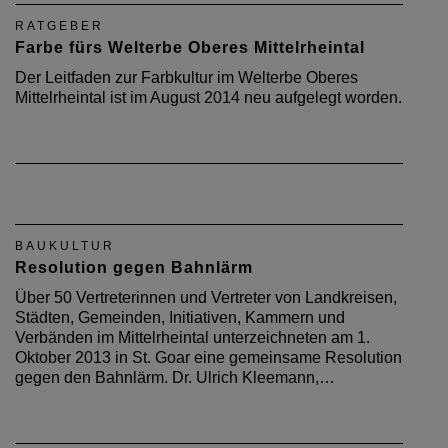
RATGEBER
Farbe fürs Welterbe Oberes Mittelrheintal
Der Leitfaden zur Farbkultur im Welterbe Oberes
Mittelrheintal ist im August 2014 neu aufgelegt worden.
BAUKULTUR
Resolution gegen Bahnlärm
Über 50 Vertreterinnen und Vertreter von Landkreisen,
Städten, Gemeinden, Initiativen, Kammern und
Verbänden im Mittelrheintal unterzeichneten am 1.
Oktober 2013 in St. Goar eine gemein­same Resolution
gegen den Bahnlärm. Dr. Ulrich Kleemann,…