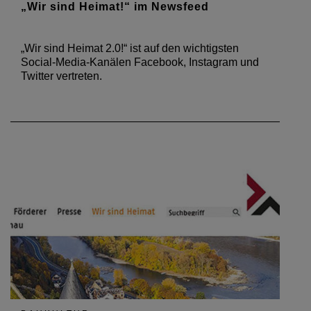
„Wir sind Heimat!“ im Newsfeed
„Wir sind Heimat 2.0!“ ist auf den wichtigsten
Social-Media-Kanälen Facebook, Instagram und
Twitter vertreten.