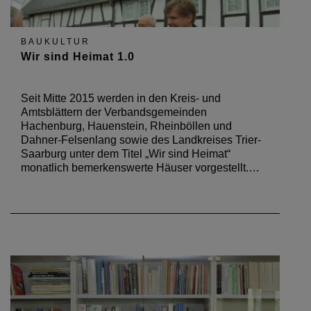
BAUKULTUR
Wir sind Heimat 1.0
Seit Mitte 2015 werden in den Kreis- und
Amtsblättern der Verbandsgemeinden
Hachenburg, Hauenstein, Rheinböllen und
Dahner-Felsenlang sowie des Landkreises Trier-
Saarburg unter dem Titel „Wir sind Heimat“
monatlich bemerkenswerte Häuser vorgestellt.…