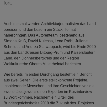
fort.
Auch diesmal werden Architekturjournalisten das Land
bereisen und den Lesern ein Stück Heimat
näherbringen. Das Autorenteam, bestehend aus
Simona Kruß, David Kulessa, Lena Pröhl, Juliane
Schmidt und Andrea Schwappach, wird bis Ende 2020
aus den Landkreisen Bitburg-Prüm und Kaiserslautern
Land, den Donnersbergkreis und der Region
Weltkulturerbe Oberes Mittelrheintal berichten.
Wie bereits im ersten Durchgang besteht ein Bericht
aus zwei Seiten: Die erste stellt konkrete Projekte,
inspirierende Menschen und ihre Geschichten vor, die
zweite lässt jeweils einen Experten im Kurzinterview
zu Wort kommen. Nachdem ein Urteil des
Bundesgerichtshofes 2019 die Zukunft des Projektes