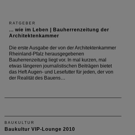
RATGEBER
... wie im Leben | Bauherrenzeitung der
Architektenkammer
Die erste Ausgabe der von der Architektenkammer
Rheinland-Pfalz herausgegebenen
Bauherrenzeitung liegt vor. In mal kurzen, mal
etwas längeren journalistischen Beiträgen bietet
das Heft Augen- und Lesefutter für jeden, der von
der Realität des Bauens…
BAUKULTUR
Baukultur VIP-Lounge 2010