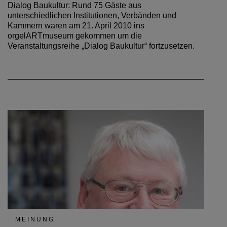
Dialog Baukultur: Rund 75 Gäste aus
unterschiedlichen Institutionen, Verbänden und
Kammern waren am 21. April 2010 ins
orgelARTmuseum gekommen um die
Veranstaltungsreihe „Dialog Baukultur“ fortzusetzen.
MEINUNG