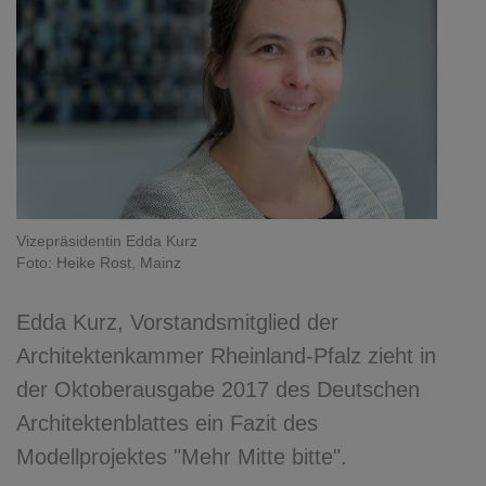
Vizepräsidentin Edda Kurz
Foto: Heike Rost, Mainz
Edda Kurz, Vorstandsmitglied der
Architektenkammer Rheinland-Pfalz zieht in
der Oktoberausgabe 2017 des Deutschen
Architektenblattes ein Fazit des
Modellprojektes "Mehr Mitte bitte".