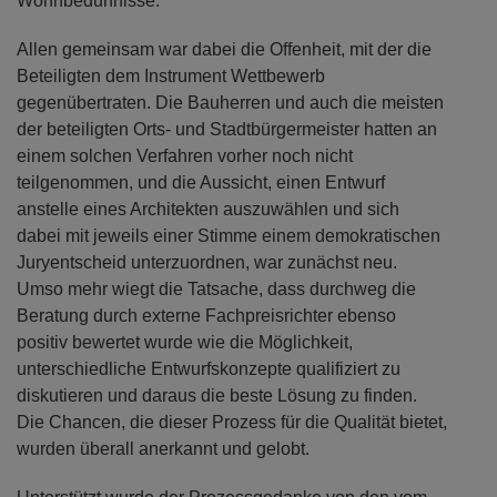
Wohnbedürfnisse.
Allen gemeinsam war dabei die Offenheit, mit der die
Beteiligten dem Instrument Wettbewerb
gegenübertraten. Die Bauherren und auch die meisten
der beteiligten Orts- und Stadtbürgermeister hatten an
einem solchen Verfahren vorher noch nicht
teilgenommen, und die Aussicht, einen Entwurf
anstelle eines Architekten auszuwählen und sich
dabei mit jeweils einer Stimme einem demokratischen
Juryentscheid unterzuordnen, war zunächst neu.
Umso mehr wiegt die Tatsache, dass durchweg die
Beratung durch externe Fachpreisrichter ebenso
positiv bewertet wurde wie die Möglichkeit,
unterschiedliche Entwurfskonzepte qualifiziert zu
diskutieren und daraus die beste Lösung zu finden.
Die Chancen, die dieser Prozess für die Qualität bietet,
wurden überall anerkannt und gelobt.