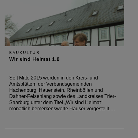
BAUKULTUR
Wir sind Heimat 1.0
Seit Mitte 2015 werden in den Kreis- und
Amtsblättern der Verbandsgemeinden
Hachenburg, Hauenstein, Rheinböllen und
Dahner-Felsenlang sowie des Landkreises Trier-
Saarburg unter dem Titel „Wir sind Heimat“
monatlich bemerkenswerte Häuser vorgestellt.…