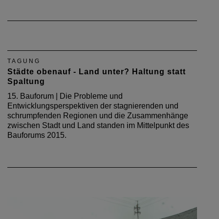
TAGUNG
Städte obenauf - Land unter? Haltung statt
Spaltung
15. Bauforum | Die Probleme und
Entwicklungsperspektiven der stagnierenden und
schrumpfenden Regionen und die Zusammenhänge
zwischen Stadt und Land standen im Mittelpunkt des
Bauforums 2015.