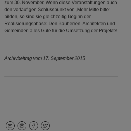
zum 30. November. Wenn diese Veranstaltungen auch
den vorläufigen Schlusspunkt von „Mehr Mitte bitte“
bilden, so sind sie gleichzeitig Beginn der
Realisierungsphase: Den Bauherren, Architekten und
Gemeinden alles Gute für die Umsetzung der Projekte!
Archivbeitrag vom 17. September 2015