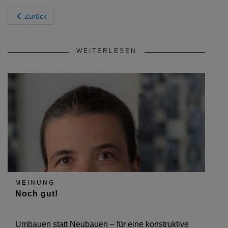
Zurück
WEITERLESEN
MEINUNG
Noch gut!
Umbauen statt Neubauen – für eine konstruktive