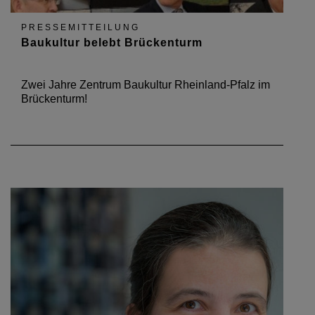
PRESSEMITTEILUNG
Baukultur belebt Brückenturm
Zwei Jahre Zentrum Baukultur Rheinland-Pfalz im
Brückenturm!