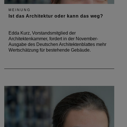
MEINUNG
Ist das Architektur oder kann das weg?
Edda Kurz, Vorstandsmitglied der
Architektenkammer, fordert in der November-
Ausgabe des Deutschen Architektenblattes mehr
Wertschätzung für bestehende Gebäude.