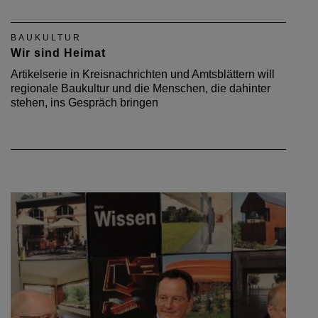
BAUKULTUR
Wir sind Heimat
Artikelserie in Kreisnachrichten und Amtsblättern will
regionale Baukultur und die Menschen, die dahinter
stehen, ins Gespräch bringen