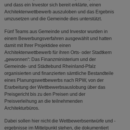
und dass ein Investor sich bereit erklärte, einen
Architektenwettbewerb auszuloben und das Ergebnis
umzusetzen und die Gemeinde dies unterstützt.
Fünf Teams aus Gemeinde und Investor wurden in
einem Bewerbungsverfahren ausgewählt und hatten
damit mit Ihrer Projektidee einen
Architektenwettbewerb für ihren Orts- oder Stadtkern
„gewonnen“: Das Finanzministerium und der
Gemeinde- und Städtebund Rheinland-Pfalz
organisierten und finanzierten sämtliche Bestandteile
eines Planungswettbewerbs nach RPW, von der
Erarbeitung der Wettbewerbsauslobung über das
Preisgericht bis zu den Preisen und der
Preisverleihung an die teilnehmenden
Architekturbüros.
Dabei sollen hier nicht die Wettbewerbsentwürfe und -
ergebnisse im Mittelpunkt stehen, die dokumentiert