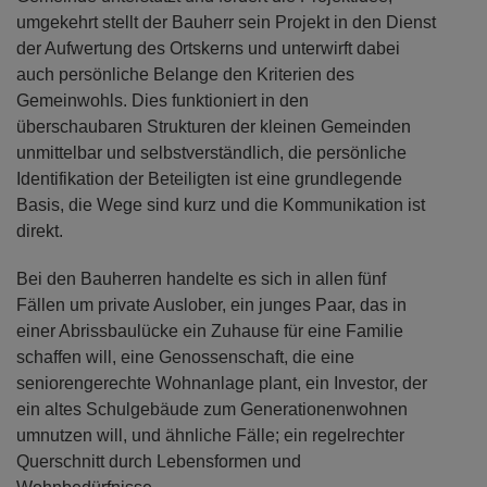
umgekehrt stellt der Bauherr sein Projekt in den Dienst
der Aufwertung des Ortskerns und unterwirft dabei
auch persönliche Belange den Kriterien des
Gemeinwohls. Dies funktioniert in den
überschaubaren Strukturen der kleinen Gemeinden
unmittelbar und selbstverständlich, die persönliche
Identifikation der Beteiligten ist eine grundlegende
Basis, die Wege sind kurz und die Kommunikation ist
direkt.
Bei den Bauherren handelte es sich in allen fünf
Fällen um private Auslober, ein junges Paar, das in
einer Abrissbaulücke ein Zuhause für eine Familie
schaffen will, eine Genossenschaft, die eine
seniorengerechte Wohnanlage plant, ein Investor, der
ein altes Schulgebäude zum Generationenwohnen
umnutzen will, und ähnliche Fälle; ein regelrechter
Querschnitt durch Lebensformen und