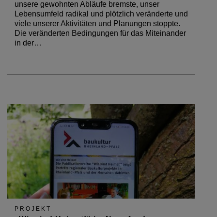
unsere gewohnten Abläufe bremste, unser
Lebensumfeld radikal und plötzlich veränderte und
viele unserer Aktivitäten und Planungen stoppte.
Die veränderten Bedingungen für das Miteinander
in der…
PROJEKT