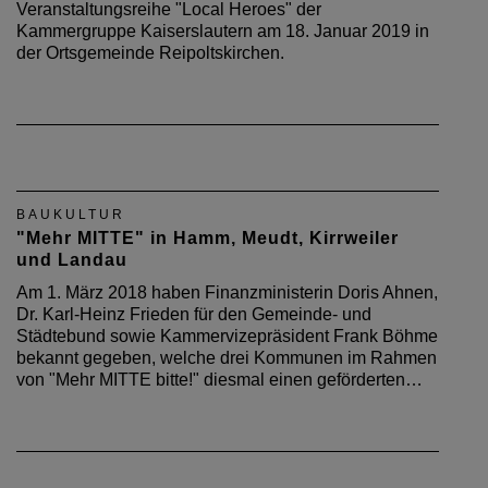
Veranstaltungsreihe "Local Heroes" der
Kammergruppe Kaiserslautern am 18. Januar 2019 in
der Ortsgemeinde Reipoltskirchen.
BAUKULTUR
"Mehr MITTE" in Hamm, Meudt, Kirrweiler
und Landau
Am 1. März 2018 haben Finanzministerin Doris Ahnen,
Dr. Karl-Heinz Frieden für den Gemeinde- und
Städtebund sowie Kammervizepräsident Frank Böhme
bekannt gegeben, welche drei Kommunen im Rahmen
von "Mehr MITTE bitte!" diesmal einen geförderten…