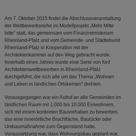
Am 7. Oktober 2015 findet die Abschlussveranstaltung
der Wettbewerbsreihe im Modellprojekt „Mehr Mitte
bitte“ statt, das gemeinsam vom Finanzministerium
Rheinland-Pfalz und vom Gemeinde- und Städtebund
Rheinland-Pfalz in Kooperation mit der
Architektenkammer auf den Weg gebracht wurde.
Innerhalb eines Jahres wurde eine Serie von fünf
Architektenwettbewerben in Rheinland-Pfalz
durchgeführt, die sich alle um das Thema „Wohnen
und Leben in ländlichen Ortskernen“ drehten.
Vorausgegangen war ein Aufruf an alle Gemeinden im
ländlichen Raum mit 1.000 bis 10.000 Einwohnern,
sich mit einem konkreten Bauvorhaben zu bewerben,
das eine innerörtliche Brachfläche, Baulücke oder
Umbaumaßnahme zum Gegenstand hatte.
Voraussetzung war, dass Wohnungsbau geplant war,