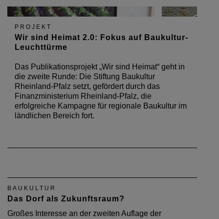
PROJEKT
Wir sind Heimat 2.0: Fokus auf Baukultur-
Leuchttürme
Das Publikationsprojekt „Wir sind Heimat“ geht in
die zweite Runde: Die Stiftung Baukultur
Rheinland-Pfalz setzt, gefördert durch das
Finanzministerium Rheinland-Pfalz, die
erfolgreiche Kampagne für regionale Baukultur im
ländlichen Bereich fort.
BAUKULTUR
Das Dorf als Zukunftsraum?
Großes Interesse an der zweiten Auflage der