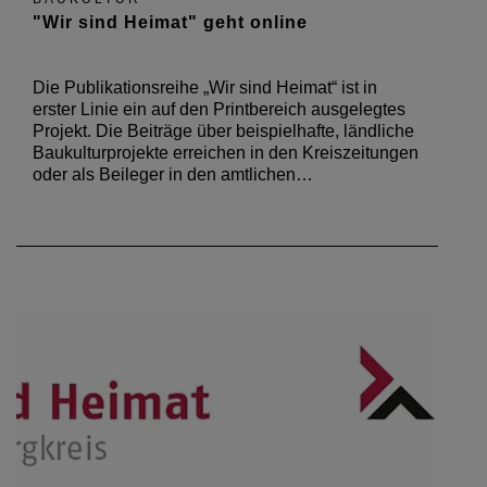
"Wir sind Heimat" geht online
Die Publikationsreihe „Wir sind Heimat“ ist in
erster Linie ein auf den Printbereich ausgelegtes
Projekt. Die Beiträge über beispielhafte, ländliche
Baukulturprojekte erreichen in den Kreiszeitungen
oder als Beileger in den amtlichen…