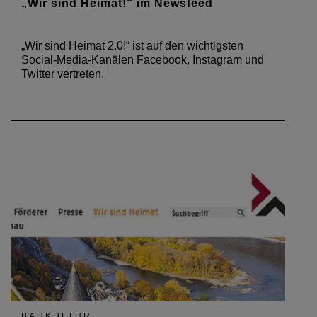
„Wir sind Heimat!“ im Newsfeed
„Wir sind Heimat 2.0!“ ist auf den wichtigsten
Social-Media-Kanälen Facebook, Instagram und
Twitter vertreten.
BAUKULTUR