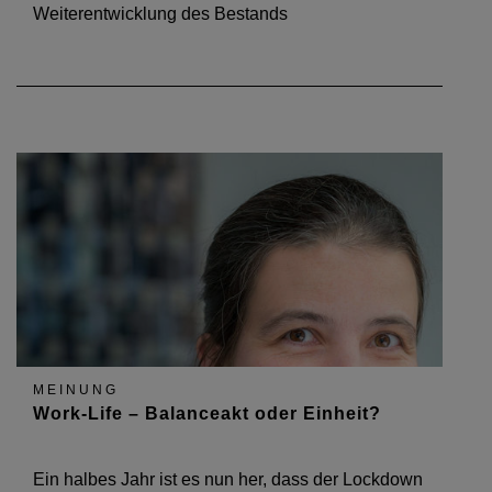
Weiterentwicklung des Bestands
MEINUNG
Work-Life – Balanceakt oder Einheit?
Ein halbes Jahr ist es nun her, dass der Lockdown