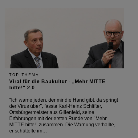
TOP-THEMA
Viral für die Baukultur - „Mehr MITTE
bitte!“ 2.0
"Ich warne jeden, der mir die Hand gibt, da springt
der Virus über", fasste Karl-Heinz Schlifter,
Ortsbürgermeister aus Gillenfeld, seine
Erfahrungen mit der ersten Runde von "Mehr
MITTE bitte!" zusammen. Die Warnung verhallte,
er schüttelte im…