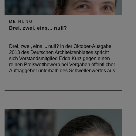
MEINUNG
Drei, zwei, eins... null?
Drei, zwei, eins ... null? In der Oktober-Ausgabe
2013 des Deutschen Architektenblattes spricht
sich Vorstandsmitglied Edda Kurz gegen einen
reinen Preiswettbewerb bei Vergaben öffentlicher
Auftraggeber unterhalb des Schwellenwertes aus