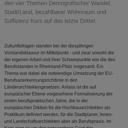
den vier Themen Demografischer Wandel,
Stadt/Land, bezahlbarer Wohnraum und
Suffizienz Kurs auf das letzte Drittel.
Zukunftsfragen standen bei der diesjährigen
Vorstandsklausur im Mittelpunkt - und zwar sowohl die
der eigenen Arbeit und ihrer Schwerpunkte wie die des
Berufsstandes in Rheinland-Pfalz insgesamt. Ein
Thema war dabei die notwendige Umsetzung der EU-
Berufsanerkennungsrichtlinie in den
Länderarchitektengesetzen. Anlass ist die auf
europäischer Ebene vorgesehene Formalisierung der
ersten berufspraktischen Jahre, die in der
europäischen Diktion für die Hochbauarchitekten als
Praktikum definiert werden, für die Stadtplaner, Innen-
und Landschaftsarchitekten aber als Berufspraxis. Im