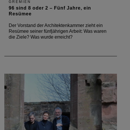
GREMIEN
96 sind 8 oder 2 – Fünf Jahre, ein
Resümee
Der Vorstand der Architektenkammer zieht ein
Resümee seiner fünfjährigen Arbeit: Was waren
die Ziele? Was wurde erreicht?