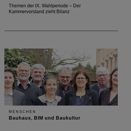
Themen der IX. Wahlperiode – Der
Kammervorstand zieht Bilanz
MENSCHEN
Bauhaus, BIM und Baukultur