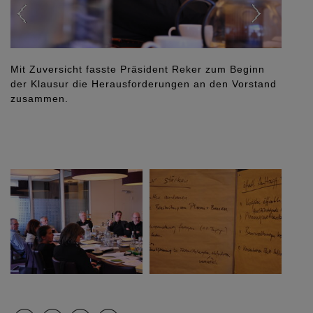
Mit Zuversicht fasste Präsident Reker zum Beginn
der Klausur die Herausforderungen an den Vorstand
zusammen.