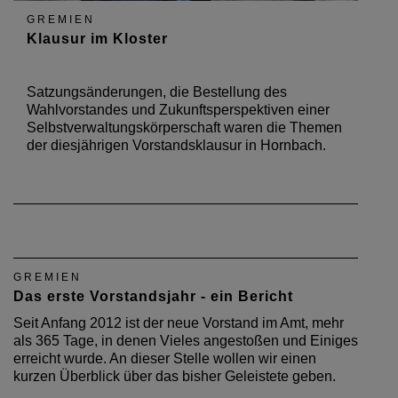
GREMIEN
Klausur im Kloster
Satzungsänderungen, die Bestellung des
Wahlvorstandes und Zukunftsperspektiven einer
Selbstverwaltungskörperschaft waren die Themen
der diesjährigen Vorstandsklausur in Hornbach.
GREMIEN
Das erste Vorstandsjahr - ein Bericht
Seit Anfang 2012 ist der neue Vorstand im Amt, mehr
als 365 Tage, in denen Vieles angestoßen und Einiges
erreicht wurde. An dieser Stelle wollen wir einen
kurzen Überblick über das bisher Geleistete geben.