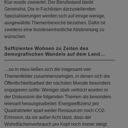
Klar wurde zweierlei: Der Berufsstand bleibt
Generalist. Die in Fachlisten darzustellenden
Spezialisierungen werden sich auf einige wenige,
ausgewählte Themenbereiche beziehen. Dafür ist
zweitens eine bundeseinheitliche Abstimmung zu
wünschen.
Suffizientes Wohnen zu Zeiten des
demografischen Wandels auf dem Land…
…so in etwa ließen sich die insgesamt vier
Themenfelder zusammenzwingen, in denen sich die
Öffentlichkeitsarbeit der nächsten Monate besonders
engagieren sollte: Weniger stark verkürzt wurden in
der Diskussion die folgenden Themen als besonders
relevant herausgearbeitet: Energieeffizienz pro
Quadratmeter spart weder Ressourcen noch CO2-
Emission, da sie außer Acht lässt, dass der
Wohnflächenverbrauch pro Kopf noch immer steigt.