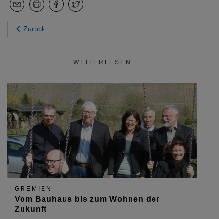
Zurück
WEITERLESEN
GREMIEN
Vom Bauhaus bis zum Wohnen der
Zukunft