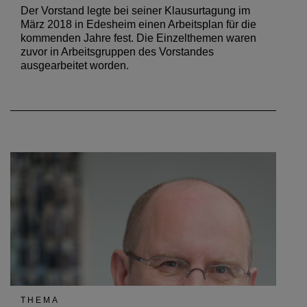
Der Vorstand legte bei seiner Klausurtagung im
März 2018 in Edesheim einen Arbeitsplan für die
kommenden Jahre fest. Die Einzelthemen waren
zuvor in Arbeitsgruppen des Vorstandes
ausgearbeitet worden.
THEMA