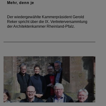
Mehr, denn je
Der wiedergewählte Kammerpräsident Gerold
Reker spricht über die IX. Vertreterversammlung
der Architektenkammer Rheinland-Pfalz.