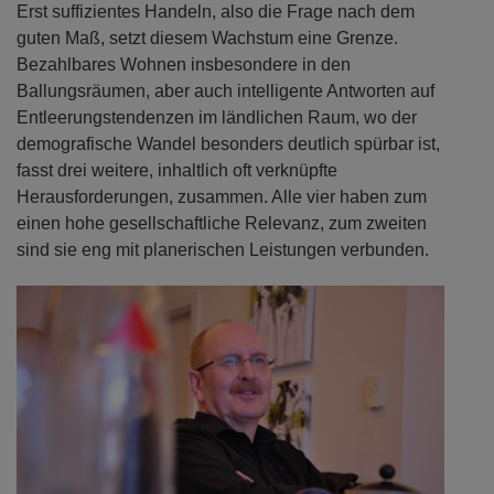
Erst suffizientes Handeln, also die Frage nach dem
guten Maß, setzt diesem Wachstum eine Grenze.
Bezahlbares Wohnen insbesondere in den
Ballungsräumen, aber auch intelligente Antworten auf
Entleerungstendenzen im ländlichen Raum, wo der
demografische Wandel besonders deutlich spürbar ist,
fasst drei weitere, inhaltlich oft verknüpfte
Herausforderungen, zusammen. Alle vier haben zum
einen hohe gesellschaftliche Relevanz, zum zweiten
sind sie eng mit planerischen Leistungen verbunden.
Previous
Next