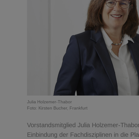
Julia Holzemer-Thabor
Foto: Kirsten Bucher, Frankfurt
Vorstandsmitglied Julia Holzemer-Thabor p
Einbindung der Fachdisziplinen in die P