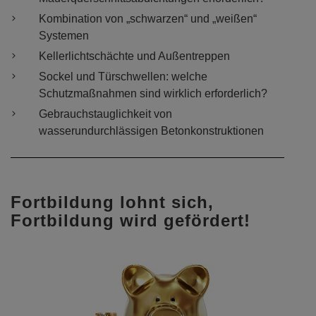
Kombination von „schwarzen“ und „weißen“
Systemen
Kellerlichtschächte und Außentreppen
Sockel und Türschwellen: welche
Schutzmaßnahmen sind wirklich erforderlich?
Gebrauchstauglichkeit von
wasserundurchlässigen Betonkonstruktionen
Fortbildung lohnt sich,
Fortbildung wird gefördert!