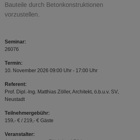
Bauteile durch Betonkonstruktionen
vorzustellen.
Seminar:
26076
Termin:
10. November 2026 09:00 Uhr - 17:00 Uhr
Referent:
Prof. Dipl.-Ing. Matthias Zöller, Architekt, ö.b.u.v. SV,
Neustadt
Teilnehmergebühr:
159,- € / 219,- € Gäste
Veranstalter: