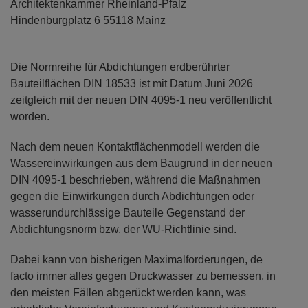
Architektenkammer Rheinland-Pfalz
Hindenburgplatz 6 55118 Mainz
Die Normreihe für Abdichtungen erdberührter
Bauteilflächen DIN 18533 ist mit Datum Juni 2026
zeitgleich mit der neuen DIN 4095-1 neu veröffentlicht
worden.
Nach dem neuen Kontaktflächenmodell werden die
Wassereinwirkungen aus dem Baugrund in der neuen
DIN 4095-1 beschrieben, während die Maßnahmen
gegen die Einwirkungen durch Abdichtungen oder
wasserundurchlässige Bauteile Gegenstand der
Abdichtungsnorm bzw. der WU-Richtlinie sind.
Dabei kann von bisherigen Maximalforderungen, de
facto immer alles gegen Druckwasser zu bemessen, in
den meisten Fällen abgerückt werden kann, was