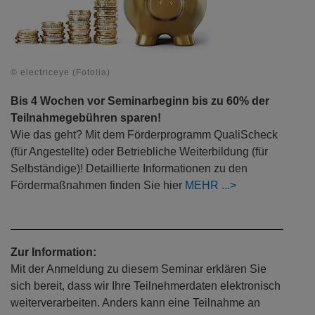
© electriceye (Fotolia)
Bis 4 Wochen vor Seminarbeginn bis zu 60% der
Teilnahmegebühren sparen!
Wie das geht? Mit dem Förderprogramm QualiScheck
(für Angestellte) oder Betriebliche Weiterbildung (für
Selbständige)! Detaillierte Informationen zu den
Fördermaßnahmen finden Sie hier
MEHR
Zur Information:
Mit der Anmeldung zu diesem Seminar erklären Sie
sich bereit, dass wir Ihre Teilnehmerdaten elektronisch
weiterverarbeiten. Anders kann eine Teilnahme an