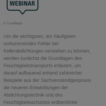
© Trueffelpix
Um die wichtigsten, am häufigsten
vorkommenden Fehler bei
Kellerabdichtungen verstehen zu können,
werden zunächst die Grundlagen des
Feuchtigkeitstransports erläutert, um
darauf aufbauend anhand zahlreicher
Beispiele aus der Sachverständigenpraxis
die neueren Entwicklungen der
Abdichtungstechnik und des
Feuchtigkeitsschutzes erdberührter