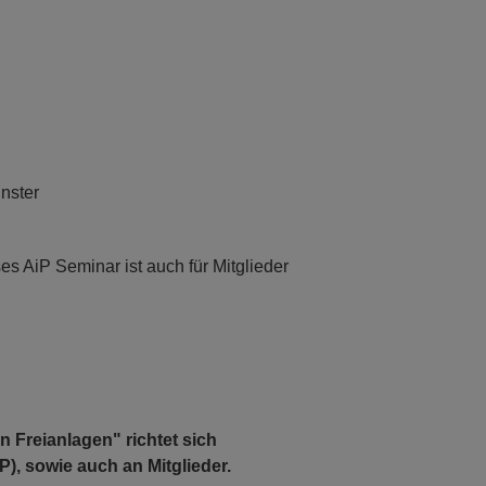
nster
eses AiP Seminar ist auch für Mitglieder
Freianlagen" richtet sich
), sowie auch an Mitglieder.