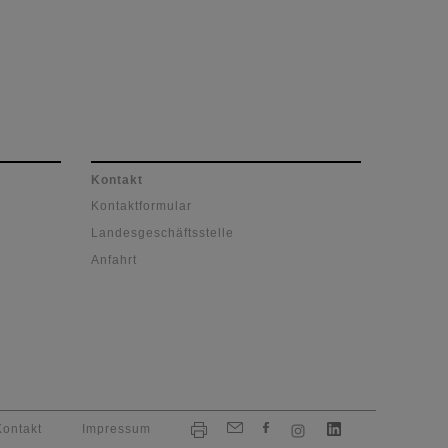
Kontakt
Kontaktformular
Landesgeschäftsstelle
Anfahrt
Kontakt
Impressum