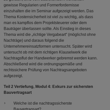
gewisse Regularien und Formerfordernisse
einzuhalten die im Seminar aufgezeigt werden. Das
Thema Kostensicherheit ist viel zu wichtig, als dass
man es kampflos dem Projektsteuerer oder dem
Bauträger überlassen sollte. Als Einstieg in dieses
Thema wird die „richtige Vergabeart“ (möglichst ohne
Nachträge) und daraus folgend die
Unternehmereinsatzformen untersucht. Später wird
untersucht ob mit dem richtigen Klauselwerk die
Nachtragsflut der Handwerker gebremst werden kann.
Abschließend wird die ordnungsgemäße und
rechtssichere Prüfung von Nachtragsangeboten
aufgezeigt.
Teil 2 Vertiefung, Modul 4: Exkurs zur sichersten
Bauvertragsart
Welche ist die nachtragssicherste
Bauvertragsart?