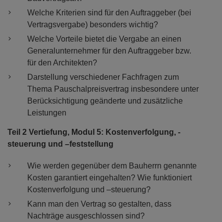
Welche Kriterien sind für den Auftraggeber (bei
Vertragsvergabe) besonders wichtig?
Welche Vorteile bietet die Vergabe an einen
Generalunternehmer für den Auftraggeber bzw.
für den Architekten?
Darstellung verschiedener Fachfragen zum
Thema Pauschalpreisvertrag insbesondere unter
Berücksichtigung geänderte und zusätzliche
Leistungen
Teil 2 Vertiefung, Modul 5: Kostenverfolgung, -
steuerung und –feststellung
Wie werden gegenüber dem Bauherrn genannte
Kosten garantiert eingehalten? Wie funktioniert
Kostenverfolgung und –steuerung?
Kann man den Vertrag so gestalten, dass
Nachträge ausgeschlossen sind?