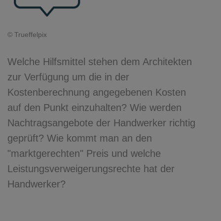
© Trueffelpix
Welche Hilfsmittel stehen dem Architekten
zur Verfügung um die in der
Kostenberechnung angegebenen Kosten
auf den Punkt einzuhalten? Wie werden
Nachtragsangebote der Handwerker richtig
geprüft? Wie kommt man an den
"marktgerechten" Preis und welche
Leistungsverweigerungsrechte hat der
Handwerker?