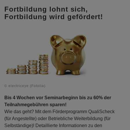
Fortbildung lohnt sich,
Fortbildung wird gefördert!
© electriceye (Fotolia)
Bis 4 Wochen vor Seminarbeginn bis zu 60% der
Teilnahmegebühren sparen!
Wie das geht? Mit dem Förderprogramm QualiScheck
(für Angestellte) oder Betriebliche Weiterbildung (für
Selbständige)! Detaillierte Informationen zu den