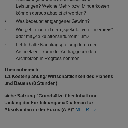
Leistungen? Welche Mehr- bzw. Minderkosten
können daraus abgeleitet werden?
Was bedeutet entgangener Gewinn?
Wie geht man mit dem „spekulativen Unterpreis“
oder mit „Kalkulationsirrtümern“ um?
Fehlerhafte Nachtragsprüfung durch den
Architekten - kann der Auftraggeber den
Architekten in Regress nehmen
Themenbereich:
1.1 Kostenplanung/ Wirtschaftlichkeit des Planens
und Bauens (8 Stunden)
siehe Satzung "Grundsätze über Inhalt und
Umfang der Fortbildungsmaßnahmen für
Absolventen in der Praxis (AiP)"
MEHR