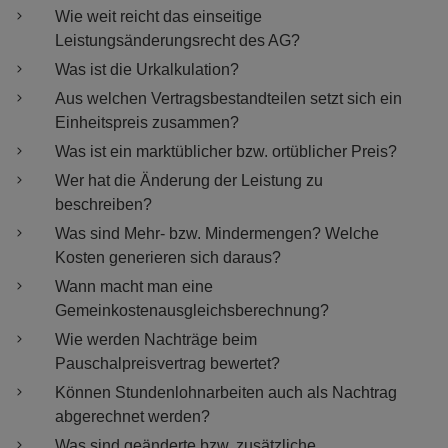
Wie weit reicht das einseitige
Leistungsänderungsrecht des AG?
Was ist die Urkalkulation?
Aus welchen Vertragsbestandteilen setzt sich ein
Einheitspreis zusammen?
Was ist ein marktüblicher bzw. ortüblicher Preis?
Wer hat die Änderung der Leistung zu
beschreiben?
Was sind Mehr- bzw. Mindermengen? Welche
Kosten generieren sich daraus?
Wann macht man eine
Gemeinkostenausgleichsberechnung?
Wie werden Nachträge beim
Pauschalpreisvertrag bewertet?
Können Stundenlohnarbeiten auch als Nachtrag
abgerechnet werden?
Was sind geänderte bzw. zusätzliche