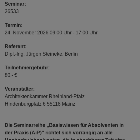
Seminar:
26533
Termin:
24. November 2026 09:00 Uhr - 17:00 Uhr
Referent:
Dipl.-Ing. Jürgen Steineke, Berlin
Teilnehmergebühr:
80,- €
Veranstalter:
Architektenkammer Rheinland-Pfalz
Hindenburgplatz 6 55118 Mainz
Die Seminarreihe „Basiswissen für Absolventen in
der Praxis (AiP)“ richtet sich vorrangig an alle