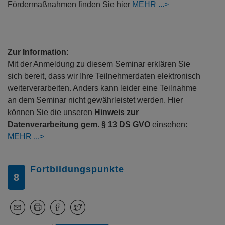
Fördermaßnahmen finden Sie hier
MEHR
Zur Information:
Mit der Anmeldung zu diesem Seminar erklären Sie
sich bereit, dass wir Ihre Teilnehmerdaten elektronisch
weiterverarbeiten. Anders kann leider eine Teilnahme
an dem Seminar nicht gewährleistet werden. Hier
können Sie die unseren
Hinweis zur
Datenverarbeitung gem. § 13 DS GVO
einsehen:
MEHR
Fortbildungspunkte
8