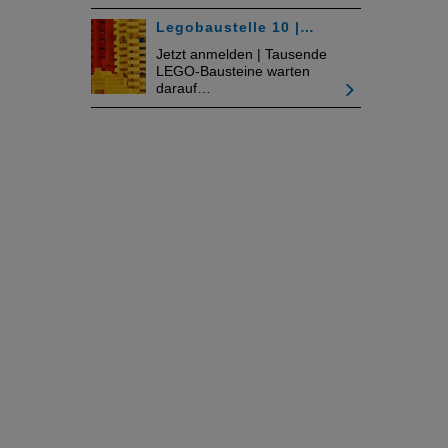
Legobaustelle 10 |…
Jetzt anmelden | Tausende
LEGO-Bausteine warten
darauf…