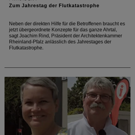
Zum Jahrestag der Flutkatastrophe
Neben der direkten Hilfe für die Betroffenen braucht es
jetzt übergeordnete Konzepte für das ganze Ahrtal,
sagt Joachim Rind, Präsident der Architektenkammer
Rheinland-Pfalz anlässlich des Jahrestages der
Flutkatastrophe.