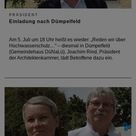
PRÄSIDENT
Einladung nach Dümpelfeld
Am 5. Juli um 18 Uhr heißt es wieder: „Reden wir über
Hochwasserschutz…“ – diesmal in Dümpelfeld
(Gemeindehaus DüNaLü). Joachim Rind, Präsident
der Architektenkammer, lädt Betroffene dazu ein.