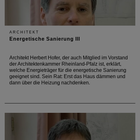
ARCHITEKT
Energetische Sanierung III
Architekt Herbert Hofer, der auch Mitglied im Vorstand
der Architektenkammer Rheinland-Pfalz ist, erklärt,
welche Energieträger für die energetische Sanierung
geeignet sind. Sein Rat: Erst das Haus dämmen und
dann über die Heizung nachdenken.