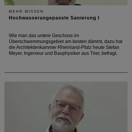
MEHR WISSEN
Hochwasserangepasste Sanierung I
Wie man das untere Geschoss im
Überschwemmungsgebiet am besten dämmt, dazu hat
die Architektenkammer Rheinland-Pfalz heute Stefan
Meyer, Ingenieur und Bauphysiker aus Trier, befragt.