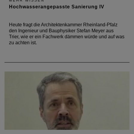
MEHR WISSEN
Hochwasserangepasste Sanierung IV
Heute fragt die Architektenkammer Rheinland-Pfalz
den Ingenieur und Bauphysiker Stefan Meyer aus
Trier, wie er ein Fachwerk dämmen würde und auf was
zu achten ist.