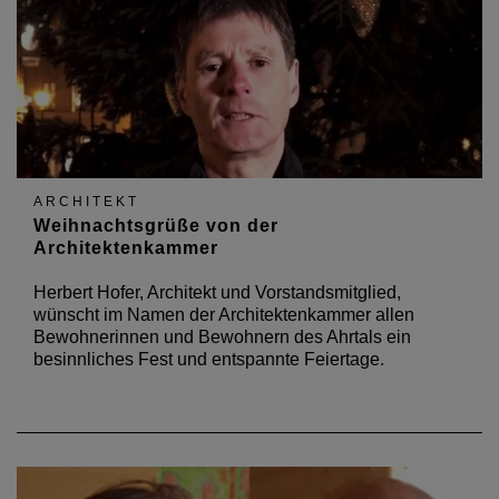
ARCHITEKT
Weihnachtsgrüße von der
Architektenkammer
Herbert Hofer, Architekt und Vorstandsmitglied,
wünscht im Namen der Architektenkammer allen
Bewohnerinnen und Bewohnern des Ahrtals ein
besinnliches Fest und entspannte Feiertage.