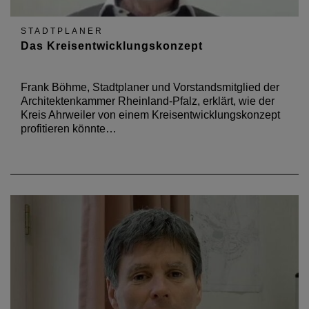
STADTPLANER
Das Kreisentwicklungskonzept
Frank Böhme, Stadtplaner und Vorstandsmitglied der
Architektenkammer Rheinland-Pfalz, erklärt, wie der
Kreis Ahrweiler von einem Kreisentwicklungskonzept
profitieren könnte…