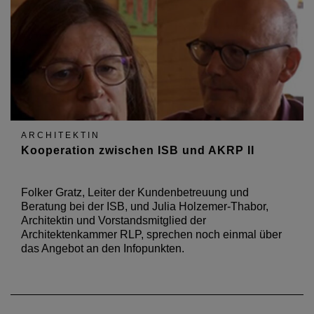
ARCHITEKTIN
Kooperation zwischen ISB und AKRP II
Folker Gratz, Leiter der Kundenbetreuung und
Beratung bei der ISB, und Julia Holzemer-Thabor,
Architektin und Vorstandsmitglied der
Architektenkammer RLP, sprechen noch einmal über
das Angebot an den Infopunkten.