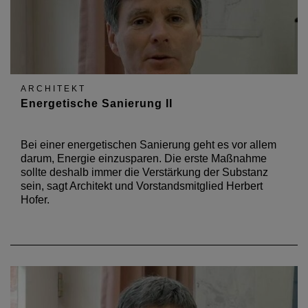
ARCHITEKT
Energetische Sanierung II
Bei einer energetischen Sanierung geht es vor allem
darum, Energie einzusparen. Die erste Maßnahme
sollte deshalb immer die Verstärkung der Substanz
sein, sagt Architekt und Vorstandsmitglied Herbert
Hofer.