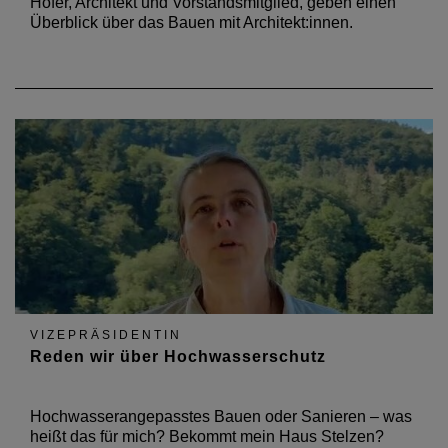
Hofer, Architekt und Vorstandsmitglied, geben einen
Überblick über das Bauen mit Architekt:innen.
VIZEPRÄSIDENTIN
Reden wir über Hochwasserschutz
Hochwasserangepasstes Bauen oder Sanieren – was
heißt das für mich? Bekommt mein Haus Stelzen?