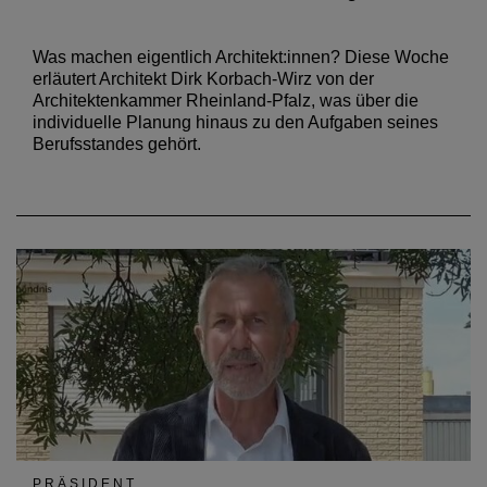
Was machen eigentlich Architekt:innen? Diese Woche
erläutert Architekt Dirk Korbach-Wirz von der
Architektenkammer Rheinland-Pfalz, was über die
individuelle Planung hinaus zu den Aufgaben seines
Berufsstandes gehört.
PRÄSIDENT