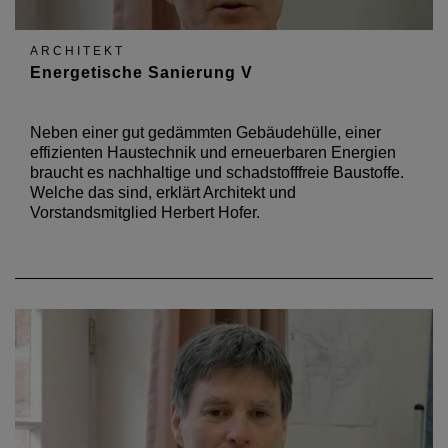
ARCHITEKT
Energetische Sanierung V
Neben einer gut gedämmten Gebäudehülle, einer
effizienten Haustechnik und erneuerbaren Energien
braucht es nachhaltige und schadstofffreie Baustoffe.
Welche das sind, erklärt Architekt und
Vorstandsmitglied Herbert Hofer.