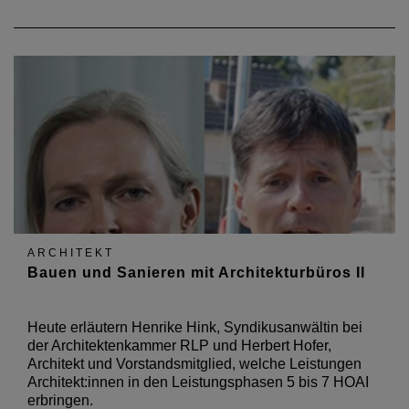
ARCHITEKT
Bauen und Sanieren mit Architekturbüros II
Heute erläutern Henrike Hink, Syndikusanwältin bei
der Architektenkammer RLP und Herbert Hofer,
Architekt und Vorstandsmitglied, welche Leistungen
Architekt:innen in den Leistungsphasen 5 bis 7 HOAI
erbringen.