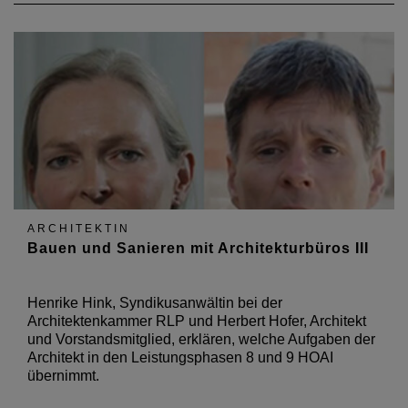
ARCHITEKTIN
Bauen und Sanieren mit Architekturbüros III
Henrike Hink, Syndikusanwältin bei der
Architektenkammer RLP und Herbert Hofer, Architekt
und Vorstandsmitglied, erklären, welche Aufgaben der
Architekt in den Leistungsphasen 8 und 9 HOAI
übernimmt.