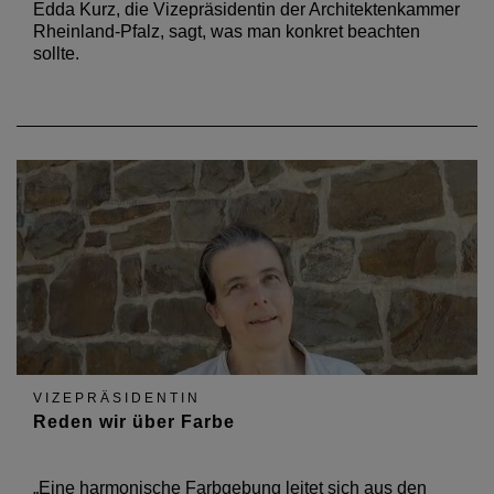
Edda Kurz, die Vizepräsidentin der Architektenkammer
Rheinland-Pfalz, sagt, was man konkret beachten
sollte.
VIZEPRÄSIDENTIN
Reden wir über Farbe
„Eine harmonische Farbgebung leitet sich aus den