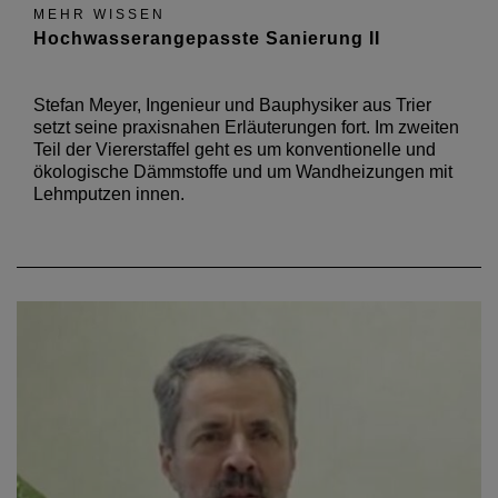
MEHR WISSEN
Hochwasserangepasste Sanierung II
Stefan Meyer, Ingenieur und Bauphysiker aus Trier
setzt seine praxisnahen Erläuterungen fort. Im zweiten
Teil der Viererstaffel geht es um konventionelle und
ökologische Dämmstoffe und um Wandheizungen mit
Lehmputzen innen.