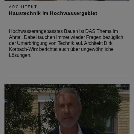
ARCHITEKT
Haustechnik im Hochwassergebiet
Hochwasserangepasstes Bauen ist DAS Thema im
Ahrtal. Dabei tauchen immer wieder Fragen bezüglich
der Unterbringung von Technik auf. Architekt Dirk
Korbach-Wirz berichtet auch über ungewöhnliche
Lösungen.