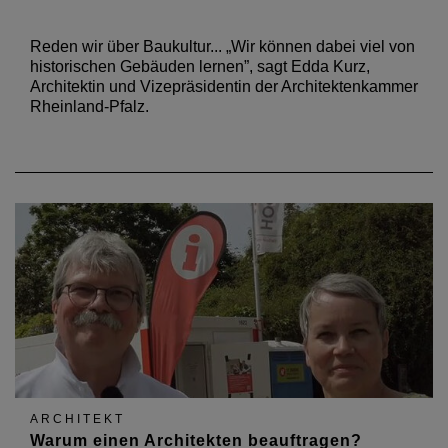
Reden wir über Baukultur... „Wir können dabei viel von
historischen Gebäuden lernen”, sagt Edda Kurz,
Architektin und Vizepräsidentin der Architektenkammer
Rheinland-Pfalz.
ARCHITEKT
Warum einen Architekten beauftragen?