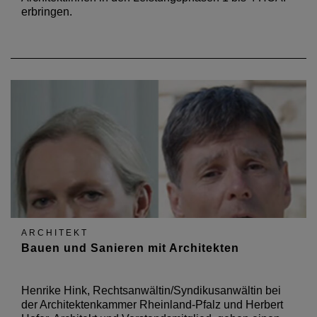
erbringen.
ARCHITEKT
Bauen und Sanieren mit Architekten
Henrike Hink, Rechtsanwältin/Syndikusanwältin bei
der Architektenkammer Rheinland-Pfalz und Herbert