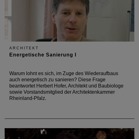
ARCHITEKT
Energetische Sanierung I
Warum lohnt es sich, im Zuge des Wiederaufbaus
auch energetisch zu sanieren? Diese Frage
beantwortet Herbert Hofer, Architekt und Baubiologe
sowie Vorstandsmitglied der Architektenkammer
Rheinland-Pfalz.