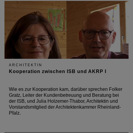
ARCHITEKTIN
Kooperation zwischen ISB und AKRP I
Wie es zur Kooperation kam, darüber sprechen Folker
Gratz, Leiter der Kundenbetreuung und Beratung bei
der ISB, und Julia Holzemer-Thabor, Architektin und
Vorstandsmitglied der Architektenkammer Rheinland-
Pfalz.