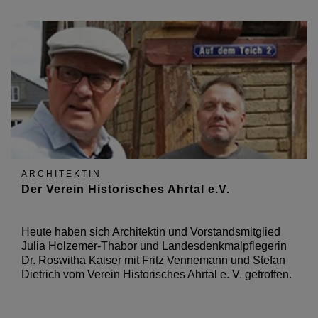
ARCHITEKTIN
Der Verein Historisches Ahrtal e.V.
Heute haben sich Architektin und Vorstandsmitglied
Julia Holzemer-Thabor und Landesdenkmalpflegerin
Dr. Roswitha Kaiser mit Fritz Vennemann und Stefan
Dietrich vom Verein Historisches Ahrtal e. V. getroffen.