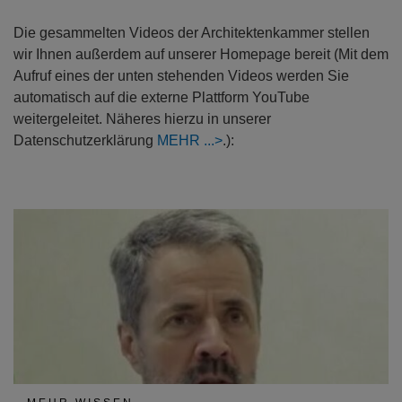
Die gesammelten Videos der Architektenkammer stellen
wir Ihnen außerdem auf unserer Homepage bereit (Mit dem
Aufruf eines der unten stehenden Videos werden Sie
automatisch auf die externe Plattform YouTube
weitergeleitet. Näheres hierzu in unserer
Datenschutzerklärung
MEHR
.):