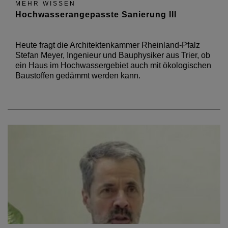
MEHR WISSEN
Hochwasserangepasste Sanierung III
Heute fragt die Architektenkammer Rheinland-Pfalz
Stefan Meyer, Ingenieur und Bauphysiker aus Trier, ob
ein Haus im Hochwassergebiet auch mit ökologischen
Baustoffen gedämmt werden kann.