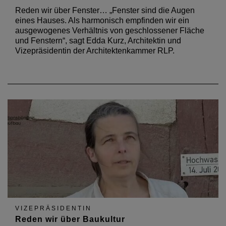
Reden wir über Fenster… „Fenster sind die Augen
eines Hauses. Als harmonisch empfinden wir ein
ausgewogenes Verhältnis von geschlossener Fläche
und Fenstern“, sagt Edda Kurz, Architektin und
Vizepräsidentin der Architektenkammer RLP.
VIZEPRÄSIDENTIN
Reden wir über Baukultur