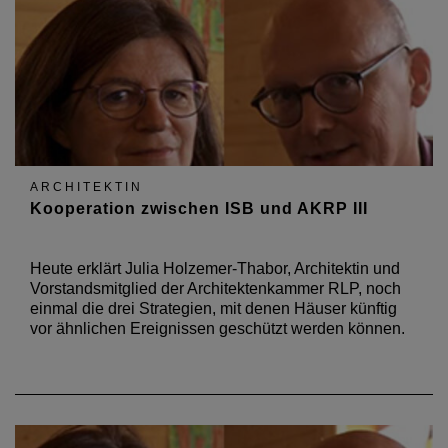
ARCHITEKTIN
Kooperation zwischen ISB und AKRP III
Heute erklärt Julia Holzemer-Thabor, Architektin und
Vorstandsmitglied der Architektenkammer RLP, noch
einmal die drei Strategien, mit denen Häuser künftig
vor ähnlichen Ereignissen geschützt werden können.