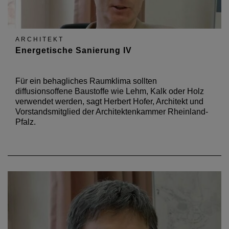
ARCHITEKT
Energetische Sanierung IV
Für ein behagliches Raumklima sollten
diffusionsoffene Baustoffe wie Lehm, Kalk oder Holz
verwendet werden, sagt Herbert Hofer, Architekt und
Vorstandsmitglied der Architektenkammer Rheinland-
Pfalz.