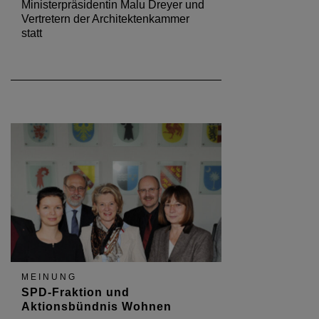
Ministerpräsidentin Malu Dreyer und
Vertretern der Architektenkammer
statt
MEINUNG
SPD-Fraktion und
Aktionsbündnis Wohnen