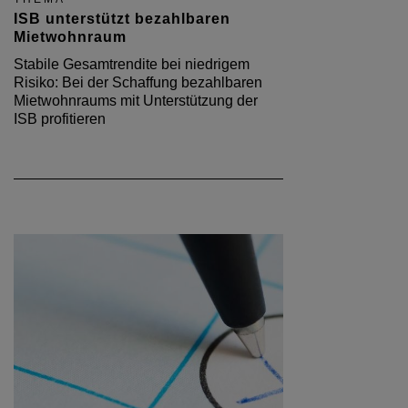
ISB unterstützt bezahlbaren
Mietwohnraum
Stabile Gesamtrendite bei niedrigem
Risiko: Bei der Schaffung bezahlbaren
Mietwohnraums mit Unterstützung der
ISB profitieren