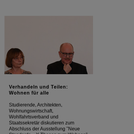
Verhandeln und Teilen:
Wohnen für alle
Studierende, Architekten,
Wohnungswirtschaft,
Wohlfahrtsverband und
Staatssekretär diskutieren zum
Abschluss der Ausstellung "Neue