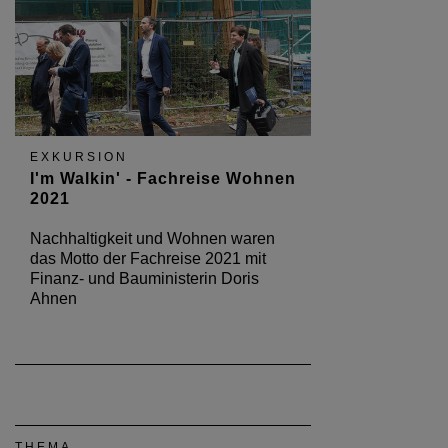
EXKURSION
I'm Walkin' - Fachreise Wohnen
2021
Nachhaltigkeit und Wohnen waren
das Motto der Fachreise 2021 mit
Finanz- und Bauministerin Doris
Ahnen
THEMA