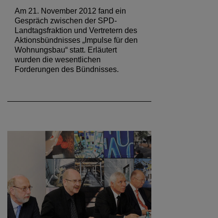
Am 21. November 2012 fand ein
Gespräch zwischen der SPD-
Landtagsfraktion und Vertretern des
Aktionsbündnisses „Impulse für den
Wohnungsbau“ statt. Erläutert
wurden die wesentlichen
Forderungen des Bündnisses.