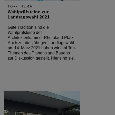
TOP-THEMA
Wahlprüfsteine zur
Landtagswahl 2021
Gute Tradition sind die
Wahlprüfsteine der
Architektenkammer Rheinland-Pfalz.
Auch zur diesjährigen Landtagswahl
am 14. März 2021 haben wir fünf Top-
Themen des Planens und Bauens
zur Diskussion gestellt. Hier sind sie.