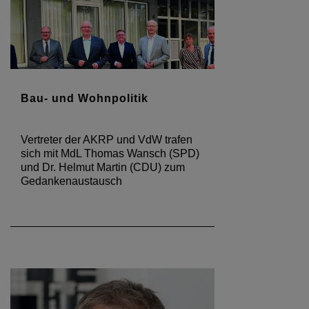
Bau- und Wohnpolitik
Vertreter der AKRP und VdW trafen
sich mit MdL Thomas Wansch (SPD)
und Dr. Helmut Martin (CDU) zum
Gedankenaustausch