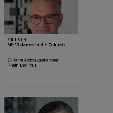
MEINUNG
Mit Visionen in die Zukunft
70 Jahre Architektenkammer
Rheinland-Pfalz