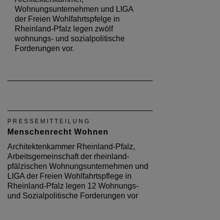
Wohnungsunternehmen und LIGA
der Freien Wohlfahrtspfelge in
Rheinland-Pfalz legen zwölf
wohnungs- und sozialpolitische
Forderungen vor.
PRESSEMITTEILUNG
Menschenrecht Wohnen
Architektenkammer Rheinland-Pfalz,
Arbeitsgemeinschaft der rheinland-
pfälzischen Wohnungsunternehmen und
LIGA der Freien Wohlfahrtspflege in
Rheinland-Pfalz legen 12 Wohnungs-
und Sozialpolitische Forderungen vor