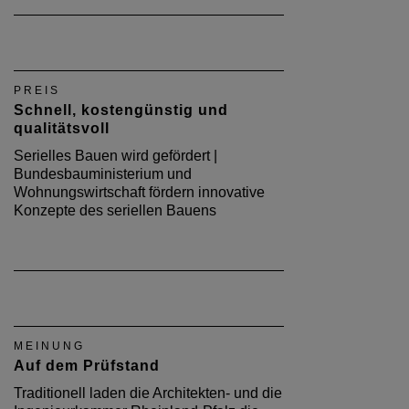
PREIS
Schnell, kostengünstig und
qualitätsvoll
Serielles Bauen wird gefördert |
Bundesbauministerium und
Wohnungswirtschaft fördern innovative
Konzepte des seriellen Bauens
MEINUNG
Auf dem Prüfstand
Traditionell laden die Architekten- und die