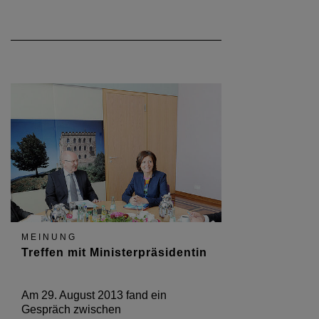
MEINUNG
Treffen mit Ministerpräsidentin
Am 29. August 2013 fand ein
Gespräch zwischen