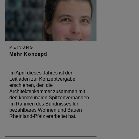
MEINUNG
Mehr Konzept!
Im April dieses Jahres ist der
Leitfaden zur Konzeptvergabe
erschienen, den die
Architektenkammer zusammen mit
den kommunalen Spitzenverbänden
im Rahmen des Bündnisses für
bezahlbares Wohnen und Bauen
Rheinland-Pfalz erarbeitet hat.