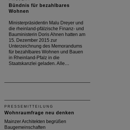
Bündnis für bezahlbares
Wohnen
Ministerpräsidentin Malu Dreyer und
die rheinland-pfälzische Finanz- und
Bauministerin Doris Ahnen hatten am
15. Dezember 2015 zur
Unterzeichnung des Memorandums
für bezahlbares Wohnen und Bauen
in Rheinland-Pfalz in die
Staatskanzlei geladen. Alle…
PRESSEMITTEILUNG
Wohnraumfrage neu denken
Mainzer Architekten begrüßen
Baugemeinschaften