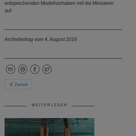
entsprechenden Modellvorhaben rief die Ministerin
auf.
Archivbeitrag vom 4. August 2016
Zurück
WEITERLESEN