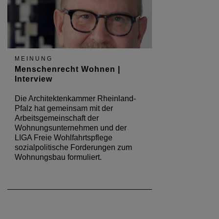
MEINUNG
Menschenrecht Wohnen |
Interview
Die Architektenkammer Rheinland-
Pfalz hat gemeinsam mit der
Arbeitsgemeinschaft der
Wohnungsunternehmen und der
LIGA Freie Wohlfahrtspflege
sozialpolitische Forderungen zum
Wohnungsbau formuliert.