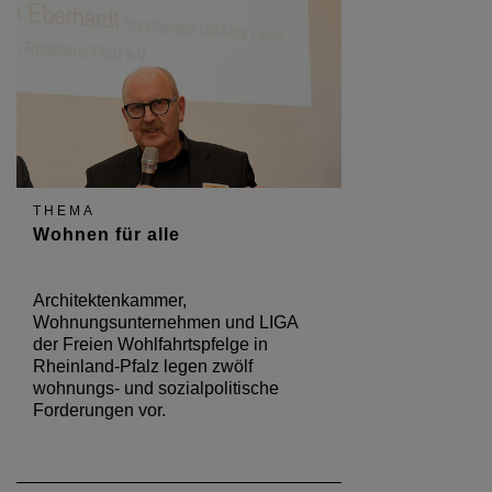
THEMA
Wohnen für alle
Architektenkammer,
Wohnungsunternehmen und LIGA
der Freien Wohlfahrtspfelge in
Rheinland-Pfalz legen zwölf
wohnungs- und sozialpolitische
Forderungen vor.