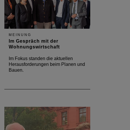
MEINUNG
Im Gespräch mit der
Wohnungswirtschaft
Im Fokus standen die aktuellen
Herausforderungen beim Planen und
Bauen.