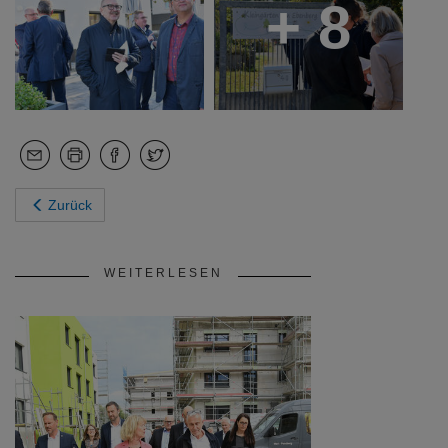
Zurück
WEITERLESEN