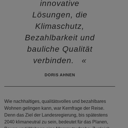
Wir wollen
innovative
Lösungen, die
Klimaschutz,
Bezahlbarkeit und
bauliche Qualität
verbinden.
DORIS AHNEN
Wie nachhaltiges, qualitätsvolles und bezahlbares
Wohnen gelingen kann, war Kernfrage der Reise.
Denn das Ziel der Landesregierung, bis spätestens