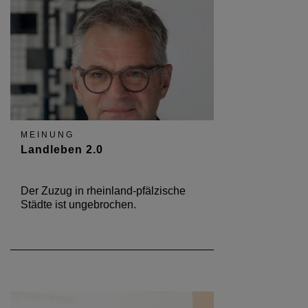
MEINUNG
Landleben 2.0
Der Zuzug in rheinland-pfälzische
Städte ist ungebrochen.