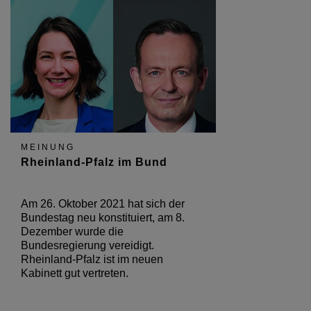
MEINUNG
Rheinland-Pfalz im Bund
Am 26. Oktober 2021 hat sich der
Bundestag neu konstituiert, am 8.
Dezember wurde die
Bundesregierung vereidigt.
Rheinland-Pfalz ist im neuen
Kabinett gut vertreten.