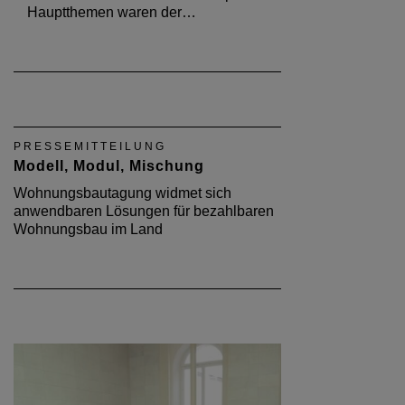
PRESSEMITTEILUNG
Modell, Modul, Mischung
Wohnungsbautagung widmet sich
anwendbaren Lösungen für bezahlbaren
Wohnungsbau im Land