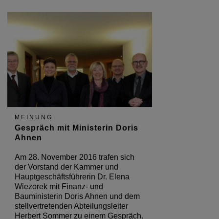
MEINUNG
Gespräch mit Ministerin Doris
Ahnen
Am 28. November 2016 trafen sich
der Vorstand der Kammer und
Hauptgeschäftsführerin Dr. Elena
Wiezorek mit Finanz- und
Bauministerin Doris Ahnen und dem
stellvertretenden Abteilungsleiter
Herbert Sommer zu einem Gespräch.
Hauptthemen waren der…