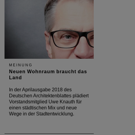
MEINUNG
Neuen Wohnraum braucht das
Land
In der Aprilausgabe 2018 des
Deutschen Architektenblattes plädiert
Vorstandsmitglied Uwe Knauth für
einen städtischen Mix und neue
Wege in der Stadtentwicklung.