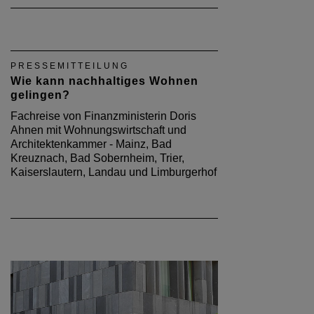
PRESSEMITTEILUNG
Wie kann nachhaltiges Wohnen
gelingen?
Fachreise von Finanzministerin Doris
Ahnen mit Wohnungswirtschaft und
Architektenkammer - Mainz, Bad
Kreuznach, Bad Sobernheim, Trier,
Kaiserslautern, Landau und Limburgerhof