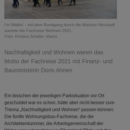
I'm Walkin' - mit dem Rundgang durch die Mainzer-Neustadt
startete die Fachreise Wohnen 2021
Foto: Kristina Schäfer, Mainz
Nachhaltigkeit und Wohnen waren das
Motto der Fachreise 2021 mit Finanz- und
Bauministerin Doris Ahnen
Ein bisschen der jeweiligen Parksituation vor Ort
geschuldet war es schon, hätte aber nicht besser zum
Thema „Nachhaltigkeit und Wohnen“ passen können:
Die fünfte Wohnungsbau-Fachreise, die die
Architektenkammer, die Arbeitsgemeinschaft der