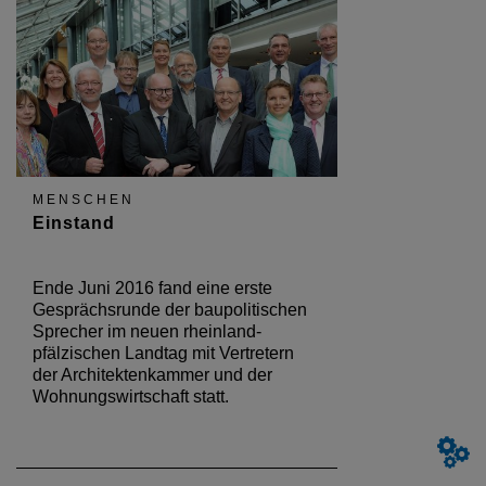
MENSCHEN
Einstand
Ende Juni 2016 fand eine erste
Gesprächsrunde der baupolitischen
Sprecher im neuen rheinland-
pfälzischen Landtag mit Vertretern
der Architektenkammer und der
Wohnungswirtschaft statt.