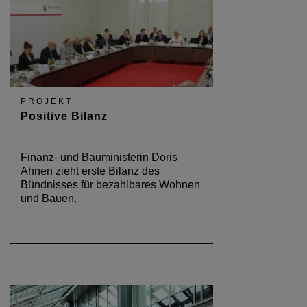
PROJEKT
Positive Bilanz
Finanz- und Bauministerin Doris
Ahnen zieht erste Bilanz des
Bündnisses für bezahlbares Wohnen
und Bauen.