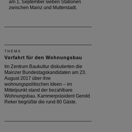
THEMA
Vorfahrt für den Wohnungsbau
Im Zentrum Baukultur diskutierten die
Mainzer Bundestagskandidaten am 23.
August 2017 über ihre
wohnungspolitischen Ideen – im
Mittelpunkt stand der bezahlbare
Wohnungsbau. Kammerpräsident Gerold
Reker begrüßte die rund 80 Gäste.