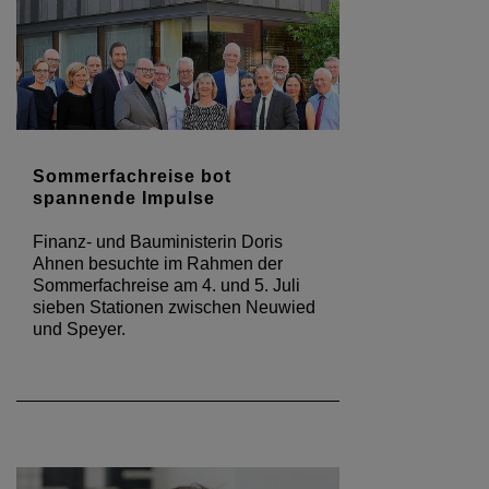
Sommerfachreise bot
spannende Impulse
Finanz- und Bauministerin Doris
Ahnen besuchte im Rahmen der
Sommerfachreise am 4. und 5. Juli
sieben Stationen zwischen Neuwied
und Speyer.