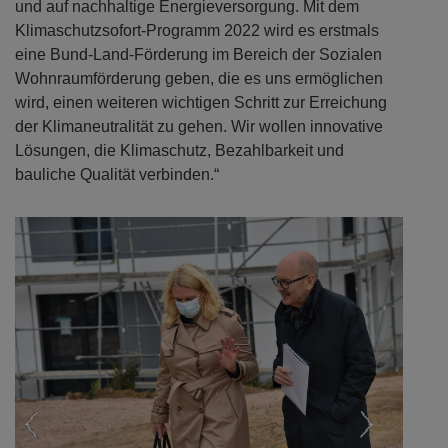
nachhaltigen und ressourceneffizienten Bauprodukten
und auf nachhaltige Energieversorgung. Mit dem
Klimaschutzsofort-Programm 2022 wird es erstmals
eine Bund-Land-Förderung im Bereich der Sozialen
Wohnraumförderung geben, die es uns ermöglichen
wird, einen weiteren wichtigen Schritt zur Erreichung
der Klimaneutralität zu gehen. Wir wollen innovative
Lösungen, die Klimaschutz, Bezahlbarkeit und
bauliche Qualität verbinden.“
Previous
Next