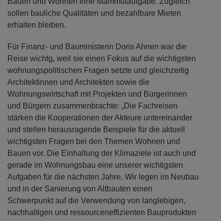
2040 klimaneutral zu sein, bedeutet für das Planen,
Bauen und Wohnen eine Mammutaufgabe. Zugleich
sollen bauliche Qualitäten und bezahlbare Mieten
erhalten bleiben.
Für Finanz- und Bauministerin Doris Ahnen war die
Reise wichtg, weil sie einen Fokus auf die wichtigsten
wohnungspolitischen Fragen setzte und gleichzeitig
Architektinnen und Architekten sowie die
Wohnungswirtschaft mit Projekten und Bürgerinnen
und Bürgern zusammenbrachte: „Die Fachreisen
stärken die Kooperationen der Akteure untereinander
und stellen herausragende Beispiele für die aktuell
wichtigsten Fragen bei den Themen Wohnen und
Bauen vor. Die Einhaltung der Klimaziele ist auch und
gerade im Wohnungsbau eine unserer wichtigsten
Aufgaben für die nächsten Jahre. Wir legen im Neubau
und in der Sanierung von Altbauten einen
Schwerpunkt auf die Verwendung von langlebigen,