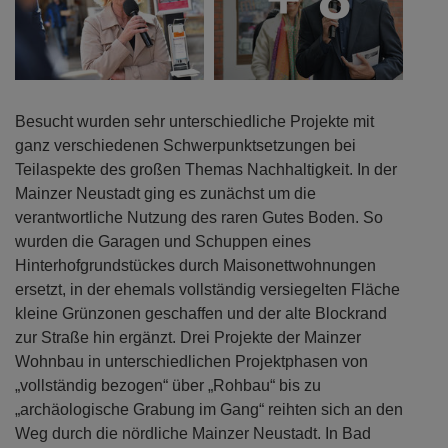
+ 8
Besucht wurden sehr unterschiedliche Projekte mit
ganz verschiedenen Schwerpunktsetzungen bei
Teilaspekte des großen Themas Nachhaltigkeit. In der
Mainzer Neustadt ging es zunächst um die
verantwortliche Nutzung des raren Gutes Boden. So
wurden die Garagen und Schuppen eines
Hinterhofgrundstückes durch Maisonettwohnungen
ersetzt, in der ehemals vollständig versiegelten Fläche
kleine Grünzonen geschaffen und der alte Blockrand
zur Straße hin ergänzt. Drei Projekte der Mainzer
Wohnbau in unterschiedlichen Projektphasen von
„vollständig bezogen“ über „Rohbau“ bis zu