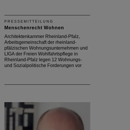
PRESSEMITTEILUNG
Menschenrecht Wohnen
Architektenkammer Rheinland-Pfalz,
Arbeitsgemeinschaft der rheinland-
pfälzischen Wohnungsunternehmen und
LIGA der Freien Wohlfahrtspflege in
Rheinland-Pfalz legen 12 Wohnungs-
und Sozialpolitische Forderungen vor