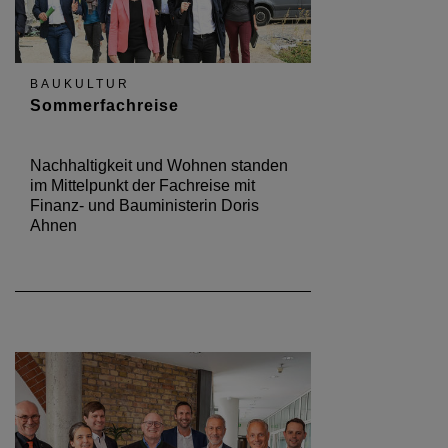
BAUKULTUR
Sommerfachreise
Nachhaltigkeit und Wohnen standen
im Mittelpunkt der Fachreise mit
Finanz- und Bauministerin Doris
Ahnen