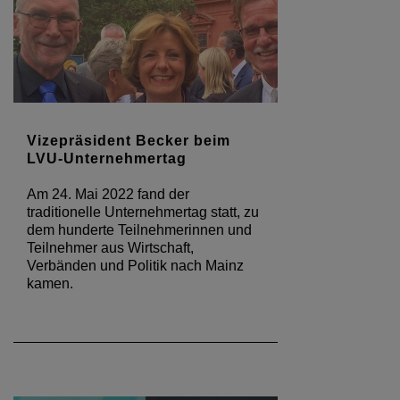
Vizepräsident Becker beim
LVU-Unternehmertag
Am 24. Mai 2022 fand der
traditionelle Unternehmertag statt, zu
dem hunderte Teilnehmerinnen und
Teilnehmer aus Wirtschaft,
Verbänden und Politik nach Mainz
kamen.