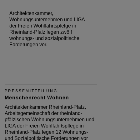
Architektenkammer,
Wohnungsunternehmen und LIGA
der Freien Wohlfahrtspfelge in
Rheinland-Pfalz legen zwölf
wohnungs- und sozialpolitische
Forderungen vor.
PRESSEMITTEILUNG
Menschenrecht Wohnen
Architektenkammer Rheinland-Pfalz,
Arbeitsgemeinschaft der rheinland-
pfälzischen Wohnungsunternehmen und
LIGA der Freien Wohlfahrtspflege in
Rheinland-Pfalz legen 12 Wohnungs-
und Sozialpolitische Forderungen vor