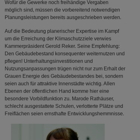
Wofür die Gewerke noch freihändige Vergaben
möglich sind, müssen die vorbereitend notwendigen
Planungsleistungen bereits ausgeschrieben werden.
Auf die Bedeutung planerischer Expertise im Kampf
um die Erreichung der Klimaschutzziele verwies
Kammerpräsident Gerold Reker. Seine Empfehlung:
Den Gebäudebestand konsequenter weiternutzen und
pflegen! Unterhaltungsinvestitionen und
Nutzungsanpassungen trügen nicht nur zum Erhalt der
Grauen Energie des Gebäudebestandes bei, sondern
seien auch für attraktive Innenstädte wichtig. Allen
Ebenen der öffentlichen Hand komme hier eine
besondere Vorbildfunktion zu. Marode Rathäuser,
schlecht ausgestattete Schulen, verlotterte Plätze und
Freiflächen seien ernsthafte Entwicklungshemmnisse.