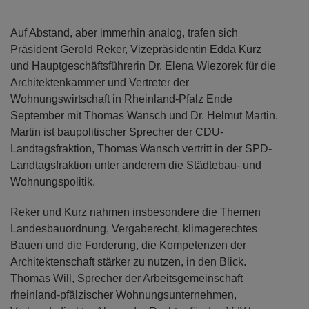
Auf Abstand, aber immerhin analog, trafen sich
Präsident Gerold Reker, Vizepräsidentin Edda Kurz
und Hauptgeschäftsführerin Dr. Elena Wiezorek für die
Architektenkammer und Vertreter der
Wohnungswirtschaft in Rheinland-Pfalz Ende
September mit Thomas Wansch und Dr. Helmut Martin.
Martin ist baupolitischer Sprecher der CDU-
Landtagsfraktion, Thomas Wansch vertritt in der SPD-
Landtagsfraktion unter anderem die Städtebau- und
Wohnungspolitik.
Reker und Kurz nahmen insbesondere die Themen
Landesbauordnung, Vergaberecht, klimagerechtes
Bauen und die Forderung, die Kompetenzen der
Architektenschaft stärker zu nutzen, in den Blick.
Thomas Will, Sprecher der Arbeitsgemeinschaft
rheinland-pfälzischer Wohnungsunternehmen,