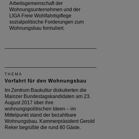
Arbeitsgemeinschaft der
Wohnungsunternehmen und der
LIGA Freie Wohlfahrtspflege
sozialpolitische Forderungen zum
Wohnungsbau formuliert.
THEMA
Vorfahrt für den Wohnungsbau
Im Zentrum Baukultur diskutierten die
Mainzer Bundestagskandidaten am 23.
August 2017 über ihre
wohnungspolitischen Ideen – im
Mittelpunkt stand der bezahlbare
Wohnungsbau. Kammerpräsident Gerold
Reker begrüßte die rund 80 Gäste.