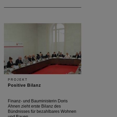
PROJEKT
Positive Bilanz
Finanz- und Bauministerin Doris
Ahnen zieht erste Bilanz des
Bündnisses für bezahlbares Wohnen
und Bauen.