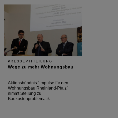
PRESSEMITTEILUNG
Wege zu mehr Wohnungsbau
Aktionsbündnis "Impulse für den
Wohnungsbau Rheinland-Pfalz"
nimmt Stellung zu
Baukostenproblematik