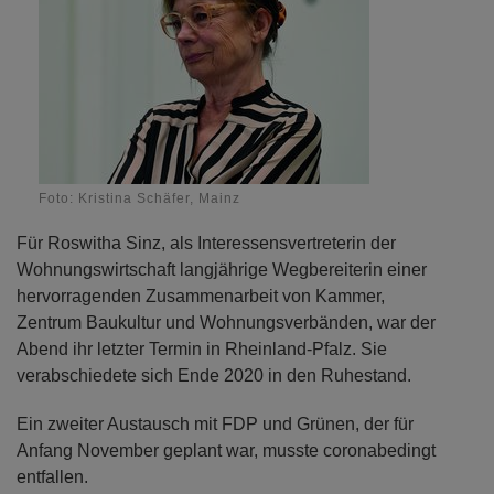
Foto: Kristina Schäfer, Mainz
Für Roswitha Sinz, als Interessensvertreterin der
Wohnungswirtschaft langjährige Wegbereiterin einer
hervorragenden Zusammenarbeit von Kammer,
Zentrum Baukultur und Wohnungsverbänden, war der
Abend ihr letzter Termin in Rheinland-Pfalz. Sie
verabschiedete sich Ende 2020 in den Ruhestand.
Ein zweiter Austausch mit FDP und Grünen, der für
Anfang November geplant war, musste coronabedingt
entfallen.