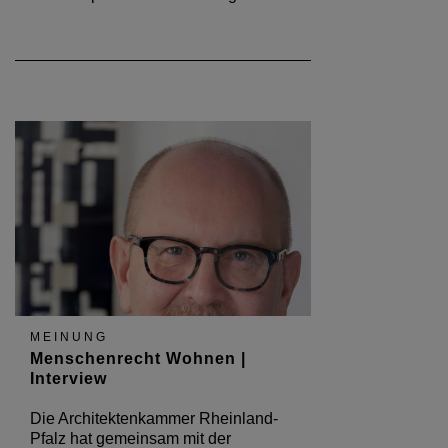
MEINUNG
Menschenrecht Wohnen |
Interview
Die Architektenkammer Rheinland-
Pfalz hat gemeinsam mit der