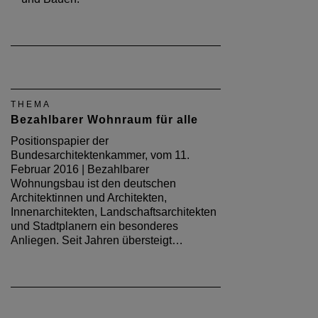
THEMA
Bezahlbarer Wohnraum für alle
Positionspapier der
Bundesarchitektenkammer, vom 11.
Februar 2016 | Bezahlbarer
Wohnungsbau ist den deutschen
Architektinnen und Architekten,
Innenarchitekten, Landschaftsarchitekten
und Stadtplanern ein besonderes
Anliegen. Seit Jahren übersteigt…