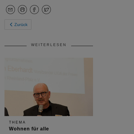
Zurück
WEITERLESEN
THEMA
Wohnen für alle