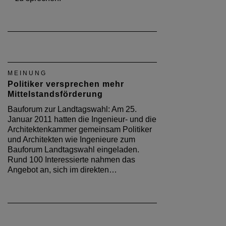
MEINUNG
Politiker versprechen mehr
Mittelstandsförderung
Bauforum zur Landtagswahl: Am 25.
Januar 2011 hatten die Ingenieur- und die
Architektenkammer gemeinsam Politiker
und Architekten wie Ingenieure zum
Bauforum Landtagswahl eingeladen.
Rund 100 Interessierte nahmen das
Angebot an, sich im direkten…