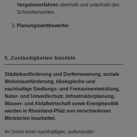
Vergabeverfahren
oberhalb und unterhalb des
Schwellenwertes
Planungswettbewerbe
5. Zuständigkeiten bündeln
Städtebauförderung und Dorferneuerung, soziale
Wohnraumförderung, ökologische und
nachhaltige Siedlungs- und Freiraumentwicklung,
Natur- und Umweltschutz, Infrastrukturplanung,
Wasser- und Abfallwirtschaft sowie Energiepolitik
werden in Rheinland-Pfalz von verschiedenen
Ministerien bearbeitet.
Im Sinne einer nachhaltigen, aufeinander