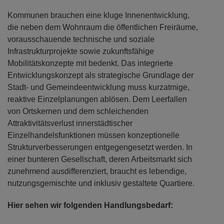
Kommunen brauchen eine kluge Innenentwicklung,
die neben dem Wohnraum die öffentlichen Freiräume,
vorausschauende technische und soziale
Infrastrukturprojekte sowie zukunftsfähige
Mobilitätskonzepte mit bedenkt. Das integrierte
Entwicklungskonzept als strategische Grundlage der
Stadt- und Gemeindeentwicklung muss kurzatmige,
reaktive Einzelplanungen ablösen. Dem Leerfallen
von Ortskernen und dem schleichenden
Attraktivitätsverlust innerstädtischer
Einzelhandelsfunktionen müssen konzeptionelle
Strukturverbesserungen entgegengesetzt werden. In
einer bunteren Gesellschaft, deren Arbeitsmarkt sich
zunehmend ausdifferenziert, braucht es lebendige,
nutzungsgemischte und inklusiv gestaltete Quartiere.
Hier sehen wir folgenden Handlungsbedarf: