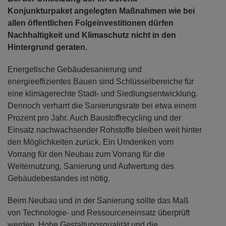
Konjunkturpaket angelegten Maßnahmen wie bei
allen öffentlichen Folgeinvestitionen dürfen
Nachhaltigkeit und Klimaschutz nicht in den
Hintergrund geraten.
Energetische Gebäudesanierung und
energieeffizientes Bauen sind Schlüsselbereiche für
eine klimagerechte Stadt- und Siedlungsentwicklung.
Dennoch verharrt die Sanierungsrate bei etwa einem
Prozent pro Jahr. Auch Baustoffrecycling und der
Einsatz nachwachsender Rohstoffe bleiben weit hinter
den Möglichkeiten zurück. Ein Umdenken vom
Vorrang für den Neubau zum Vorrang für die
Weiternutzung, Sanierung und Aufwertung des
Gebäudebestandes ist nötig.
Beim Neubau und in der Sanierung sollte das Maß
von Technologie- und Ressourceneinsatz überprüft
werden. Hohe Gestaltungsqualität und die