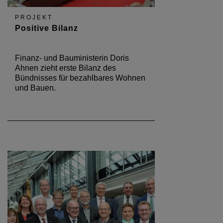
PROJEKT
Positive Bilanz
Finanz- und Bauministerin Doris
Ahnen zieht erste Bilanz des
Bündnisses für bezahlbares Wohnen
und Bauen.