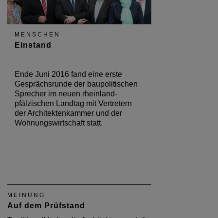
MENSCHEN
Einstand
Ende Juni 2016 fand eine erste
Gesprächsrunde der baupolitischen
Sprecher im neuen rheinland-
pfälzischen Landtag mit Vertretern
der Architektenkammer und der
Wohnungswirtschaft statt.
MEINUNG
Auf dem Prüfstand