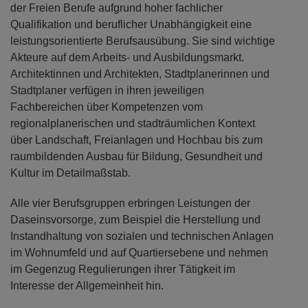
der Freien Berufe aufgrund hoher fachlicher
Qualifikation und beruflicher Unabhängigkeit eine
leistungsorientierte Berufsausübung. Sie sind wichtige
Akteure auf dem Arbeits- und Ausbildungsmarkt.
Architektinnen und Architekten, Stadtplanerinnen und
Stadtplaner verfügen in ihren jeweiligen
Fachbereichen über Kompetenzen vom
regionalplanerischen und stadträumlichen Kontext
über Landschaft, Freianlagen und Hochbau bis zum
raumbildenden Ausbau für Bildung, Gesundheit und
Kultur im Detailmaßstab.
Alle vier Berufsgruppen erbringen Leistungen der
Daseinsvorsorge, zum Beispiel die Herstellung und
Instandhaltung von sozialen und technischen Anlagen
im Wohnumfeld und auf Quartiersebene und nehmen
im Gegenzug Regulierungen ihrer Tätigkeit im
Interesse der Allgemeinheit hin.