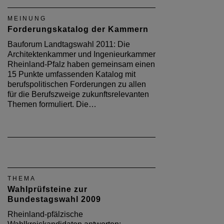
MEINUNG
Forderungskatalog der Kammern
Bauforum Landtagswahl 2011: Die
Architektenkammer und Ingenieurkammer
Rheinland-Pfalz haben gemeinsam einen
15 Punkte umfassenden Katalog mit
berufspolitischen Forderungen zu allen
für die Berufszweige zukunftsrelevanten
Themen formuliert. Die…
THEMA
Wahlprüfsteine zur
Bundestagswahl 2009
Rheinland-pfälzische