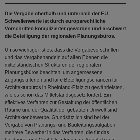
Die Vergabe oberhalb und unterhalb der EU-
Schwellenwerte ist durch europarechtliche
Vorschriften komplizierter geworden und erschwert
die Beteiligung der regionalen Planungsbüros.
Umso wichtiger ist es, dass die Vergabevorschriften
und das Vergabehandeln auf allen Ebenen die
mittelständischen Strukturen der regionalen
Planungsbüros beachten, um angemessene
Zugangskriterien und faire Beteiligungschancen für
Architekturbüros in Rheinland-Pfalz zu gewährleisten,
wie es schon das Mittelstandsgesetz fordert. Ein
effektives Verfahren zur Gestaltung der öffentlichen
Räume und der Qualität der gebauten Umwelt sind
Architektenbewerbe. Grundsätzlich sind bei der
Vergabe von Planungs- und Bauleitungsaufgaben
mehrere Bewerber in das Verfahren, die für das
Leistungs- und Qualitätskriterium maßgeblich sein