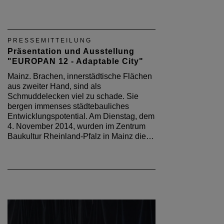
PRESSEMITTEILUNG
Präsentation und Ausstellung
"EUROPAN 12 - Adaptable City"
Mainz. Brachen, innerstädtische Flächen
aus zweiter Hand, sind als
Schmuddelecken viel zu schade. Sie
bergen immenses städtebauliches
Entwicklungspotential. Am Dienstag, dem
4. November 2014, wurden im Zentrum
Baukultur Rheinland-Pfalz in Mainz die…