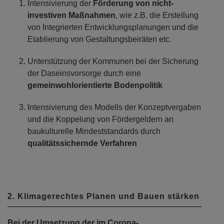
Intensivierung der
Förderung von nicht-
investiven Maßnahmen
, wie z.B. die Erstellung
von Integrierten Entwicklungsplanungen und die
Etablierung von Gestaltungsbeiräten etc.
Unterstützung der Kommunen bei der Sicherung
der Daseinsvorsorge durch eine
gemeinwohlorientierte Bodenpolitik
Intensivierung des Modells der Konzeptvergaben
und die Koppelung von Fördergeldern an
baukulturelle Mindeststandards durch
qualitätssichernde Verfahren
2. Klimagerechtes Planen und Bauen stärken
Bei der Umsetzung der im Corona-