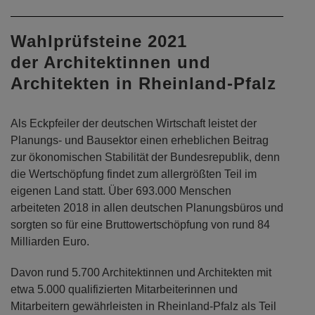
Wahlprüfsteine 2021
der Architektinnen und
Architekten in Rheinland-Pfalz
Als Eckpfeiler der deutschen Wirtschaft leistet der
Planungs- und Bausektor einen erheblichen Beitrag
zur ökonomischen Stabilität der Bundesrepublik, denn
die Wertschöpfung findet zum allergrößten Teil im
eigenen Land statt. Über 693.000 Menschen
arbeiteten 2018 in allen deutschen Planungsbüros und
sorgten so für eine Bruttowertschöpfung von rund 84
Milliarden Euro.
Davon rund 5.700 Architektinnen und Architekten mit
etwa 5.000 qualifizierten Mitarbeiterinnen und
Mitarbeitern gewährleisten in Rheinland-Pfalz als Teil