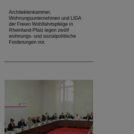
Architektenkammer,
Wohnungsunternehmen und LIGA
der Freien Wohlfahrtspfelge in
Rheinland-Pfalz legen zwölf
wohnungs- und sozialpolitische
Forderungen vor.