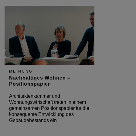
MEINUNG
Nachhaltiges Wohnen –
Positionspapier
Architektenkammer und
Wohnungswirtschaft treten in einem
gemeinsamen Positionspapier für die
konsequente Entwicklung des
Gebäudebestands ein