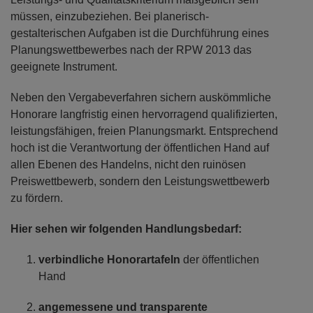
müssen, einzubeziehen. Bei planerisch-
gestalterischen Aufgaben ist die Durchführung eines
Planungswettbewerbes nach der RPW 2013 das
geeignete Instrument.
Neben den Vergabeverfahren sichern auskömmliche
Honorare langfristig einen hervorragend qualifizierten,
leistungsfähigen, freien Planungsmarkt. Entsprechend
hoch ist die Verantwortung der öffentlichen Hand auf
allen Ebenen des Handelns, nicht den ruinösen
Preiswettbewerb, sondern den Leistungswettbewerb
zu fördern.
Hier sehen wir folgenden Handlungsbedarf:
verbindliche Honorartafeln
der öffentlichen
Hand
angemessene und transparente