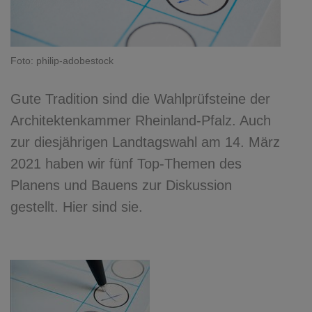
Foto: philip-adobestock
Gute Tradition sind die Wahlprüfsteine der
Architektenkammer Rheinland-Pfalz. Auch
zur diesjährigen Landtagswahl am 14. März
2021 haben wir fünf Top-Themen des
Planens und Bauens zur Diskussion
gestellt. Hier sind sie.