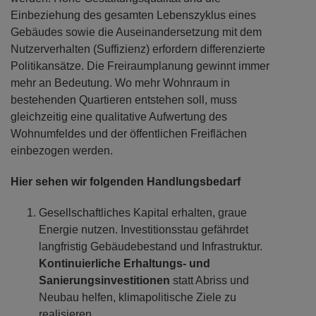
Einbeziehung des gesamten Lebenszyklus eines
Gebäudes sowie die Auseinandersetzung mit dem
Nutzerverhalten (Suffizienz) erfordern differenzierte
Politikansätze. Die Freiraumplanung gewinnt immer
mehr an Bedeutung. Wo mehr Wohnraum in
bestehenden Quartieren entstehen soll, muss
gleichzeitig eine qualitative Aufwertung des
Wohnumfeldes und der öffentlichen Freiflächen
einbezogen werden.
Hier sehen wir folgenden Handlungsbedarf
Gesellschaftliches Kapital erhalten, graue
Energie nutzen. Investitionsstau gefährdet
langfristig Gebäudebestand und Infrastruktur.
Kontinuierliche Erhaltungs- und
Sanierungsinvestitionen
statt Abriss und
Neubau helfen, klimapolitische Ziele zu
realisieren.