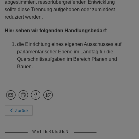
abgestimmten, ressortübergreifenden Entwicklung
sollte diese Trennung aufgehoben oder zumindest
reduziert werden.
Hier sehen wir folgenden Handlungsbedarf:
die Einrichtung eines eigenen Ausschusses auf
parlamentarischer Ebene im Landtag für die
Querschnittsaufgaben im Bereich Planen und
Bauen.
Zurück
WEITERLESEN