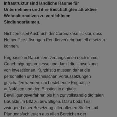
Infrastruktur sind ländliche Räume für
Unternehmen und ihre Beschäftigten attraktive
Wohnalternativen zu verdichteten
Siedlungsräumen.
Nicht erst seit Ausbruch der Coronakrise ist klar, dass
Homeoffice-Lösungen Pendlerverkehr partiell ersetzen
können.
Engpässe in Bauämtern verlangsamen noch immer
Genehmigungsprozesse und damit die Umsetzung
von Investitionen. Kurzfristig müssen daher die
personellen und technischen Voraussetzungen
geschaffen werden, um bestehende Engpässe
aufzulösen und den Einstieg in digitale
Bewilligungsverfahren bis hin zur vollständig digitalen
Bauakte im BIM zu bewältigen. Dazu bedarf es
zwingend einer Besetzung aller offenen Stellen mit
Planungsfachleuten aus allen Bereichen der