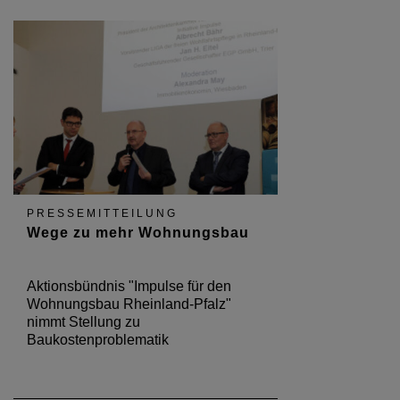
PRESSEMITTEILUNG
Wege zu mehr Wohnungsbau
Aktionsbündnis "Impulse für den
Wohnungsbau Rheinland-Pfalz"
nimmt Stellung zu
Baukostenproblematik