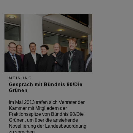
MEINUNG
Gespräch mit Bündnis 90/Die
Grünen
Im Mai 2013 trafen sich Vertreter der
Kammer mit Mitgliedern der
Fraktionsspitze von Bündnis 90/Die
Grünen, um über die anstehende
Novellierung der Landesbauordnung
zu sprechen.