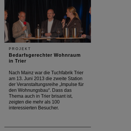
PROJEKT
Bedarfsgerechter Wohnraum
in Trier
Nach Mainz war die Tuchfabrik Trier
am 13. Juni 2013 die zweite Station
der Veranstaltungsreihe „Impulse für
den Wohnungsbau“. Dass das
Thema auch in Trier brisant ist,
zeigten die mehr als 100
interessierten Besucher.