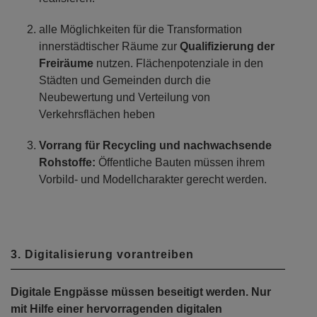
alle Möglichkeiten für die Transformation
innerstädtischer Räume zur
Qualifizierung der
Freiräume
nutzen. Flächenpotenziale in den
Städten und Gemeinden durch die
Neubewertung und Verteilung von
Verkehrsflächen heben
Vorrang für Recycling und nachwachsende
Rohstoffe:
Öffentliche Bauten müssen ihrem
Vorbild- und Modellcharakter gerecht werden.
3. Digitalisierung vorantreiben
Digitale Engpässe müssen beseitigt werden. Nur
mit Hilfe einer hervorragenden digitalen