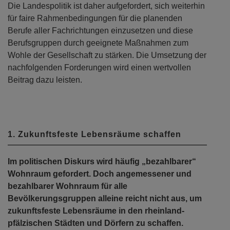
Die Landespolitik ist daher aufgefordert, sich weiterhin
für faire Rahmenbedingungen für die planenden
Berufe aller Fachrichtungen einzusetzen und diese
Berufsgruppen durch geeignete Maßnahmen zum
Wohle der Gesellschaft zu stärken. Die Umsetzung der
nachfolgenden Forderungen wird einen wertvollen
Beitrag dazu leisten.
1. Zukunftsfeste Lebensräume schaffen
Im politischen Diskurs wird häufig „bezahlbarer“
Wohnraum gefordert. Doch angemessener und
bezahlbarer Wohnraum für alle
Bevölkerungsgruppen alleine reicht nicht aus, um
zukunftsfeste Lebensräume in den rheinland-
pfälzischen Städten und Dörfern zu schaffen.