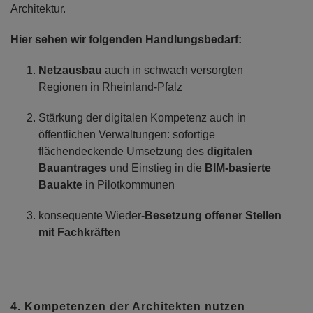
Architektur.
Hier sehen wir folgenden Handlungsbedarf:
Netzausbau
auch in schwach versorgten
Regionen in Rheinland-Pfalz
Stärkung der digitalen Kompetenz auch in
öffentlichen Verwaltungen: sofortige
flächendeckende Umsetzung des
digitalen
Bauantrages
und Einstieg in die
BIM-basierte
Bauakte
in Pilotkommunen
konsequente Wieder-
Besetzung offener Stellen
mit Fachkräften
4. Kompetenzen der Architekten nutzen