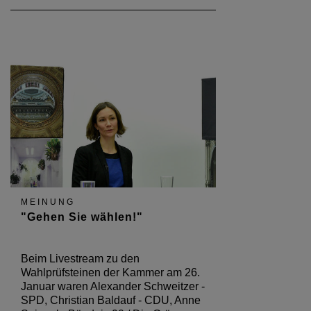
MEINUNG
"Gehen Sie wählen!"
Beim Livestream zu den
Wahlprüfsteinen der Kammer am 26.
Januar waren Alexander Schweitzer -
SPD, Christian Baldauf - CDU, Anne