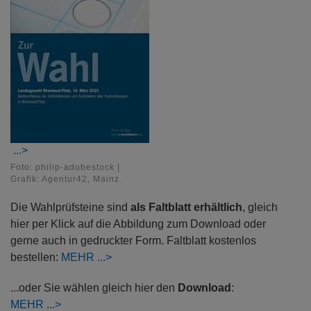
Foto: philip-adobestock |
Grafik: Agentur42, Mainz
Die Wahlprüfsteine sind
als Faltblatt erhältlich
, gleich
hier per Klick auf die Abbildung zum Download oder
gerne auch in gedruckter Form. Faltblatt kostenlos
bestellen:
MEHR
...oder Sie wählen gleich hier den
Download
:
MEHR