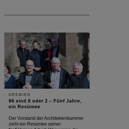
GREMIEN
96 sind 8 oder 2 – Fünf Jahre,
ein Resümee
Der Vorstand der Architektenkammer
zieht ein Resümee seiner