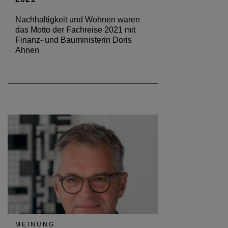
Nachhaltigkeit und Wohnen waren
das Motto der Fachreise 2021 mit
Finanz- und Bauministerin Doris
Ahnen
MEINUNG