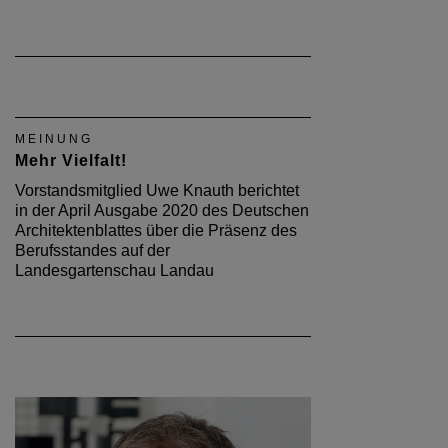
MEINUNG
Mehr Vielfalt!
Vorstandsmitglied Uwe Knauth berichtet
in der April Ausgabe 2020 des Deutschen
Architektenblattes über die Präsenz des
Berufsstandes auf der
Landesgartenschau Landau