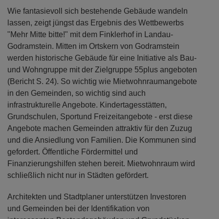
Wie fantasievoll sich bestehende Gebäude wandeln
lassen, zeigt jüngst das Ergebnis des Wettbewerbs
"Mehr Mitte bitte!" mit dem Finklerhof in Landau-
Godramstein. Mitten im Ortskern von Godramstein
werden historische Gebäude für eine Initiative als Bau-
und Wohngruppe mit der Zielgruppe 55plus angeboten
(Bericht S. 24). So wichtig wie Mietwohnraumangebote
in den Gemeinden, so wichtig sind auch
infrastrukturelle Angebote. Kindertagesstätten,
Grundschulen, Sportund Freizeitangebote - erst diese
Angebote machen Gemeinden attraktiv für den Zuzug
und die Ansiedlung von Familien. Die Kommunen sind
gefordert. Öffentliche Fördermittel und
Finanzierungshilfen stehen bereit. Mietwohnraum wird
schließlich nicht nur in Städten gefördert.
Architekten und Stadtplaner unterstützen Investoren
und Gemeinden bei der Identifikation von