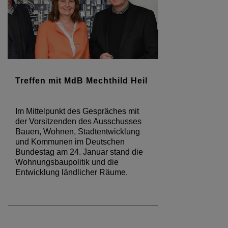
Treffen mit MdB Mechthild Heil
Im Mittelpunkt des Gespräches mit
der Vorsitzenden des Ausschusses
Bauen, Wohnen, Stadtentwicklung
und Kommunen im Deutschen
Bundestag am 24. Januar stand die
Wohnungsbaupolitik und die
Entwicklung ländlicher Räume.