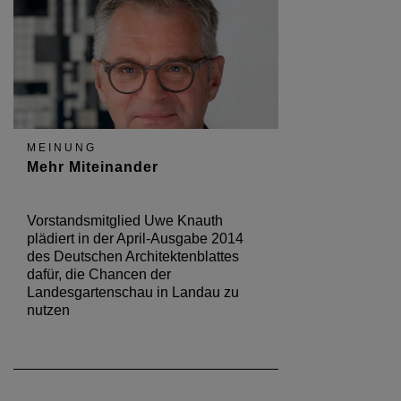
MEINUNG
Mehr Miteinander
Vorstandsmitglied Uwe Knauth
plädiert in der April-Ausgabe 2014
des Deutschen Architektenblattes
dafür, die Chancen der
Landesgartenschau in Landau zu
nutzen