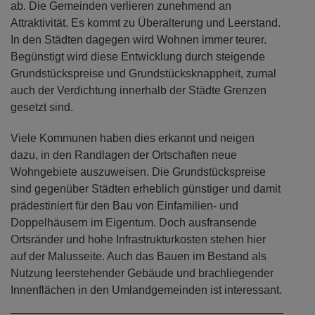
ab. Die Gemeinden verlieren zunehmend an
Attraktivität. Es kommt zu Überalterung und Leerstand.
In den Städten dagegen wird Wohnen immer teurer.
Begünstigt wird diese Entwicklung durch steigende
Grundstückspreise und Grundstücksknappheit, zumal
auch der Verdichtung innerhalb der Städte Grenzen
gesetzt sind.
Viele Kommunen haben dies erkannt und neigen
dazu, in den Randlagen der Ortschaften neue
Wohngebiete auszuweisen. Die Grundstückspreise
sind gegenüber Städten erheblich günstiger und damit
prädestiniert für den Bau von Einfamilien- und
Doppelhäusern im Eigentum. Doch ausfransende
Ortsränder und hohe Infrastrukturkosten stehen hier
auf der Malusseite. Auch das Bauen im Bestand als
Nutzung leerstehender Gebäude und brachliegender
Innenflächen in den Umlandgemeinden ist interessant.