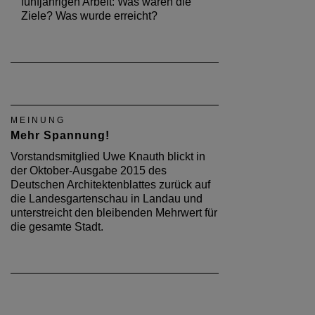
fünfjährigen Arbeit: Was waren die
Ziele? Was wurde erreicht?
MEINUNG
Mehr Spannung!
Vorstandsmitglied Uwe Knauth blickt in
der Oktober-Ausgabe 2015 des
Deutschen Architektenblattes zurück auf
die Landesgartenschau in Landau und
unterstreicht den bleibenden Mehrwert für
die gesamte Stadt.