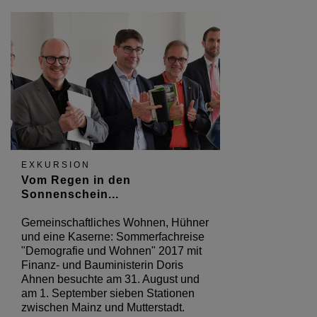
EXKURSION
Vom Regen in den
Sonnenschein...
Gemeinschaftliches Wohnen, Hühner
und eine Kaserne: Sommerfachreise
"Demografie und Wohnen" 2017 mit
Finanz- und Bauministerin Doris
Ahnen besuchte am 31. August und
am 1. September sieben Stationen
zwischen Mainz und Mutterstadt.