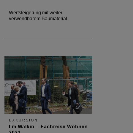
Wertsteigerung mit weiter
verwendbarem Baumaterial
EXKURSION
I'm Walkin' - Fachreise Wohnen
2021