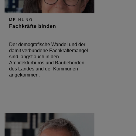
MEINUNG
Fachkräfte binden
Der demografische Wandel und der
damit verbundene Fachkräftemangel
sind längst auch in den
Architekturbüros und Baubehörden
des Landes und der Kommunen
angekommen.