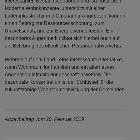
interessanten Bestandsgebäuden und Grundstücken.
Moderne Wohnkonzepte, unterstützt mit einer
Ladeninfrastruktur und Carsharing-Angeboten, können
einen Beitrag zur Ressourcenschonung, zum
Umweltschutz und zur Energiewende leisten. Ein
besonderes Augenmerk richtet sich hierbei auch auf
die Belebung des öffentlichen Personennahverkehrs.
Wohnen auf dem Land - eine interessante Alternative,
wenn Wohnraum für Familien und ein alternatives
Angebot an Infrastruktur geschaffen werden. Die
dezentrale Konzentration ist der Schlüssel für die
zukunftsfähige Wohnraumentwicklung der Gemeinden.
Archivbeitrag vom 20. Februar 2019