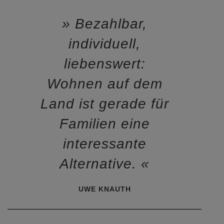
Bezahlbar,
individuell,
liebenswert:
Wohnen auf dem
Land ist gerade für
Familien eine
interessante
Alternative.
UWE KNAUTH