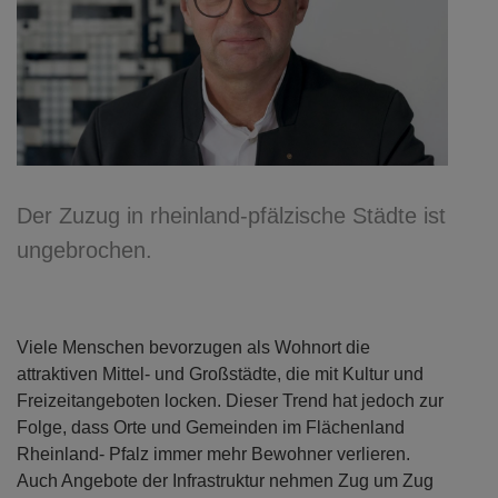
Der Zuzug in rheinland-pfälzische Städte ist
ungebrochen.
Viele Menschen bevorzugen als Wohnort die
attraktiven Mittel- und Großstädte, die mit Kultur und
Freizeitangeboten locken. Dieser Trend hat jedoch zur
Folge, dass Orte und Gemeinden im Flächenland
Rheinland- Pfalz immer mehr Bewohner verlieren.
Auch Angebote der Infrastruktur nehmen Zug um Zug