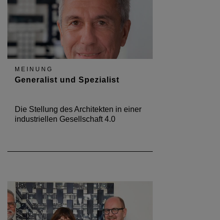
MEINUNG
Generalist und Spezialist
Die Stellung des Architekten in einer
industriellen Gesellschaft 4.0