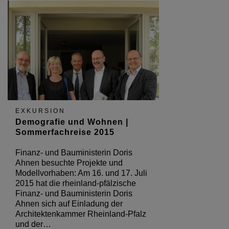
EXKURSION
Demografie und Wohnen |
Sommerfachreise 2015
Finanz- und Bauministerin Doris
Ahnen besuchte Projekte und
Modellvorhaben: Am 16. und 17. Juli
2015 hat die rheinland-pfälzische
Finanz- und Bauministerin Doris
Ahnen sich auf Einladung der
Architektenkammer Rheinland-Pfalz
und der…