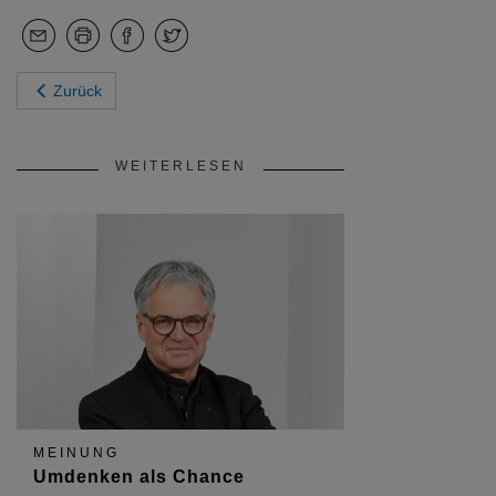
Zurück
WEITERLESEN
MEINUNG
Umdenken als Chance