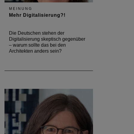
MEINUNG
Mehr Digitalisierung?!
Die Deutschen stehen der
Digitalisierung skeptisch gegenüber
– warum sollte das bei den
Architekten anders sein?