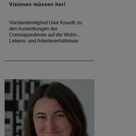
Visionen müssen her!
Vorstandsmitglied Uwe Knauth zu
den Auswirkungen der
Coronapandemie auf die Wohn-,
Lebens- und Arbeitsverhältnisse