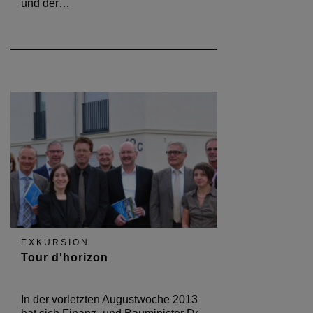
und der…
EXKURSION
Tour d'horizon
In der vorletzten Augustwoche 2013