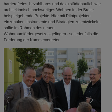
barrierefreies, bezahlbares und dazu städtebaulich wie
architektonisch hochwertiges Wohnen in der Breite
beispielgebende Projekte. Hier mit Pilotprojekten
einzuhaken, Instrumente und Strategien zu entwickeln,
sollte im Rahmen des neuen
Wohnraumfördergesetzes gelingen - so jedenfalls die
Forderung der Kammervertreter.
Previous
Next