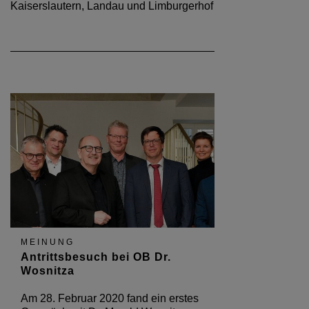
Kaiserslautern, Landau und Limburgerhof
MEINUNG
Antrittsbesuch bei OB Dr.
Wosnitza
Am 28. Februar 2020 fand ein erstes