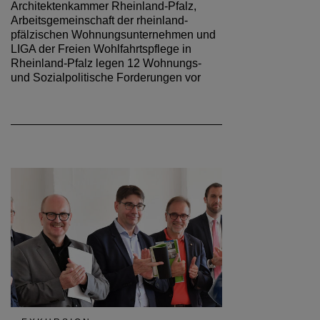
Architektenkammer Rheinland-Pfalz,
Arbeitsgemeinschaft der rheinland-
pfälzischen Wohnungsunternehmen und
LIGA der Freien Wohlfahrtspflege in
Rheinland-Pfalz legen 12 Wohnungs-
und Sozialpolitische Forderungen vor