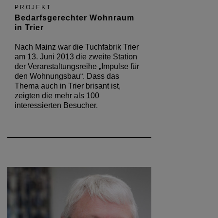
PROJEKT
Bedarfsgerechter Wohnraum
in Trier
Nach Mainz war die Tuchfabrik Trier
am 13. Juni 2013 die zweite Station
der Veranstaltungsreihe „Impulse für
den Wohnungsbau“. Dass das
Thema auch in Trier brisant ist,
zeigten die mehr als 100
interessierten Besucher.