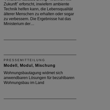
Zukunft" erforscht, inwiefern ambiente
Technik helfen kann, die Lebensqualität
älterer Menschen zu erhalten oder sogar
zu verbessern. Die Ergebnisse hat das
Ministerium der…
PRESSEMITTEILUNG
Modell, Modul, Mischung
Wohnungsbautagung widmet sich
anwendbaren Lösungen für bezahlbaren
Wohnungsbau im Land