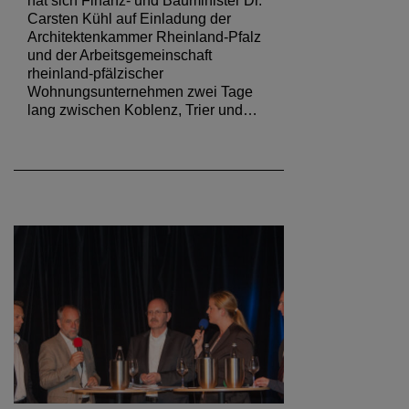
hat sich Finanz- und Bauminister Dr.
Carsten Kühl auf Einladung der
Architektenkammer Rheinland-Pfalz
und der Arbeitsgemeinschaft
rheinland-pfälzischer
Wohnungsunternehmen zwei Tage
lang zwischen Koblenz, Trier und…