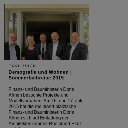
EXKURSION
Demografie und Wohnen |
Sommerfachreise 2015
Finanz- und Bauministerin Doris
Ahnen besuchte Projekte und
Modellvorhaben: Am 16. und 17. Juli
2015 hat die rheinland-pfälzische
Finanz- und Bauministerin Doris
Ahnen sich auf Einladung der
Architektenkammer Rheinland-Pfalz