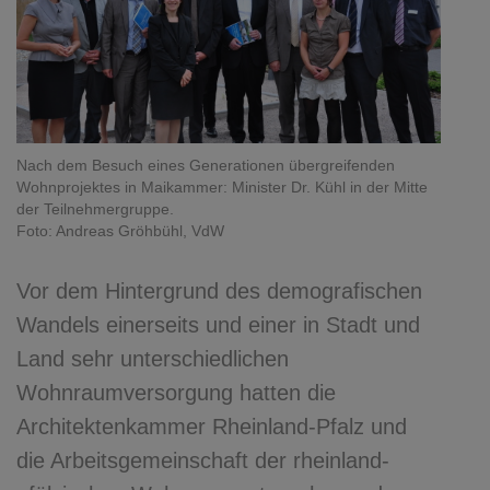
Nach dem Besuch eines Generationen übergreifenden
Wohnprojektes in Maikammer: Minister Dr. Kühl in der Mitte
der Teilnehmergruppe.
Foto: Andreas Gröhbühl, VdW
Vor dem Hintergrund des demografischen
Wandels einerseits und einer in Stadt und
Land sehr unterschiedlichen
Wohnraumversorgung hatten die
Architektenkammer Rheinland-Pfalz und
die Arbeitsgemeinschaft der rheinland-