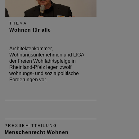
THEMA
Wohnen für alle
Architektenkammer,
Wohnungsunternehmen und LIGA
der Freien Wohlfahrtspfelge in
Rheinland-Pfalz legen zwölf
wohnungs- und sozialpolitische
Forderungen vor.
PRESSEMITTEILUNG
Menschenrecht Wohnen