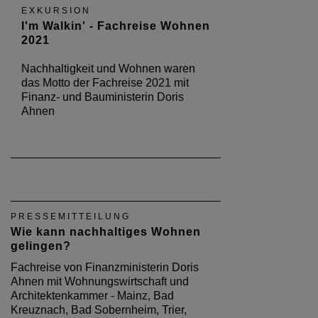
EXKURSION
I'm Walkin' - Fachreise Wohnen
2021
Nachhaltigkeit und Wohnen waren
das Motto der Fachreise 2021 mit
Finanz- und Bauministerin Doris
Ahnen
PRESSEMITTEILUNG
Wie kann nachhaltiges Wohnen
gelingen?
Fachreise von Finanzministerin Doris
Ahnen mit Wohnungswirtschaft und
Architektenkammer - Mainz, Bad
Kreuznach, Bad Sobernheim, Trier,