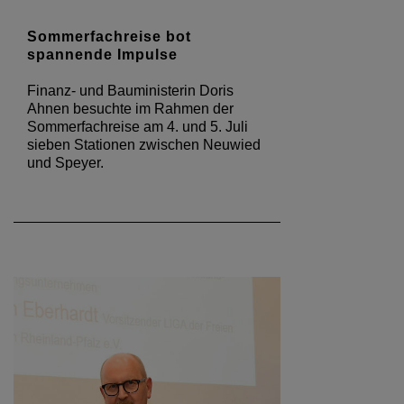
Sommerfachreise bot
spannende Impulse
Finanz- und Bauministerin Doris
Ahnen besuchte im Rahmen der
Sommerfachreise am 4. und 5. Juli
sieben Stationen zwischen Neuwied
und Speyer.