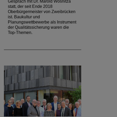
Gespräch mit Dr. Marold Wosnitza
statt, der seit Ende 2018
Oberbürgermeister von Zweibrücken
ist. Baukultur und
Planungswettbewerbe als Instrument
der Qualitätssicherung waren die
Top-Themen.