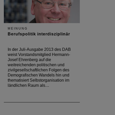
MEINUNG
Berufspolitik interdisziplinär
In der Juli-Ausgabe 2013 des DAB
weist Vorstandsmitglied Hermann-
Josef Ehrenberg auf die
weitreichenden politischen und
zivilgesellschaftlichen Folgen des
Demografischen Wandels hin und
thematisiert Selbstorganisation im
ländlichen Raum als…