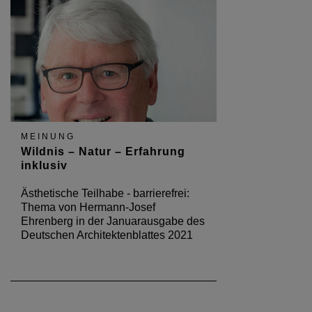
MEINUNG
Wildnis – Natur – Erfahrung
inklusiv
Ästhetische Teilhabe - barrierefrei:
Thema von Hermann-Josef
Ehrenberg in der Januarausgabe des
Deutschen Architektenblattes 2021