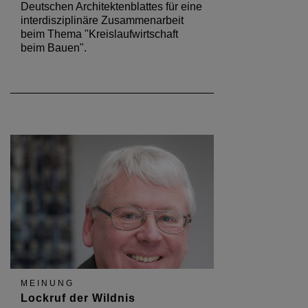
Deutschen Architektenblattes für eine
interdisziplinäre Zusammenarbeit
beim Thema "Kreislaufwirtschaft
beim Bauen".
MEINUNG
Lockruf der Wildnis