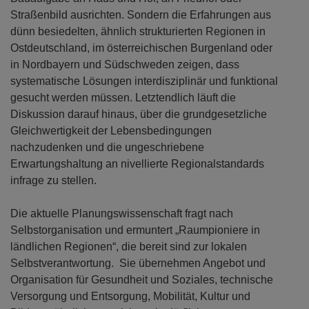
Straßenbild ausrichten. Sondern die Erfahrungen aus
dünn besiedelten, ähnlich strukturierten Regionen in
Ostdeutschland, im österreichischen Burgenland oder
in Nordbayern und Südschweden zeigen, dass
systematische Lösungen interdisziplinär und funktional
gesucht werden müssen. Letztendlich läuft die
Diskussion darauf hinaus, über die grundgesetzliche
Gleichwertigkeit der Lebensbedingungen
nachzudenken und die ungeschriebene
Erwartungshaltung an nivellierte Regionalstandards
infrage zu stellen.
Die aktuelle Planungswissenschaft fragt nach
Selbstorganisation und ermuntert „Raumpioniere in
ländlichen Regionen“, die bereit sind zur lokalen
Selbstverantwortung. Sie übernehmen Angebot und
Organisation für Gesundheit und Soziales, technische
Versorgung und Entsorgung, Mobilität, Kultur und