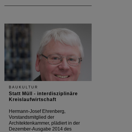
BAUKULTUR
Statt Müll - interdisziplinäre
Kreislaufwirtschaft
Hermann-Josef Ehrenberg,
Vorstandsmitglied der
Architektenkammer, plädiert in der
Dezember-Ausgabe 2014 des