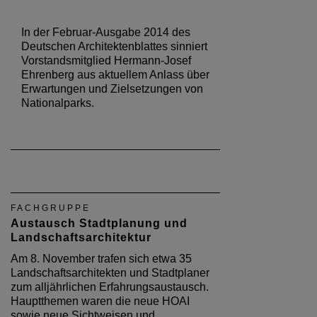
In der Februar-Ausgabe 2014 des
Deutschen Architektenblattes sinniert
Vorstandsmitglied Hermann-Josef
Ehrenberg aus aktuellem Anlass über
Erwartungen und Zielsetzungen von
Nationalparks.
FACHGRUPPE
Austausch Stadtplanung und
Landschaftsarchitektur
Am 8. November trafen sich etwa 35
Landschaftsarchitekten und Stadtplaner
zum alljährlichen Erfahrungsaustausch.
Hauptthemen waren die neue HOAI
sowie neue Sichtweisen und