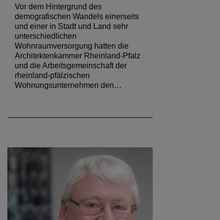
Vor dem Hintergrund des
demografischen Wandels einerseits
und einer in Stadt und Land sehr
unterschiedlichen
Wohnraumversorgung hatten die
Architektenkammer Rheinland-Pfalz
und die Arbeitsgemeinschaft der
rheinland-pfälzischen
Wohnungsunternehmen den…