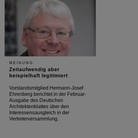
MEINUNG
Zeitaufwendig aber
beispielhaft legitimiert
Vorstandsmitglied Hermann-Josef
Ehrenberg berichtet in der Februar-
Ausgabe des Deutschen
Architektenblattes über den
Interessensausgleich in der
Vertreterversammlung.