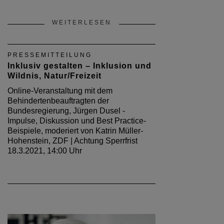
WEITERLESEN
PRESSEMITTEILUNG
Inklusiv gestalten – Inklusion und
Wildnis, Natur/Freizeit
Online-Veranstaltung mit dem
Behindertenbeauftragten der
Bundesregierung, Jürgen Dusel -
Impulse, Diskussion und Best Practice-
Beispiele, moderiert von Katrin Müller-
Hohenstein, ZDF | Achtung Sperrfrist
18.3.2021, 14:00 Uhr