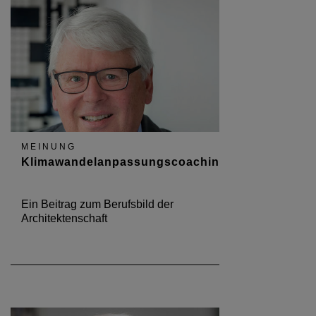
MEINUNG
Klimawandelanpassungscoaching
Ein Beitrag zum Berufsbild der
Architektenschaft