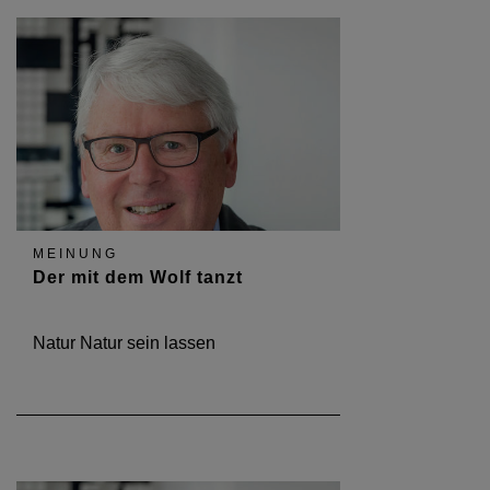
MEINUNG
Der mit dem Wolf tanzt
Natur Natur sein lassen