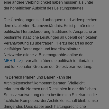
eine andere Verbindlichkeit haben müssen als unter
der hoheitlichen Aufsicht des Leistungsstaates.
Die Überlegungen sind unbequem und widersprechen
dem etablierten Raumverständnis. Es ist primär eine
politische Herausforderung, traditionelle Ansprüche an
bestimmte staatliche Leistungen all überall der lokalen
Verantwortung zu übertragen. Hierzu bedarf es noch
vielfältiger Beratungen und interdisziplinärer
Netzwerke (siehe z. B. demographie-online.de.
MEHR
) - vor allem über die politisch-territorialen
und funktionalen Grenzen der Selbstverantwortung.
Im Bereich Planen und Bauen kann die
Architektenschaft kompetent beraten. Vielleicht
erlauben die Normen und Richtlinien in der dörflichen
Selbstverantwortung einen bestimmten Spielraum, die
fachliche Kompetenz der Architektenschaft bleibt umso
dringender. Dass dabei auch haftungsrechtliche