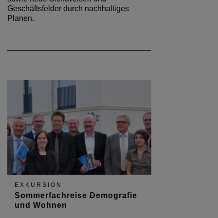
Geschäftsfelder durch nachhaltiges
Planen.
EXKURSION
Sommerfachreise Demografie
und Wohnen