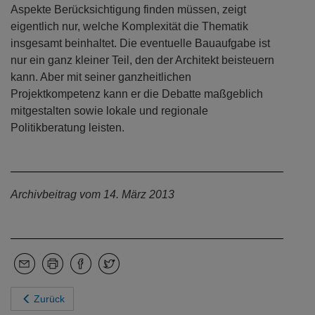
Aspekte Berücksichtigung finden müssen, zeigt
eigentlich nur, welche Komplexität die Thematik
insgesamt beinhaltet. Die eventuelle Bauaufgabe ist
nur ein ganz kleiner Teil, den der Architekt beisteuern
kann. Aber mit seiner ganzheitlichen
Projektkompetenz kann er die Debatte maßgeblich
mitgestalten sowie lokale und regionale
Politikberatung leisten.
Archivbeitrag vom 14. März 2013
Zurück