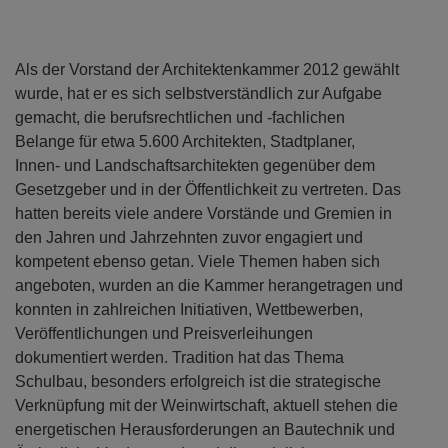
Als der Vorstand der Architektenkammer 2012 gewählt
wurde, hat er es sich selbstverständlich zur Aufgabe
gemacht, die berufsrechtlichen und -fachlichen
Belange für etwa 5.600 Architekten, Stadtplaner,
Innen- und Landschaftsarchitekten gegenüber dem
Gesetzgeber und in der Öffentlichkeit zu vertreten. Das
hatten bereits viele andere Vorstände und Gremien in
den Jahren und Jahrzehnten zuvor engagiert und
kompetent ebenso getan. Viele Themen haben sich
angeboten, wurden an die Kammer herangetragen und
konnten in zahlreichen Initiativen, Wettbewerben,
Veröffentlichungen und Preisverleihungen
dokumentiert werden. Tradition hat das Thema
Schulbau, besonders erfolgreich ist die strategische
Verknüpfung mit der Weinwirtschaft, aktuell stehen die
energetischen Herausforderungen an Bautechnik und