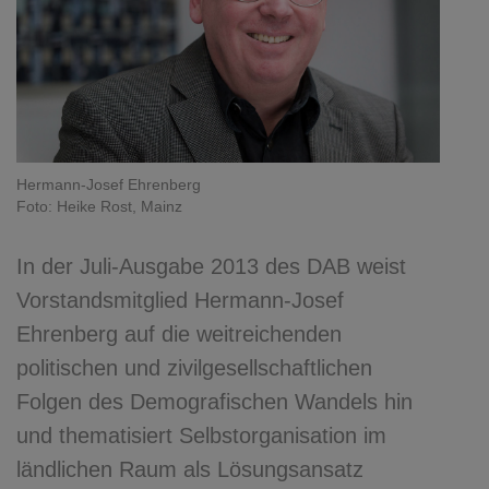
Hermann-Josef Ehrenberg
Foto: Heike Rost, Mainz
In der Juli-Ausgabe 2013 des DAB weist
Vorstandsmitglied Hermann-Josef
Ehrenberg auf die weitreichenden
politischen und zivilgesellschaftlichen
Folgen des Demografischen Wandels hin
und thematisiert Selbstorganisation im
ländlichen Raum als Lösungsansatz