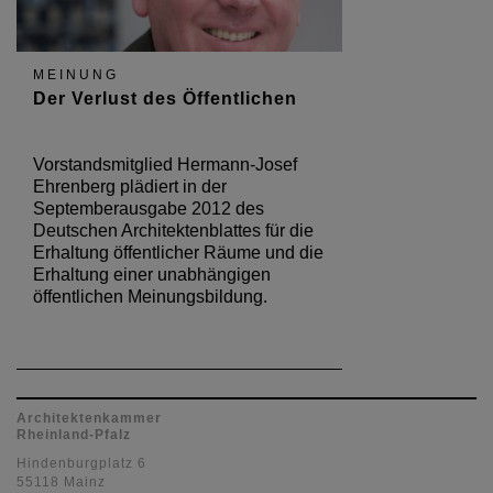
MEINUNG
Der Verlust des Öffentlichen
Vorstandsmitglied Hermann-Josef
Ehrenberg plädiert in der
Septemberausgabe 2012 des
Deutschen Architektenblattes für die
Erhaltung öffentlicher Räume und die
Erhaltung einer unabhängigen
öffentlichen Meinungsbildung.
Architektenkammer
Rheinland-Pfalz
Hindenburgplatz 6
55118 Mainz