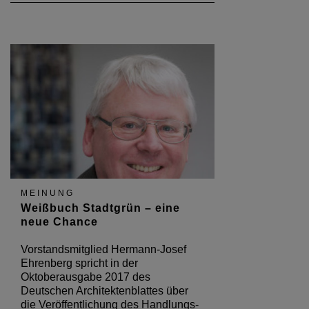
MEINUNG
Weißbuch Stadtgrün – eine
neue Chance
Vorstandsmitglied Hermann-Josef
Ehrenberg spricht in der
Oktoberausgabe 2017 des
Deutschen Architektenblattes über
die Veröffentlichung des Handlungs-