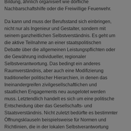
Bildung, ähnlich organisiert wie dörfliche
Nachbarschaftshilfe oder die Freiwillige Feuerwehr.
Da kann und muss der Berufsstand sich einbringen,
nicht nur als Ingenieur und Gestalter, sondern mit
seinem ganzheitlichen Selbstverständnis. Es geht um
die aktive Teilnahme an einer staatspolitischen
Debatte über die allgemeinen Leistungspflichten oder
die Gewährung individueller, regionaler
Selbstverantwortung. Das bedingt ein anderes
Raumverständnis, aber auch eine Modifizierung
traditioneller politischer Hierarchien, in denen das
Ineinandergreifen zivilgesellschaftlichen und
staatlichen Engagements neu ausgelotet werden
muss. Letztendlich handelt es sich um eine politische
Entscheidung über das Gesellschafts- und
Staatsverständnis. Nicht zuletzt bedürfte es bestimmter
Öffnungsklauseln beispielsweise für Normen und
Richtlinien, die in der lokalen Selbstverantwortung