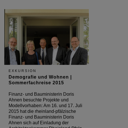
EXKURSION
Demografie und Wohnen |
Sommerfachreise 2015
Finanz- und Bauministerin Doris
Ahnen besuchte Projekte und
Modellvorhaben: Am 16. und 17. Juli
2015 hat die rheinland-pfälzische
Finanz- und Bauministerin Doris
Ahnen sich auf Einladung der