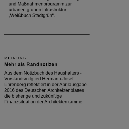
und Maßnahmenprogramm zur
urbanen grünen Infrastruktur
„Weißbuch Stadtgrün“.
MEINUNG
Mehr als Randnotizen
Aus dem Notizbuch des Haushalters -
Vorstandsmitglied Hermann-Josef
Ehrenberg reflektiert in der Aprilausgabe
2016 des Deutschen Architektenblattes
die bisherige und zukünftige
Finanzsituation der Architektenkammer