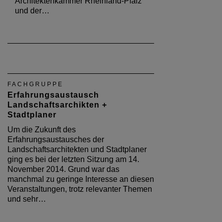
Architektenkammer Rheinland-Pfalz
und der…
FACHGRUPPE
Erfahrungsaustausch
Landschaftsarchikten +
Stadtplaner
Um die Zukunft des
Erfahrungsaustausches der
Landschaftsarchitekten und Stadtplaner
ging es bei der letzten Sitzung am 14.
November 2014. Grund war das
manchmal zu geringe Interesse an diesen
Veranstaltungen, trotz relevanter Themen
und sehr…