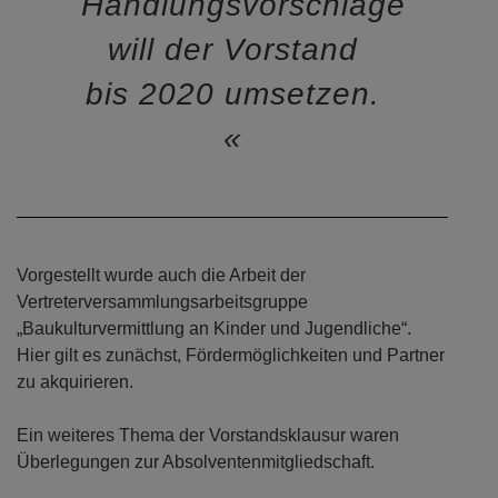
Handlungsvorschläge
will der Vorstand
bis 2020 umsetzen.
Vorgestellt wurde auch die Arbeit der
Vertreterversammlungsarbeitsgruppe
„Baukulturvermittlung an Kinder und Jugendliche“.
Hier gilt es zunächst, Fördermöglichkeiten und Partner
zu akquirieren.
Ein weiteres Thema der Vorstandsklausur waren
Überlegungen zur Absolventenmitgliedschaft.