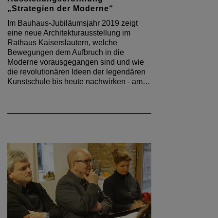
„Strategien der Moderne“
Im Bauhaus-Jubiläumsjahr 2019 zeigt
eine neue Architekturausstellung im
Rathaus Kaiserslautern, welche
Bewegungen dem Aufbruch in die
Moderne vorausgegangen sind und wie
die revolutionären Ideen der legendären
Kunstschule bis heute nachwirken - am…