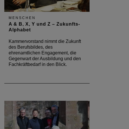
MENSCHEN
A & B, X, Y und Z – Zukunfts-
Alphabet
Kammervorstand nimmt die Zukunft
des Berufsbildes, des
ehrenamtlichen Engagement, die
Gegenwart der Ausbildung und den
Fachkräftbedarf in den Blick.