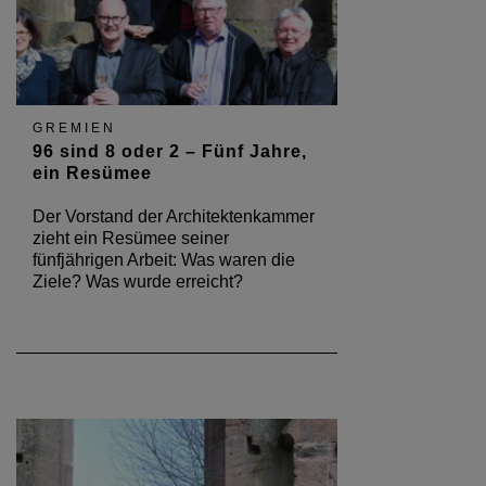
GREMIEN
96 sind 8 oder 2 – Fünf Jahre,
ein Resümee
Der Vorstand der Architektenkammer
zieht ein Resümee seiner
fünfjährigen Arbeit: Was waren die
Ziele? Was wurde erreicht?