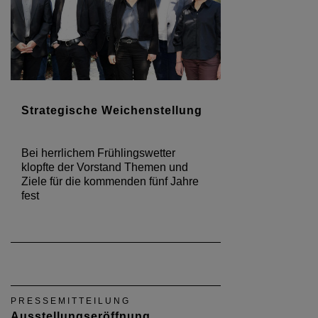
Strategische Weichenstellung
Bei herrlichem Frühlingswetter
klopfte der Vorstand Themen und
Ziele für die kommenden fünf Jahre
fest
PRESSEMITTEILUNG
Ausstellungseröffnung