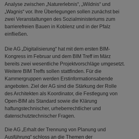
Analyse zwischen „Naturerlebnis“, „Wildnis“ und
„Wagnis“ vor. Ihre Überlegungen sollen zunächst bei
zwei Veranstaltungen des Sozialministeriums zum
barrierefreien Bauen in Koblenz und in der Pfalz
einfließen.
Die AG „Digitalisierung“ hat mit dem ersten BIM-
Kongress im Februar und dem BIM Treff im März
bereits zwei wesentliche Projektvorschläge umgesetzt.
Weitere BIM Treffs sollen stattfinden. Für die
Kammergruppen werden Erstinformationsabende
angeboten. Ziel der AG sind die Stärkung der Rolle
des Architekten als Koordinator, die Festlegung von
Open-BIM als Standard sowie die Klärung
haftungstechnischer, urheberrechtlicher und
datenschutztechnischer Fragen.
Die AG „Erhalt der Trennung von Planung und
Ausführung“ schloss an die Themen der