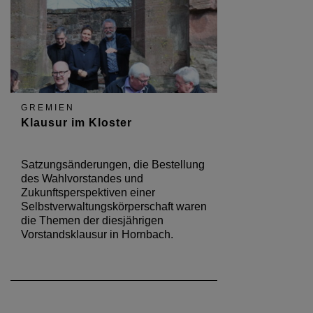
GREMIEN
Klausur im Kloster
Satzungsänderungen, die Bestellung
des Wahlvorstandes und
Zukunftsperspektiven einer
Selbstverwaltungskörperschaft waren
die Themen der diesjährigen
Vorstandsklausur in Hornbach.