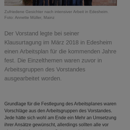
Zufriedene Gesichter nach intensiver Arbeit in Edesheim.
Foto: Annette Müller, Mainz
Der Vorstand legte bei seiner
Klausurtagung im März 2018 in Edesheim
einen Arbeitsplan für die kommenden Jahre
fest. Die Einzelthemen waren zuvor in
Arbeitsgruppen des Vorstandes
ausgearbeitet worden.
Grundlage für die Festlegung des Arbeitsplanes waren
Vorschläge aus den Arbeitsgruppen des Vorstandes.
Jede hätte sich wohl am Ende ein Mehr an Umsetzung
ihrer Ansätze gewünscht, allerdings sollten alle vor