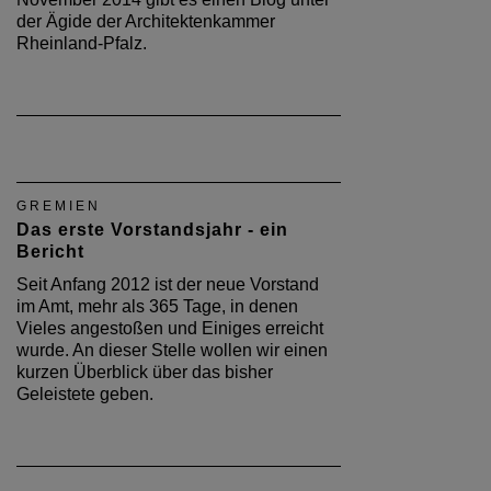
der Ägide der Architektenkammer
Rheinland-Pfalz.
GREMIEN
Das erste Vorstandsjahr - ein
Bericht
Seit Anfang 2012 ist der neue Vorstand
im Amt, mehr als 365 Tage, in denen
Vieles angestoßen und Einiges erreicht
wurde. An dieser Stelle wollen wir einen
kurzen Überblick über das bisher
Geleistete geben.