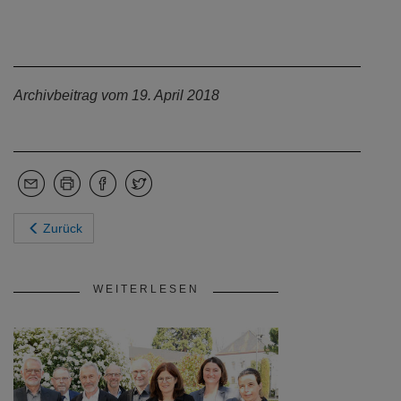
Archivbeitrag vom 19. April 2018
Zurück
WEITERLESEN