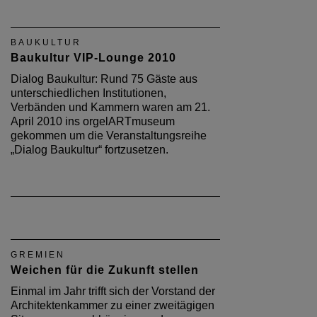
BAUKULTUR
Baukultur VIP-Lounge 2010
Dialog Baukultur: Rund 75 Gäste aus
unterschiedlichen Institutionen,
Verbänden und Kammern waren am 21.
April 2010 ins orgelARTmuseum
gekommen um die Veranstaltungsreihe
„Dialog Baukultur“ fortzusetzen.
GREMIEN
Weichen für die Zukunft stellen
Einmal im Jahr trifft sich der Vorstand der
Architektenkammer zu einer zweitägigen