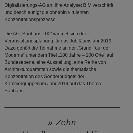
Digitalisierungs-AG an. Ihre Analyse: BIM verschärft
und beschleunigt die ohnehin virulenten
Konzentrationsprozesse.
Die AG „Bauhaus 100“ widmet sich der
Veranstaltungsplanung für das Jubiläumsjahr 2019:
Dazu gehört die Teilnahme an der „Grand Tour der
Moderne“ unter dem Titel „100 Jahre – 100 Orte“ auf
Bundesebene, eine Ausstellung, eine Reihe von
Architekturquartetten sowie die thematische
Konzentration des Sonderbudgets der
Kammergruppen im Jahr 2019 auf das Thema
Bauhaus.
Zehn