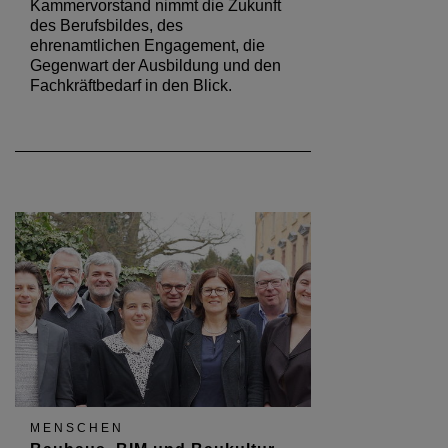
Kammervorstand nimmt die Zukunft
des Berufsbildes, des
ehrenamtlichen Engagement, die
Gegenwart der Ausbildung und den
Fachkräftbedarf in den Blick.
MENSCHEN