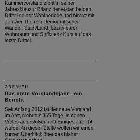
Kammervorstand zieht in seiner
Jahresklausur Bilanz der ersten beiden
Drittel seiner Wahlperiode und nimmt mit
den vier Themen Demografischer
Wandel, Stadt/Land, bezahlbarer
Wohnraum und Suffizienz Kurs auf das
letzte Drittel.
GREMIEN
Das erste Vorstandsjahr - ein
Bericht
Seit Anfang 2012 ist der neue Vorstand
im Amt, mehr als 365 Tage, in denen
Vieles angestoßen und Einiges erreicht
wurde. An dieser Stelle wollen wir einen
kurzen Überblick über das bisher