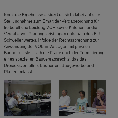
Konkrete Ergebnisse erstrecken sich dabei auf eine
Stellungnahme zum Erhalt der Vergabeordnung für
freiberufliche Leistung VOF, sowie Kriterien für die
Vergabe von Planungsleistungen unterhalb des EU
Schwellenwertes. Infolge der Rechtssprechung zur
Anwendung der VOB in Verträgen mit privaten
Bauherren stellt sich die Frage nach der Formulierung
eines speziellen Bauvertragsrechts, das das
Dreiecksverhältnis Bauherren, Baugewerbe und
Planer umfasst.