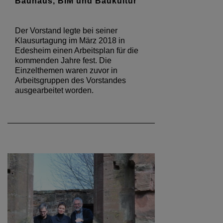
Bauhaus, BIM und Baukultur
Der Vorstand legte bei seiner
Klausurtagung im März 2018 in
Edesheim einen Arbeitsplan für die
kommenden Jahre fest. Die
Einzelthemen waren zuvor in
Arbeitsgruppen des Vorstandes
ausgearbeitet worden.