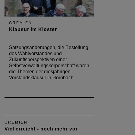
GREMIEN
Klausur im Kloster
Satzungsänderungen, die Bestellung
des Wahlvorstandes und
Zukunftsperspektiven einer
Selbstverwaltungskörperschaft waren
die Themen der diesjährigen
Vorstandsklausur in Hornbach.
GREMIEN
Viel erreicht - noch mehr vor