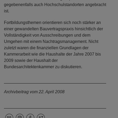
gegebenenfalls auch Hochschulstandorten angebracht
ist.
Fortbildungsthemen orientieren sich noch stärker an
einer gewandelten Bauvertragspraxis hinsichtlich der
Vollständigkeit von Ausschreibungen und dem
Umgehen mit einem Nachtragsmanagement. Nicht
zuletzt waren die finanziellen Grundlagen der
Kammerarbeit wie die Haushalte der Jahre 2007 bis
2009 sowie der Haushalt der
Bundesarchitektenkammer zu diskutieren.
Archivbeitrag vom 22. April 2008