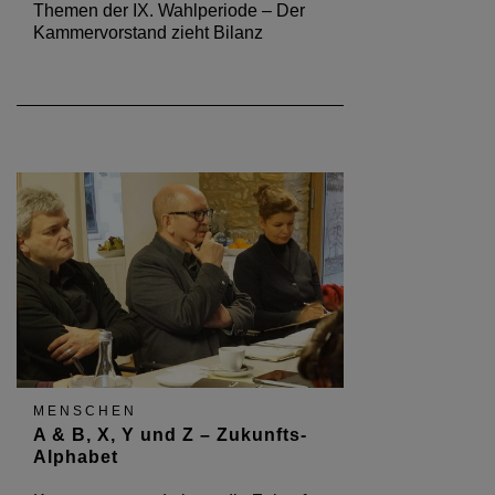
Themen der IX. Wahlperiode – Der
Kammervorstand zieht Bilanz
MENSCHEN
A & B, X, Y und Z – Zukunfts-
Alphabet