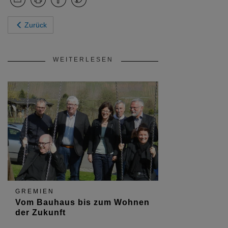
Zurück
WEITERLESEN
GREMIEN
Vom Bauhaus bis zum Wohnen
der Zukunft