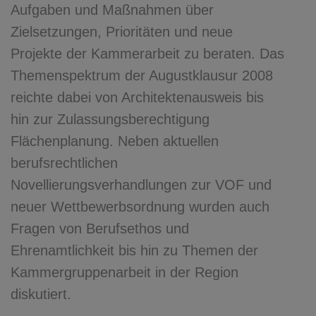
Aufgaben und Maßnahmen über
Zielsetzungen, Prioritäten und neue
Projekte der Kammerarbeit zu beraten. Das
Themenspektrum der Augustklausur 2008
reichte dabei von Architektenausweis bis
hin zur Zulassungsberechtigung
Flächenplanung. Neben aktuellen
berufsrechtlichen
Novellierungsverhandlungen zur VOF und
neuer Wettbewerbsordnung wurden auch
Fragen von Berufsethos und
Ehrenamtlichkeit bis hin zu Themen der
Kammergruppenarbeit in der Region
diskutiert.