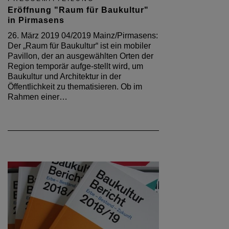
Eröffnung "Raum für Baukultur"
in Pirmasens
26. März 2019 04/2019 Mainz/Pirmasens:
Der „Raum für Baukultur“ ist ein mobiler
Pavillon, der an ausgewählten Orten der
Region temporär aufge-stellt wird, um
Baukultur und Architektur in der
Öffentlichkeit zu thematisieren. Ob im
Rahmen einer…