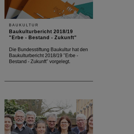
BAUKULTUR
Baukulturbericht 2018/19
"Erbe - Bestand - Zukunft"
Die Bundesstiftung Baukultur hat den
Baukulturbericht 2018/19 "Erbe -
Bestand - Zukunft" vorgelegt.