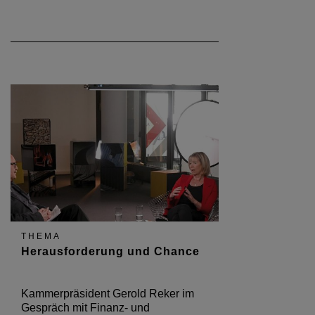
THEMA
Herausforderung und Chance
Kammerpräsident Gerold Reker im
Gespräch mit Finanz- und