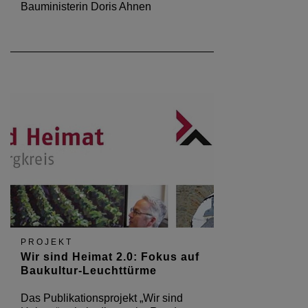
Bauministerin Doris Ahnen
PROJEKT
Wir sind Heimat 2.0: Fokus auf
Baukultur-Leuchttürme
Das Publikationsprojekt „Wir sind