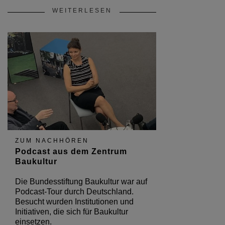
WEITERLESEN
ZUM NACHHÖREN
Podcast aus dem Zentrum
Baukultur
Die Bundesstiftung Baukultur war auf
Podcast-Tour durch Deutschland.
Besucht wurden Institutionen und
Initiativen, die sich für Baukultur
einsetzen.