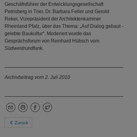
Geschäftsführer der Entwicklungsgesellschaft
Petrisberg in Trier, Dr. Barbara Feller und Gerold
Reker, Vizepräsident der Architektenkammer
Rheinland Pfalz, über das Thema: „Auf Dialog gebaut -
gelebte Baukultur“. Moderiert wurde das
Gesprächsforum von Reinhard Hübsch vom
Südwestrundfunk.
Archivbeitrag vom 2. Juli 2010
Zurück