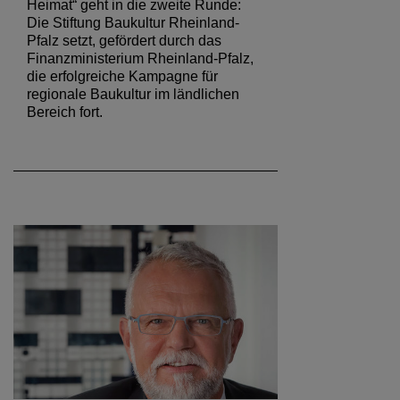
Heimat“ geht in die zweite Runde:
Die Stiftung Baukultur Rheinland-
Pfalz setzt, gefördert durch das
Finanzministerium Rheinland-Pfalz,
die erfolgreiche Kampagne für
regionale Baukultur im ländlichen
Bereich fort.