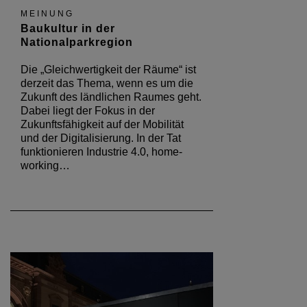
MEINUNG
Baukultur in der
Nationalparkregion
Die „Gleichwertigkeit der Räume“ ist
derzeit das Thema, wenn es um die
Zukunft des ländlichen Raumes geht.
Dabei liegt der Fokus in der
Zukunftsfähigkeit auf der Mobilität
und der Digitalisierung. In der Tat
funktionieren Industrie 4.0, home-
working…