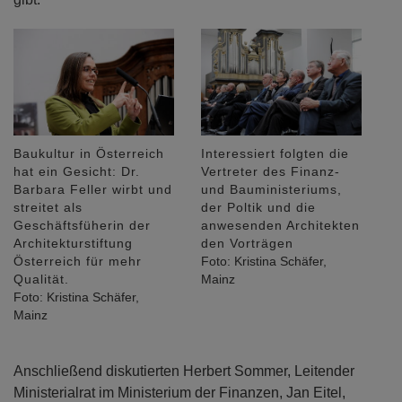
Baukultur in Österreich
Interessiert folgten die
hat ein Gesicht: Dr.
Vertreter des Finanz-
Barbara Feller wirbt und
und Bauministeriums,
streitet als
der Poltik und die
Geschäftsfüherin der
anwesenden Architekten
Architekturstiftung
den Vorträgen
Österreich für mehr
Foto: Kristina Schäfer,
Qualität.
Mainz
Foto: Kristina Schäfer,
Mainz
Anschließend diskutierten Herbert Sommer, Leitender
Ministerialrat im Ministerium der Finanzen, Jan Eitel,