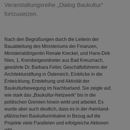
Veranstaltungsreihe „Dialog Baukultur“
fortzusetzen.
Nach den Begrüßungen durch die Leiterin der
Bauabteilung des Ministeriums der Finanzen,
Ministerialdirigentin Renate Kreckel, und Hans-Dirk
Nies, 1. Kreisbeigeordneter aus Bad Kreuznach,
gewährte Dr. Barbara Feller, Geschäftsführerin der
Architekturstiftung in Österreich, Einblicke in die
Entwicklung, Entstehung und Aktivität der
Baukulturbewegung im Nachbarland. Sie zeigte auf,
wie stark das „Baukultur-Netzwerk“ bis in die
politischen Gremien hinein wirkt und arbeitet. Es
wurde aber auch deutlich, dass es in der rheinland-
pfälzischen Baukulturinitiative in Bezug auf die
Projekte viele Parallelen und erfolgreiche Aktionen
gibt.