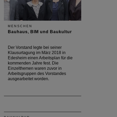
MENSCHEN
Bauhaus, BIM und Baukultur
Der Vorstand legte bei seiner
Klausurtagung im März 2018 in
Edesheim einen Arbeitsplan für die
kommenden Jahre fest. Die
Einzelthemen waren zuvor in
Arbeitsgruppen des Vorstandes
ausgearbeitet worden.