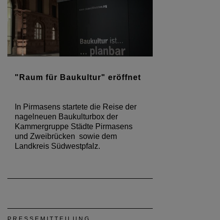
"Raum für Baukultur" eröffnet
In Pirmasens startete die Reise der
nagelneuen Baukulturbox der
Kammergruppe Städte Pirmasens
und Zweibrücken sowie dem
Landkreis Südwestpfalz.
PRESSEMITTEILUNG