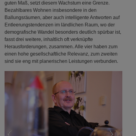
guten Maß, setzt diesem Wachstum eine Grenze.
Bezahlbares Wohnen insbesondere in den
Ballungsräumen, aber auch intelligente Antworten auf
Entleerungstendenzen im ländlichen Raum, wo der
demografische Wandel besonders deutlich spürbar ist,
fasst drei weitere, inhaltlich oft verknüpfte
Herausforderungen, zusammen. Alle vier haben zum
einen hohe gesellschaftliche Relevanz, zum zweiten
sind sie eng mit planerischen Leistungen verbunden.
Previous
Next