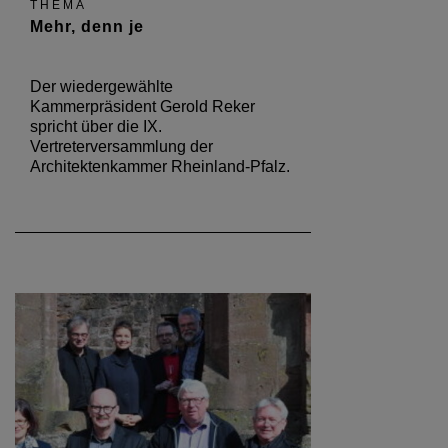
THEMA
Mehr, denn je
Der wiedergewählte
Kammerpräsident Gerold Reker
spricht über die IX.
Vertreterversammlung der
Architektenkammer Rheinland-Pfalz.