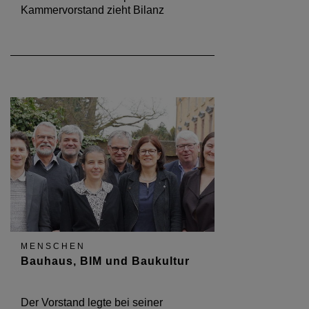
Kammervorstand zieht Bilanz
MENSCHEN
Bauhaus, BIM und Baukultur
Der Vorstand legte bei seiner