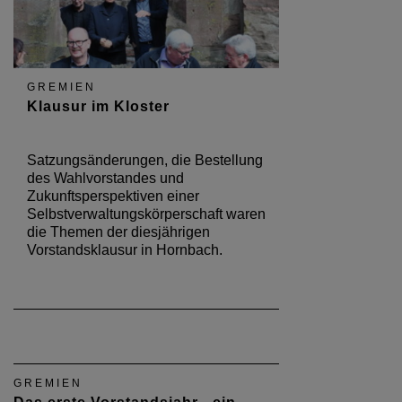
GREMIEN
Klausur im Kloster
Satzungsänderungen, die Bestellung
des Wahlvorstandes und
Zukunftsperspektiven einer
Selbstverwaltungskörperschaft waren
die Themen der diesjährigen
Vorstandsklausur in Hornbach.
GREMIEN