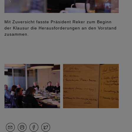
Mit Zuversicht fasste Präsident Reker zum Beginn
der Klausur die Herausforderungen an den Vorstand
zusammen.