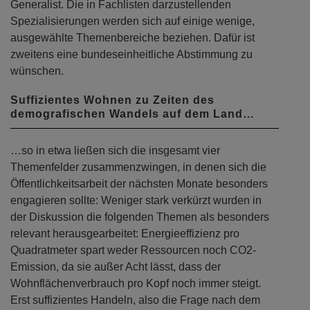
Generalist. Die in Fachlisten darzustellenden
Spezialisierungen werden sich auf einige wenige,
ausgewählte Themenbereiche beziehen. Dafür ist
zweitens eine bundeseinheitliche Abstimmung zu
wünschen.
Suffizientes Wohnen zu Zeiten des
demografischen Wandels auf dem Land…
…so in etwa ließen sich die insgesamt vier
Themenfelder zusammenzwingen, in denen sich die
Öffentlichkeitsarbeit der nächsten Monate besonders
engagieren sollte: Weniger stark verkürzt wurden in
der Diskussion die folgenden Themen als besonders
relevant herausgearbeitet: Energieeffizienz pro
Quadratmeter spart weder Ressourcen noch CO2-
Emission, da sie außer Acht lässt, dass der
Wohnflächenverbrauch pro Kopf noch immer steigt.
Erst suffizientes Handeln, also die Frage nach dem