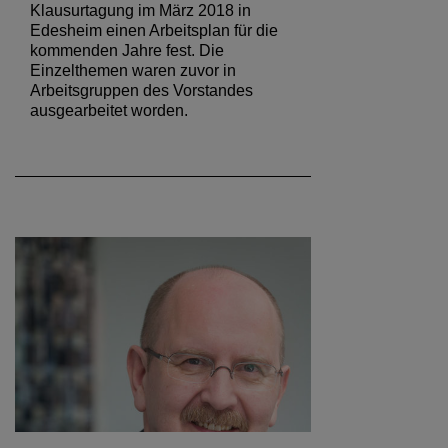
Klausurtagung im März 2018 in
Edesheim einen Arbeitsplan für die
kommenden Jahre fest. Die
Einzelthemen waren zuvor in
Arbeitsgruppen des Vorstandes
ausgearbeitet worden.