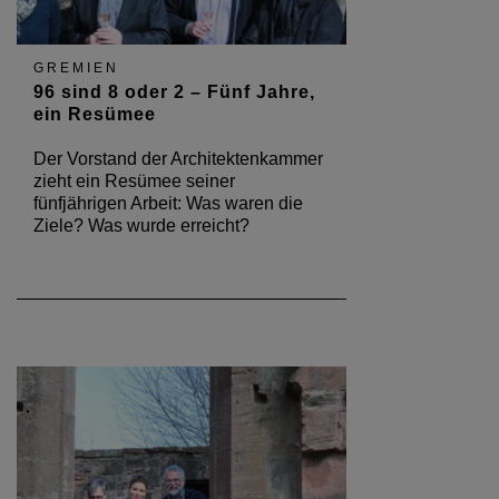
GREMIEN
96 sind 8 oder 2 – Fünf Jahre,
ein Resümee
Der Vorstand der Architektenkammer
zieht ein Resümee seiner
fünfjährigen Arbeit: Was waren die
Ziele? Was wurde erreicht?