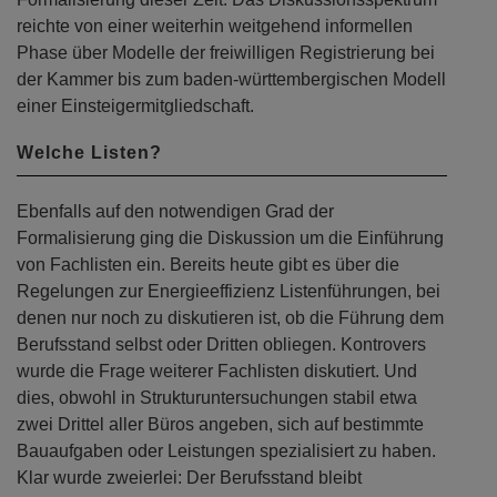
reichte von einer weiterhin weitgehend informellen
Phase über Modelle der freiwilligen Registrierung bei
der Kammer bis zum baden-württembergischen Modell
einer Einsteigermitgliedschaft.
Welche Listen?
Ebenfalls auf den notwendigen Grad der
Formalisierung ging die Diskussion um die Einführung
von Fachlisten ein. Bereits heute gibt es über die
Regelungen zur Energieeffizienz Listenführungen, bei
denen nur noch zu diskutieren ist, ob die Führung dem
Berufsstand selbst oder Dritten obliegen. Kontrovers
wurde die Frage weiterer Fachlisten diskutiert. Und
dies, obwohl in Strukturuntersuchungen stabil etwa
zwei Drittel aller Büros angeben, sich auf bestimmte
Bauaufgaben oder Leistungen spezialisiert zu haben.
Klar wurde zweierlei: Der Berufsstand bleibt