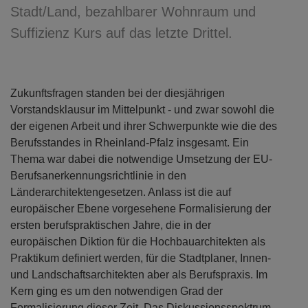
Stadt/Land, bezahlbarer Wohnraum und
Suffizienz Kurs auf das letzte Drittel.
Zukunftsfragen standen bei der diesjährigen
Vorstandsklausur im Mittelpunkt - und zwar sowohl die
der eigenen Arbeit und ihrer Schwerpunkte wie die des
Berufsstandes in Rheinland-Pfalz insgesamt. Ein
Thema war dabei die notwendige Umsetzung der EU-
Berufsanerkennungsrichtlinie in den
Länderarchitektengesetzen. Anlass ist die auf
europäischer Ebene vorgesehene Formalisierung der
ersten berufspraktischen Jahre, die in der
europäischen Diktion für die Hochbauarchitekten als
Praktikum definiert werden, für die Stadtplaner, Innen-
und Landschaftsarchitekten aber als Berufspraxis. Im
Kern ging es um den notwendigen Grad der
Formalisierung dieser Zeit. Das Diskussionsspektrum