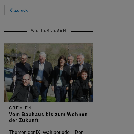
Zurück
WEITERLESEN
GREMIEN
Vom Bauhaus bis zum Wohnen
der Zukunft
Themen der IX. Wahlperiode – Der