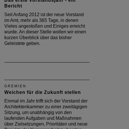
Das erste Vorstandsjahr - ein
Bericht
Seit Anfang 2012 ist der neue Vorstand
im Amt, mehr als 365 Tage, in denen
Vieles angestoßen und Einiges erreicht
wurde. An dieser Stelle wollen wir einen
kurzen Überblick über das bisher
Geleistete geben.
GREMIEN
Weichen für die Zukunft stellen
Einmal im Jahr trifft sich der Vorstand der
Architektenkammer zu einer zweitägigen
Sitzung, um unabhängig von den
laufenden Aufgaben und Maßnahmen
über Zielsetzungen, Prioritäten und neue