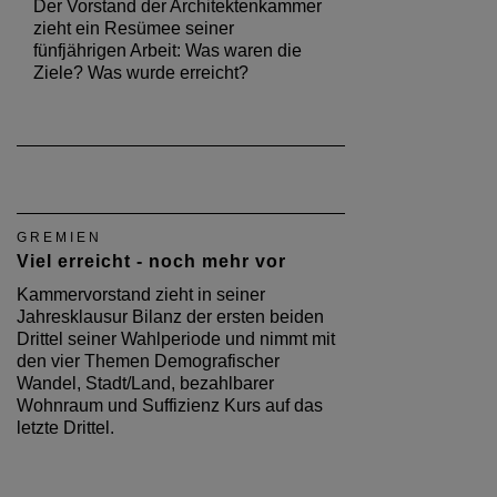
Der Vorstand der Architektenkammer
zieht ein Resümee seiner
fünfjährigen Arbeit: Was waren die
Ziele? Was wurde erreicht?
GREMIEN
Viel erreicht - noch mehr vor
Kammervorstand zieht in seiner
Jahresklausur Bilanz der ersten beiden
Drittel seiner Wahlperiode und nimmt mit
den vier Themen Demografischer
Wandel, Stadt/Land, bezahlbarer
Wohnraum und Suffizienz Kurs auf das
letzte Drittel.