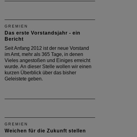
GREMIEN
Das erste Vorstandsjahr - ein
Bericht
Seit Anfang 2012 ist der neue Vorstand
im Amt, mehr als 365 Tage, in denen
Vieles angestoßen und Einiges erreicht
wurde. An dieser Stelle wollen wir einen
kurzen Überblick über das bisher
Geleistete geben.
GREMIEN
Weichen für die Zukunft stellen