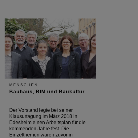
MENSCHEN
Bauhaus, BIM und Baukultur
Der Vorstand legte bei seiner
Klausurtagung im März 2018 in
Edesheim einen Arbeitsplan für die
kommenden Jahre fest. Die
Einzelthemen waren zuvor in