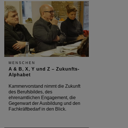
MENSCHEN
A & B, X, Y und Z – Zukunfts-
Alphabet
Kammervorstand nimmt die Zukunft
des Berufsbildes, des
ehrenamtlichen Engagement, die
Gegenwart der Ausbildung und den
Fachkräftbedarf in den Blick.