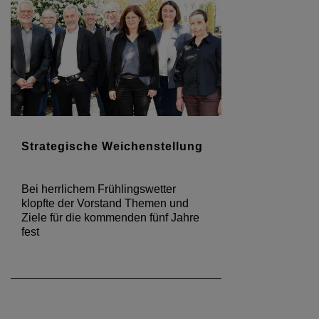
Strategische Weichenstellung
Bei herrlichem Frühlingswetter
klopfte der Vorstand Themen und
Ziele für die kommenden fünf Jahre
fest