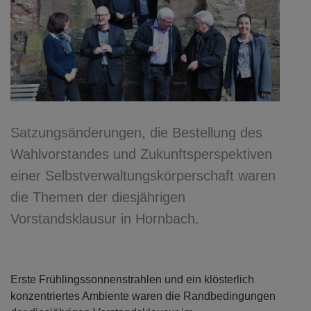
Satzungsänderungen, die Bestellung des
Wahlvorstandes und Zukunftsperspektiven
einer Selbstverwaltungskörperschaft waren
die Themen der diesjährigen
Vorstandsklausur in Hornbach.
Erste Frühlingssonnenstrahlen und ein klösterlich
konzentriertes Ambiente waren die Randbedingungen