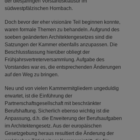
der diesjährigen Vorstandsklausur im
südwestpfälzischen Hornbach.
Doch bevor der eher visionäre Teil beginnen konnte,
waren formale Themen zu behandeln. Aufgrund des
soeben geänderten Architektengesetzes sind die
Satzungen der Kammer ebenfalls anzupassen. Die
Beschlussfassung hierüber obliegt der
Frühjahrsvertreterversammlung. Aufgabe des
Vorstandes war es, die entsprechenden Änderungen
auf den Weg zu bringen.
Neu und von vielen Kammermitgliedern ungeduldig
erwartet, ist die Einführung der
Partnerschaftsgesellschaft mit beschränkter
Berufshaftung. Sicherlich ebenso wichtig ist die
Anpassung, d.h. die Erweiterung der Berufsaufgaben
im Architektengesetz. Aus der europäischen
Gesetzgebung heraus resultiert die Änderung der