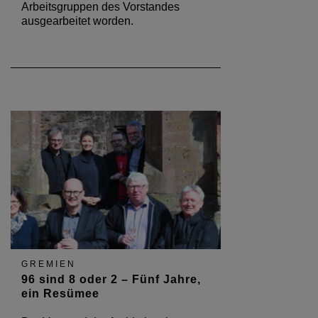
Arbeitsgruppen des Vorstandes
ausgearbeitet worden.
GREMIEN
96 sind 8 oder 2 – Fünf Jahre,
ein Resümee