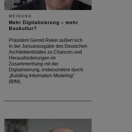
MEINUNG
Mehr Digitalisierung – mehr
Baukultur?
Präsident Gerold Reker äußert sich
in der Januarausgabe des Deutschen
Architektenblattes zu Chancen und
Herausforderungen im
Zusammenhang mit der
Digitalisierung, insbesondere durch
„Building Information Modeling“
(BIM).