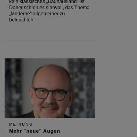
kein klassisches „Bauhausland“ ist.
Daher schien es sinnvoll, das Thema
„Moderne“ allgemeiner zu
beleuchten.
MEINUNG
Mehr "neue" Augen