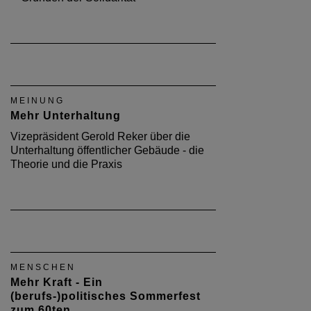
MEINUNG
Mehr Unterhaltung
Vizepräsident Gerold Reker über die
Unterhaltung öffentlicher Gebäude - die
Theorie und die Praxis
MENSCHEN
Mehr Kraft - Ein
(berufs-)politisches Sommerfest
zum 60ten