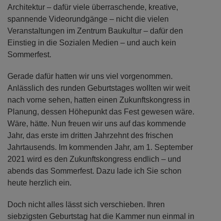
Architektur – dafür viele überraschende, kreative,
spannende Videorundgänge – nicht die vielen
Veranstaltungen im Zentrum Baukultur – dafür den
Einstieg in die Sozialen Medien – und auch kein
Sommerfest.
Gerade dafür hatten wir uns viel vorgenommen.
Anlässlich des runden Geburtstages wollten wir weit
nach vorne sehen, hatten einen Zukunftskongress in
Planung, dessen Höhepunkt das Fest gewesen wäre.
Wäre, hätte. Nun freuen wir uns auf das kommende
Jahr, das erste im dritten Jahrzehnt des frischen
Jahrtausends. Im kommenden Jahr, am 1. September
2021 wird es den Zukunftskongress endlich – und
abends das Sommerfest. Dazu lade ich Sie schon
heute herzlich ein.
Doch nicht alles lässt sich verschieben. Ihren
siebzigsten Geburtstag hat die Kammer nun einmal in