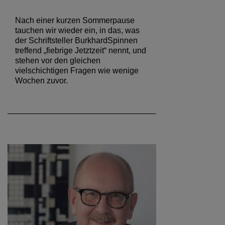
Nach einer kurzen Sommerpause
tauchen wir wieder ein, in das, was
der Schriftsteller BurkhardSpinnen
treffend „fiebrige Jetztzeit“ nennt, und
stehen vor den gleichen
vielschichtigen Fragen wie wenige
Wochen zuvor.