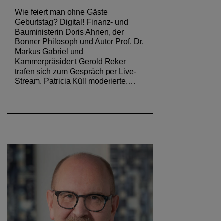
Wie feiert man ohne Gäste
Geburtstag? Digital! Finanz- und
Bauministerin Doris Ahnen, der
Bonner Philosoph und Autor Prof. Dr.
Markus Gabriel und
Kammerpräsident Gerold Reker
trafen sich zum Gespräch per Live-
Stream. Patricia Küll moderierte.…