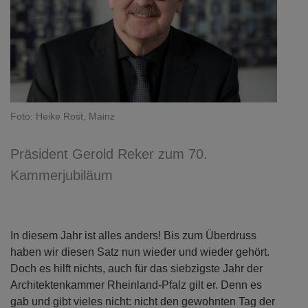
Foto: Heike Rost, Mainz
Präsident Gerold Reker zum 70.
Kammerjubiläum
In diesem Jahr ist alles anders! Bis zum Überdruss
haben wir diesen Satz nun wieder und wieder gehört.
Doch es hilft nichts, auch für das siebzigste Jahr der
Architektenkammer Rheinland-Pfalz gilt er. Denn es
gab und gibt vieles nicht: nicht den gewohnten Tag der