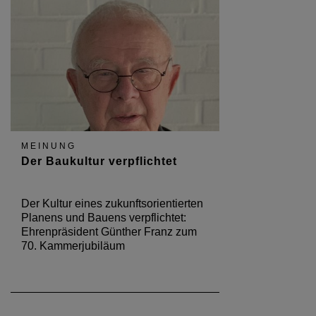
MEINUNG
Der Baukultur verpflichtet
Der Kultur eines zukunftsorientierten
Planens und Bauens verpflichtet:
Ehrenpräsident Günther Franz zum
70. Kammerjubiläum