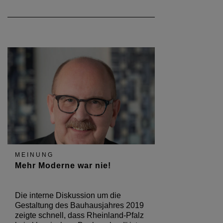
MEINUNG
Mehr Moderne war nie!
Die interne Diskussion um die
Gestaltung des Bauhausjahres 2019
zeigte schnell, dass Rheinland-Pfalz