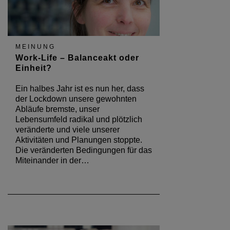
MEINUNG
Work-Life – Balanceakt oder
Einheit?
Ein halbes Jahr ist es nun her, dass
der Lockdown unsere gewohnten
Abläufe bremste, unser
Lebensumfeld radikal und plötzlich
veränderte und viele unserer
Aktivitäten und Planungen stoppte.
Die veränderten Bedingungen für das
Miteinander in der…