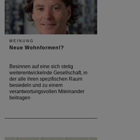
MEINUNG
Neue Wohnformen!?
Besinnen auf eine sich stetig
weiterentwickelnde Gesellschaft, in
der alle ihren spezifischen Raum
besiedeln und zu einem
verantwortungsvollen Miteinander
beitragen