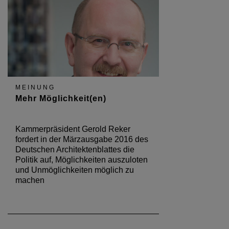
MEINUNG
Mehr Möglichkeit(en)
Kammerpräsident Gerold Reker
fordert in der Märzausgabe 2016 des
Deutschen Architektenblattes die
Politik auf, Möglichkeiten auszuloten
und Unmöglichkeiten möglich zu
machen