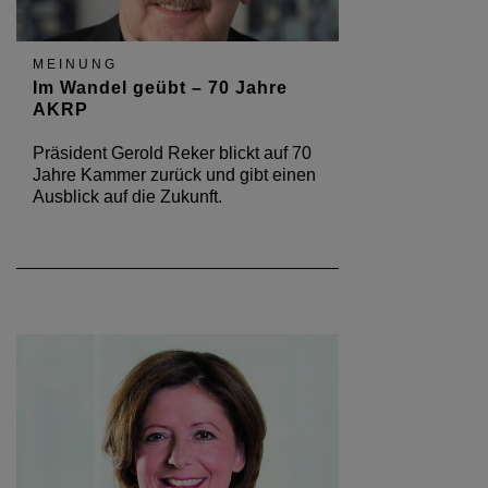
MEINUNG
Im Wandel geübt – 70 Jahre
AKRP
Präsident Gerold Reker blickt auf 70
Jahre Kammer zurück und gibt einen
Ausblick auf die Zukunft.