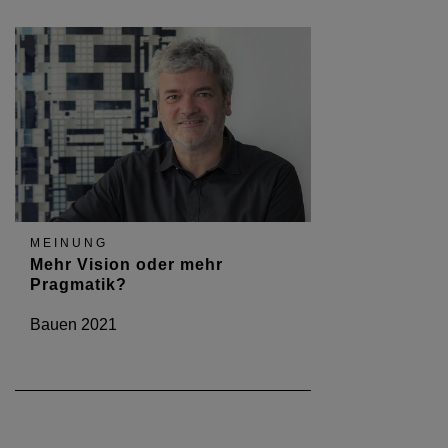
MEINUNG
Mehr Vision oder mehr
Pragmatik?
Bauen 2021