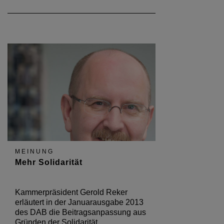
MEINUNG
Mehr Solidarität
Kammerpräsident Gerold Reker
erläutert in der Januarausgabe 2013
des DAB die Beitragsanpassung aus
Gründen der Solidarität