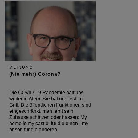
MEINUNG
(Nie mehr) Corona?
Die COVID-19-Pandemie hält uns
weiter in Atem. Sie hat uns fest im
Griff. Die öffentlichen Funktionen sind
eingeschränkt, man lernt sein
Zuhause schätzen oder hassen: My
home is my castle! für die einen - my
prison für die anderen.