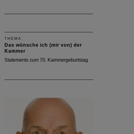
THEMA
Das wünsche ich (mir von) der
Kammer
Statements zum 70. Kammergeburtstag