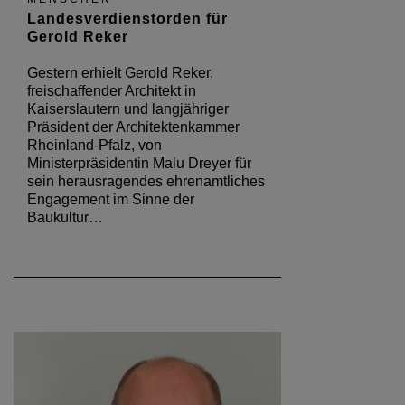
Landesverdienstorden für
Gerold Reker
Gestern erhielt Gerold Reker,
freischaffender Architekt in
Kaiserslautern und langjähriger
Präsident der Architektenkammer
Rheinland-Pfalz, von
Ministerpräsidentin Malu Dreyer für
sein herausragendes ehrenamtliches
Engagement im Sinne der
Baukultur…