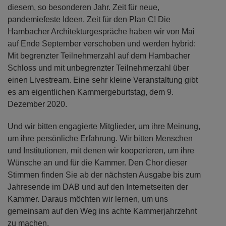
diesem, so besonderen Jahr. Zeit für neue,
pandemiefeste Ideen, Zeit für den Plan C! Die
Hambacher Architekturgespräche haben wir von Mai
auf Ende September verschoben und werden hybrid:
Mit begrenzter Teilnehmerzahl auf dem Hambacher
Schloss und mit unbegrenzter Teilnehmerzahl über
einen Livestream. Eine sehr kleine Veranstaltung gibt
es am eigentlichen Kammergeburtstag, dem 9.
Dezember 2020.
Und wir bitten engagierte Mitglieder, um ihre Meinung,
um ihre persönliche Erfahrung. Wir bitten Menschen
und Institutionen, mit denen wir kooperieren, um ihre
Wünsche an und für die Kammer. Den Chor dieser
Stimmen finden Sie ab der nächsten Ausgabe bis zum
Jahresende im DAB und auf den Internetseiten der
Kammer. Daraus möchten wir lernen, um uns
gemeinsam auf den Weg ins achte Kammerjahrzehnt
zu machen.