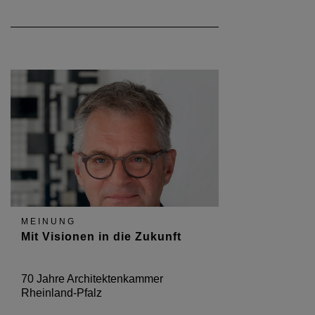
MEINUNG
Mit Visionen in die Zukunft
70 Jahre Architektenkammer
Rheinland-Pfalz