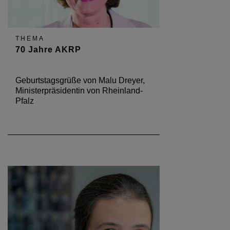
THEMA
70 Jahre AKRP
Geburtstagsgrüße von Malu Dreyer,
Ministerpräsidentin von Rheinland-
Pfalz