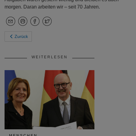
morgen. Daran arbeiten wir – seit 70 Jahren.
Zurück
WEITERLESEN
MENSCHEN