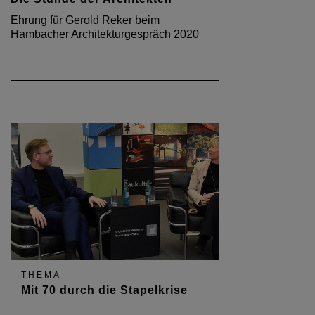
Ehrung für Gerold Reker beim
Hambacher Architekturgespräch 2020
THEMA
Mit 70 durch die Stapelkrise