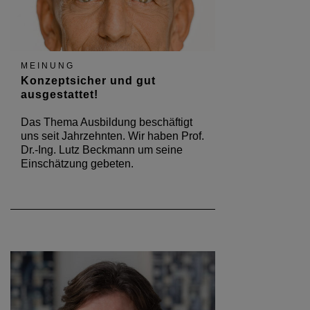
MEINUNG
Konzeptsicher und gut
ausgestattet!
Das Thema Ausbildung beschäftigt
uns seit Jahrzehnten. Wir haben Prof.
Dr.-Ing. Lutz Beckmann um seine
Einschätzung gebeten.