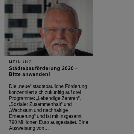
MEINUNG
Städtebauförderung 2020 -
Bitte anwenden!
Die „neue“ städtebauliche Förderung
konzentriert sich zukünftig auf drei
Programme: „Lebendige Zentren“,
„Sozialer Zusammenhalt“ und
„Wachstum und nachhaltige
Erneuerung“ und ist mit insgesamt
790 Millionen Euro ausgestattet. Eine
Ausweisung von…