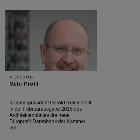
MEINUNG
Mehr Profil
Kammerpräsident Gerold Reker stellt
in der Februarausgabe 2015 des
Architektenblattes die neue
Büroprofil-Datenbank der Kammer
vor