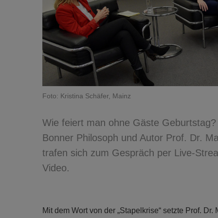
Foto: Kristina Schäfer, Mainz
Wie feiert man ohne Gäste Geburtstag? D
Bonner Philosoph und Autor Prof. Dr. 
trafen sich zum Gespräch per Live-Stre
Video.
Mit dem Wort von der „Stapelkrise“ setzte Prof. Dr