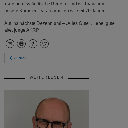
klare berufsständische Regeln. Und wir brauchen
unsere Kammer. Daran arbeiten wir seit 70 Jahren.
Auf ins nächste Dezennium! – „Alles Gute!“, liebe, gute
alte, junge AKRP.
Zurück
WEITERLESEN