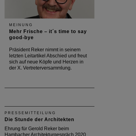
MEINUNG
Mehr Frische – it´s time to say
good-bye
Präsident Reker nimmt in seinem
letzten Leitartikel Abschied und freut
sich auf neue Köpfe und Herzen in
der X. Vertreterversammlung.
PRESSEMITTEILUNG
Die Stunde der Architekten
Ehrung für Gerold Reker beim
Hambacher Architekturgespräch 2020