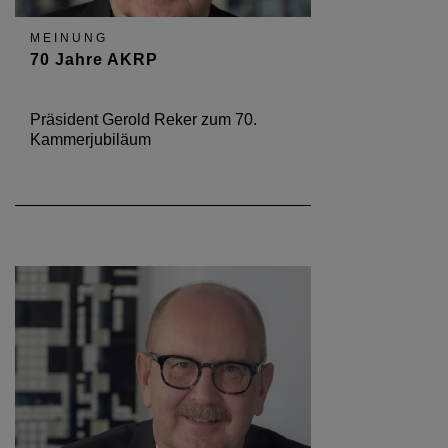
MEINUNG
70 Jahre AKRP
Präsident Gerold Reker zum 70.
Kammerjubiläum