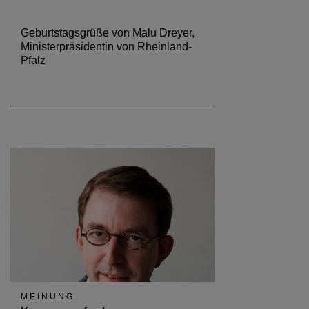
Geburtstagsgrüße von Malu Dreyer,
Ministerpräsidentin von Rheinland-
Pfalz
MEINUNG