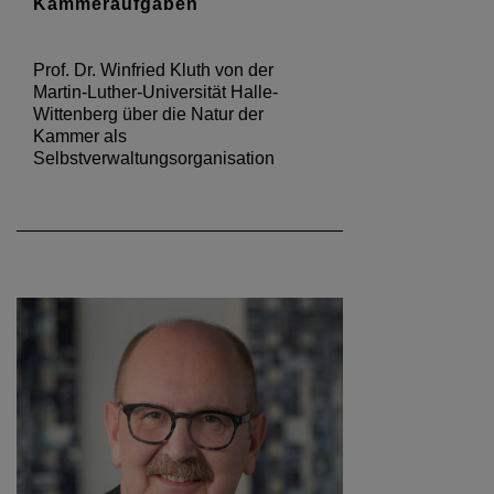
Kammeraufgaben
Prof. Dr. Winfried Kluth von der
Martin-Luther-Universität Halle-
Wittenberg über die Natur der
Kammer als
Selbstverwaltungsorganisation