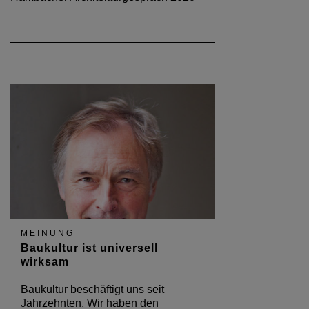
MEINUNG
Baukultur ist universell
wirksam
Baukultur beschäftigt uns seit
Jahrzehnten. Wir haben den