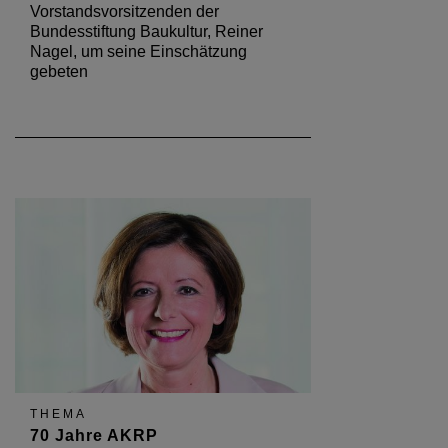
Vorstandsvorsitzenden der
Bundesstiftung Baukultur, Reiner
Nagel, um seine Einschätzung
gebeten
THEMA
70 Jahre AKRP