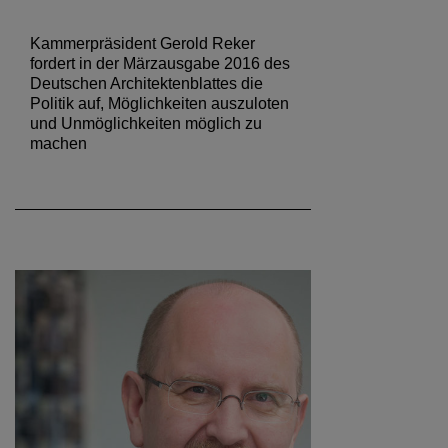
Kammerpräsident Gerold Reker
fordert in der Märzausgabe 2016 des
Deutschen Architektenblattes die
Politik auf, Möglichkeiten auszuloten
und Unmöglichkeiten möglich zu
machen