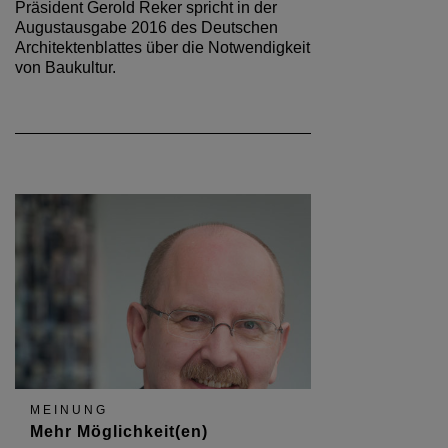
Präsident Gerold Reker spricht in der
Augustausgabe 2016 des Deutschen
Architektenblattes über die Notwendigkeit
von Baukultur.
MEINUNG
Mehr Möglichkeit(en)