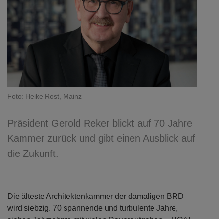
Foto: Heike Rost, Mainz
Präsident Gerold Reker blickt auf 70 Jahre
Kammer zurück und gibt einen Ausblick auf
die Zukunft.
Die älteste Architektenkammer der damaligen BRD
wird siebzig. 70 spannende und turbulente Jahre,