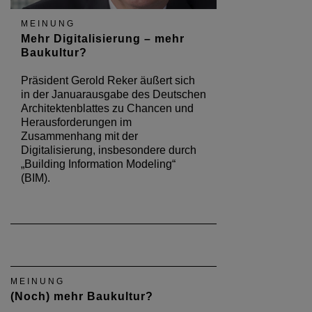
MEINUNG
Mehr Digitalisierung – mehr
Baukultur?
Präsident Gerold Reker äußert sich
in der Januarausgabe des Deutschen
Architektenblattes zu Chancen und
Herausforderungen im
Zusammenhang mit der
Digitalisierung, insbesondere durch
„Building Information Modeling“
(BIM).
MEINUNG
(Noch) mehr Baukultur?