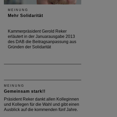
MEINUNG
Mehr Solidarität
Kammerpräsident Gerold Reker
erläutert in der Januarausgabe 2013
des DAB die Beitragsanpassung aus
Gründen der Solidarität
MEINUNG
Gemeinsam stark!!
Präsident Reker dankt allen Kolleginnen
und Kollegen für die Wahl und gibt einen
Ausblick auf die kommenden fünf Jahre.