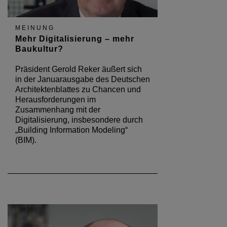
MEINUNG
Mehr Digitalisierung – mehr
Baukultur?
Präsident Gerold Reker äußert sich
in der Januarausgabe des Deutschen
Architektenblattes zu Chancen und
Herausforderungen im
Zusammenhang mit der
Digitalisierung, insbesondere durch
„Building Information Modeling“
(BIM).