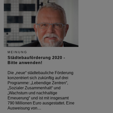
MEINUNG
Städtebauförderung 2020 -
Bitte anwenden!
Die „neue“ städtebauliche Förderung
konzentriert sich zukünftig auf drei
Programme: „Lebendige Zentren“,
„Sozialer Zusammenhalt“ und
„Wachstum und nachhaltige
Erneuerung“ und ist mit insgesamt
790 Millionen Euro ausgestattet. Eine
Ausweisung von…