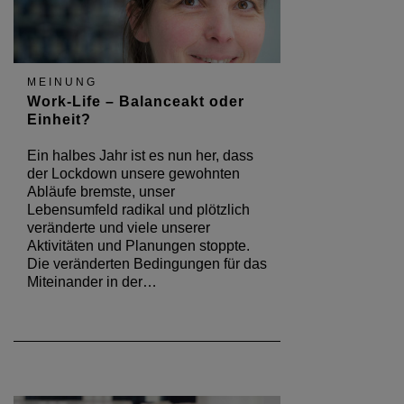
MEINUNG
Work-Life – Balanceakt oder
Einheit?
Ein halbes Jahr ist es nun her, dass
der Lockdown unsere gewohnten
Abläufe bremste, unser
Lebensumfeld radikal und plötzlich
veränderte und viele unserer
Aktivitäten und Planungen stoppte.
Die veränderten Bedingungen für das
Miteinander in der…