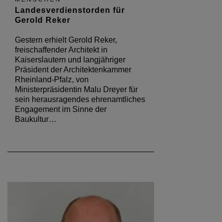
Landesverdienstorden für
Gerold Reker
Gestern erhielt Gerold Reker,
freischaffender Architekt in
Kaiserslautern und langjähriger
Präsident der Architektenkammer
Rheinland-Pfalz, von
Ministerpräsidentin Malu Dreyer für
sein herausragendes ehrenamtliches
Engagement im Sinne der
Baukultur…