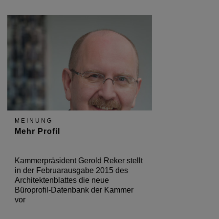
MEINUNG
Mehr Profil
Kammerpräsident Gerold Reker stellt
in der Februarausgabe 2015 des
Architektenblattes die neue
Büroprofil-Datenbank der Kammer
vor