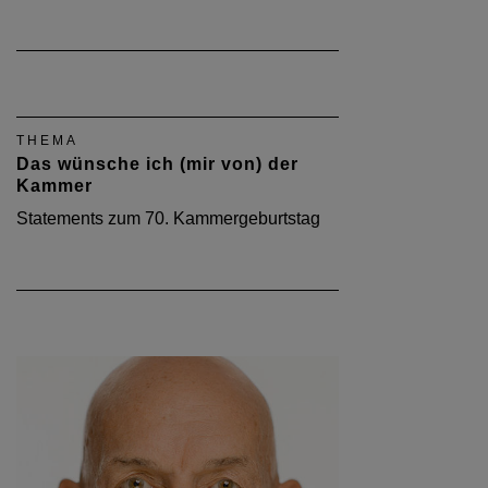
THEMA
Das wünsche ich (mir von) der
Kammer
Statements zum 70. Kammergeburtstag