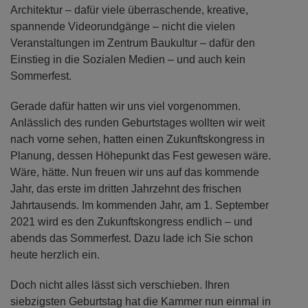
Architektur – dafür viele überraschende, kreative,
spannende Videorundgänge – nicht die vielen
Veranstaltungen im Zentrum Baukultur – dafür den
Einstieg in die Sozialen Medien – und auch kein
Sommerfest.
Gerade dafür hatten wir uns viel vorgenommen.
Anlässlich des runden Geburtstages wollten wir weit
nach vorne sehen, hatten einen Zukunftskongress in
Planung, dessen Höhepunkt das Fest gewesen wäre.
Wäre, hätte. Nun freuen wir uns auf das kommende
Jahr, das erste im dritten Jahrzehnt des frischen
Jahrtausends. Im kommenden Jahr, am 1. September
2021 wird es den Zukunftskongress endlich – und
abends das Sommerfest. Dazu lade ich Sie schon
heute herzlich ein.
Doch nicht alles lässt sich verschieben. Ihren
siebzigsten Geburtstag hat die Kammer nun einmal in