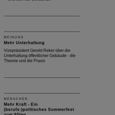
MEINUNG
Mehr Unterhaltung
Vizepräsident Gerold Reker über die
Unterhaltung öffentlicher Gebäude - die
Theorie und die Praxis
MENSCHEN
Mehr Kraft - Ein
(berufs-)politisches Sommerfest
zum 60ten