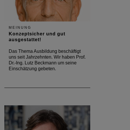
MEINUNG
Konzeptsicher und gut
ausgestattet!
Das Thema Ausbildung beschäftigt
uns seit Jahrzehnten. Wir haben Prof.
Dr.-Ing. Lutz Beckmann um seine
Einschätzung gebeten.