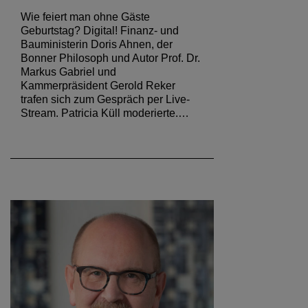
Wie feiert man ohne Gäste
Geburtstag? Digital! Finanz- und
Bauministerin Doris Ahnen, der
Bonner Philosoph und Autor Prof. Dr.
Markus Gabriel und
Kammerpräsident Gerold Reker
trafen sich zum Gespräch per Live-
Stream. Patricia Küll moderierte.…