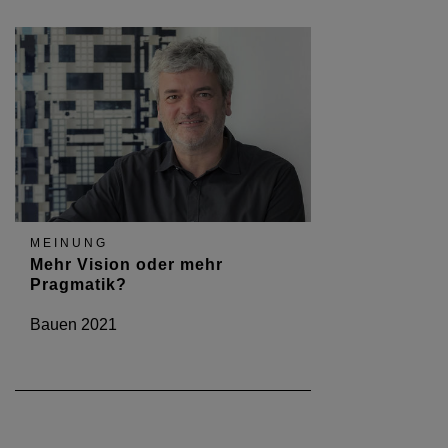
MEINUNG
Mehr Vision oder mehr
Pragmatik?
Bauen 2021