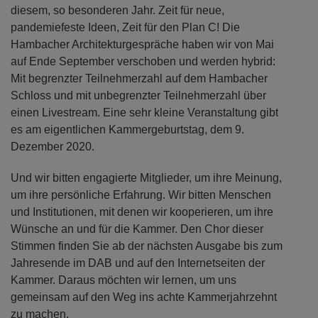
diesem, so besonderen Jahr. Zeit für neue,
pandemiefeste Ideen, Zeit für den Plan C! Die
Hambacher Architekturgespräche haben wir von Mai
auf Ende September verschoben und werden hybrid:
Mit begrenzter Teilnehmerzahl auf dem Hambacher
Schloss und mit unbegrenzter Teilnehmerzahl über
einen Livestream. Eine sehr kleine Veranstaltung gibt
es am eigentlichen Kammergeburtstag, dem 9.
Dezember 2020.
Und wir bitten engagierte Mitglieder, um ihre Meinung,
um ihre persönliche Erfahrung. Wir bitten Menschen
und Institutionen, mit denen wir kooperieren, um ihre
Wünsche an und für die Kammer. Den Chor dieser
Stimmen finden Sie ab der nächsten Ausgabe bis zum
Jahresende im DAB und auf den Internetseiten der
Kammer. Daraus möchten wir lernen, um uns
gemeinsam auf den Weg ins achte Kammerjahrzehnt
zu machen.