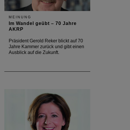
MEINUNG
Im Wandel geübt – 70 Jahre
AKRP
Präsident Gerold Reker blickt auf 70
Jahre Kammer zurück und gibt einen
Ausblick auf die Zukunft.