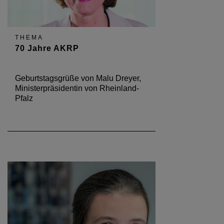
THEMA
70 Jahre AKRP
Geburtstagsgrüße von Malu Dreyer,
Ministerpräsidentin von Rheinland-
Pfalz