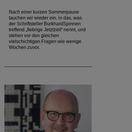
Nach einer kurzen Sommerpause
tauchen wir wieder ein, in das, was
der Schriftsteller BurkhardSpinnen
treffend „fiebrige Jetztzeit“ nennt, und
stehen vor den gleichen
vielschichtigen Fragen wie wenige
Wochen zuvor.