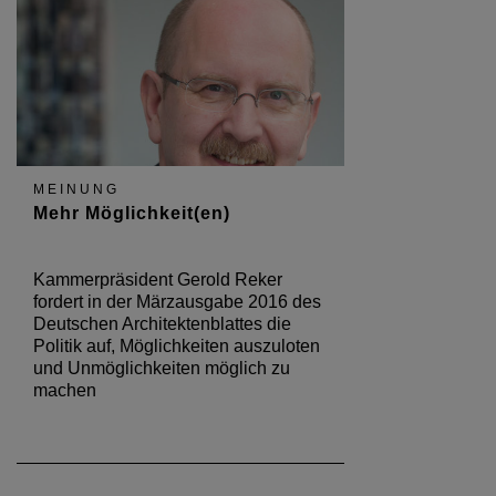
MEINUNG
Mehr Möglichkeit(en)
Kammerpräsident Gerold Reker
fordert in der Märzausgabe 2016 des
Deutschen Architektenblattes die
Politik auf, Möglichkeiten auszuloten
und Unmöglichkeiten möglich zu
machen