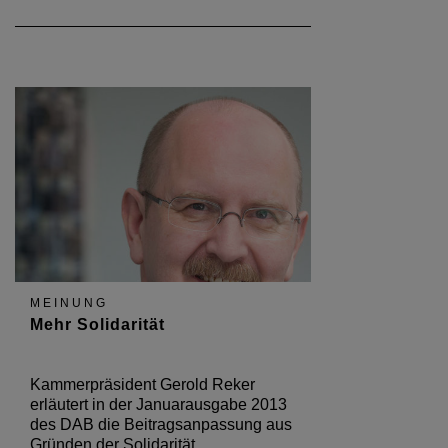
MEINUNG
Mehr Solidarität
Kammerpräsident Gerold Reker
erläutert in der Januarausgabe 2013
des DAB die Beitragsanpassung aus
Gründen der Solidarität