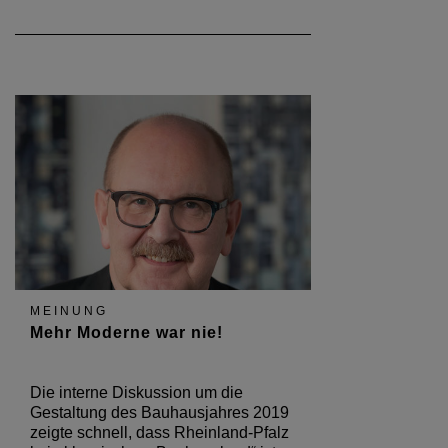
MEINUNG
Mehr Moderne war nie!
Die interne Diskussion um die
Gestaltung des Bauhausjahres 2019
zeigte schnell, dass Rheinland-Pfalz