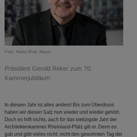
Foto: Heike Rost, Mainz
Präsident Gerold Reker zum 70.
Kammerjubiläum
In diesem Jahr ist alles anders! Bis zum Überdruss
haben wir diesen Satz nun wieder und wieder gehört.
Doch es hilft nichts, auch für das siebzigste Jahr der
Architektenkammer Rheinland-Pfalz gilt er. Denn es
gab und gibt vieles nicht: nicht den gewohnten Tag der