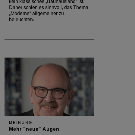
kein klassisches „Bauhausland“ ist.
Daher schien es sinnvoll, das Thema
„Moderne“ allgemeiner zu
beleuchten.
MEINUNG
Mehr "neue" Augen