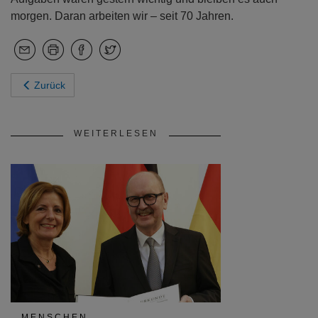
morgen. Daran arbeiten wir – seit 70 Jahren.
Zurück
WEITERLESEN
MENSCHEN