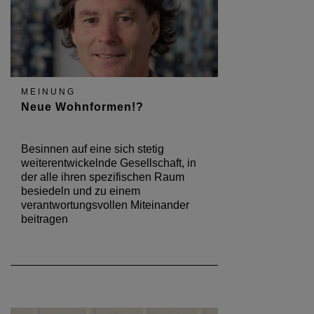
MEINUNG
Neue Wohnformen!?
Besinnen auf eine sich stetig
weiterentwickelnde Gesellschaft, in
der alle ihren spezifischen Raum
besiedeln und zu einem
verantwortungsvollen Miteinander
beitragen