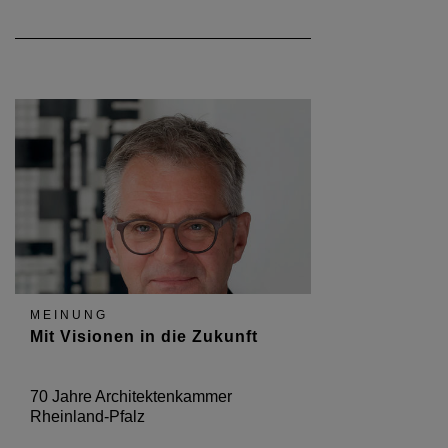
MEINUNG
Mit Visionen in die Zukunft
70 Jahre Architektenkammer
Rheinland-Pfalz