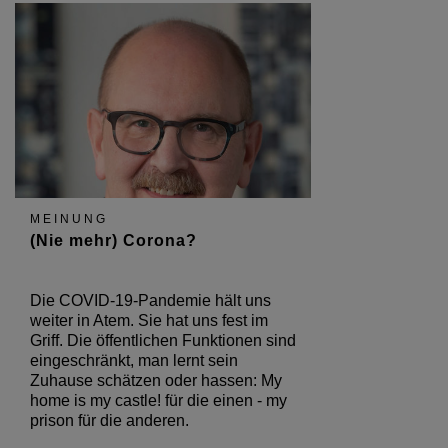
MEINUNG
(Nie mehr) Corona?
Die COVID-19-Pandemie hält uns
weiter in Atem. Sie hat uns fest im
Griff. Die öffentlichen Funktionen sind
eingeschränkt, man lernt sein
Zuhause schätzen oder hassen: My
home is my castle! für die einen - my
prison für die anderen.