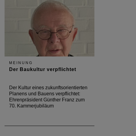
MEINUNG
Der Baukultur verpflichtet
Der Kultur eines zukunftsorientierten
Planens und Bauens verpflichtet:
Ehrenpräsident Günther Franz zum
70. Kammerjubiläum