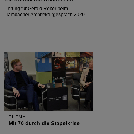
Ehrung für Gerold Reker beim
Hambacher Architekturgespräch 2020
THEMA
Mit 70 durch die Stapelkrise