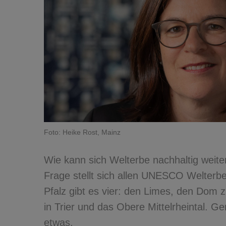
Foto: Heike Rost, Mainz
Wie kann sich Welterbe nachhaltig weit
Frage stellt sich allen UNESCO Welterbes
Pfalz gibt es vier: den Limes, den Dom
in Trier und das Obere Mittelrheintal. Gen
etwas.