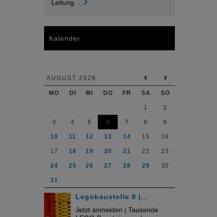
Leitung
...
Kalender
AUGUST 2026
MO
DI
MI
DO
FR
SA
SO
1
2
3
4
5
6
7
8
9
10
11
12
13
14
15
16
17
18
19
20
21
22
23
24
25
26
27
28
29
30
31
Legobaustelle 8 |…
Jetzt anmelden | Tausende