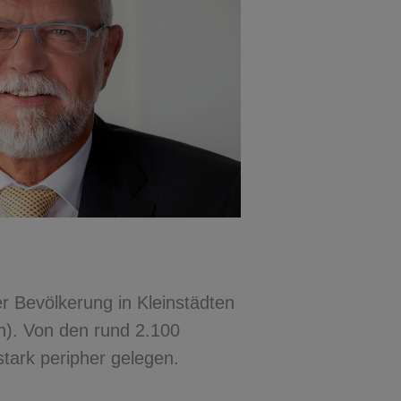
r Bevölkerung in Kleinstädten
n). Von den rund 2.100
stark peripher gelegen.