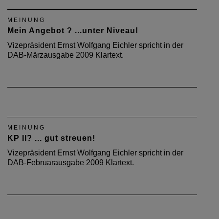
MEINUNG
Mein Angebot ? ...unter Niveau!
Vizepräsident Ernst Wolfgang Eichler spricht in der
DAB-Märzausgabe 2009 Klartext.
MEINUNG
KP II? ... gut streuen!
Vizepräsident Ernst Wolfgang Eichler spricht in der
DAB-Februarausgabe 2009 Klartext.