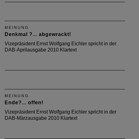
MEINUNG
Denkmal ?... abgewrackt!
Vizepräsident Ernst Wolfgang Eichler spricht in der
DAB-Aprilausgabe 2010 Klartext
MEINUNG
Ende?... offen!
Vizepräsident Ernst Wolfgang Eichler spricht in der
DAB-Märzausgabe 2010 Klartext