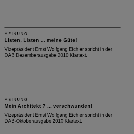
MEINUNG
Listen, Listen ... meine Güte!
Vizepräsident Ernst Wolfgang Eichler spricht in der
DAB Dezemberausgabe 2010 Klartext.
MEINUNG
Mein Architekt ? ... verschwunden!
Vizepräsident Ernst Wolfgang Eichler spricht in der
DAB-Oktoberausgabe 2010 Klartext.