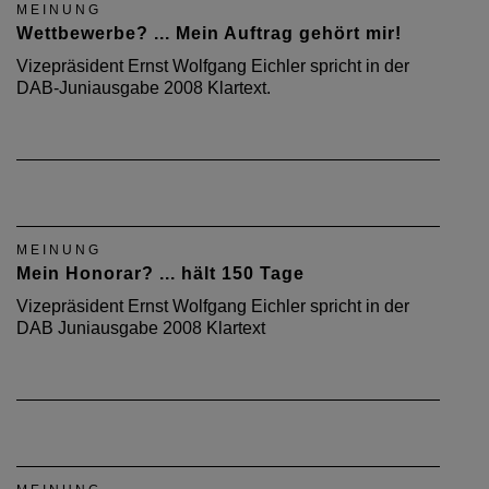
MEINUNG
Wettbewerbe? ... Mein Auftrag gehört mir!
Vizepräsident Ernst Wolfgang Eichler spricht in der
DAB-Juniausgabe 2008 Klartext.
MEINUNG
Mein Honorar? ... hält 150 Tage
Vizepräsident Ernst Wolfgang Eichler spricht in der
DAB Juniausgabe 2008 Klartext