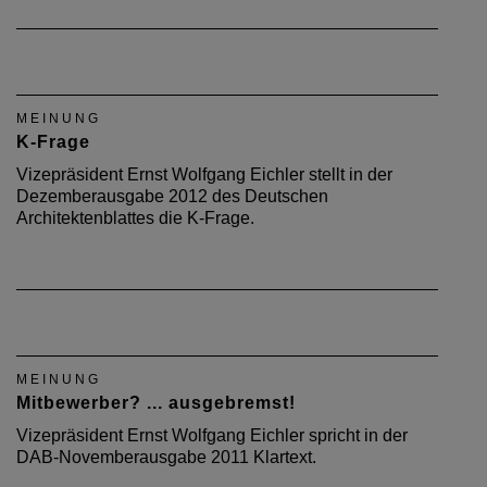
MEINUNG
K-Frage
Vizepräsident Ernst Wolfgang Eichler stellt in der
Dezemberausgabe 2012 des Deutschen
Architektenblattes die K-Frage.
MEINUNG
Mitbewerber? ... ausgebremst!
Vizepräsident Ernst Wolfgang Eichler spricht in der
DAB-Novemberausgabe 2011 Klartext.