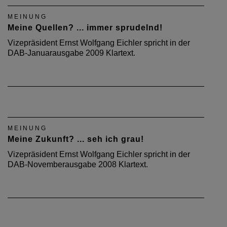
MEINUNG
Meine Quellen? ... immer sprudelnd!
Vizepräsident Ernst Wolfgang Eichler spricht in der
DAB-Januarausgabe 2009 Klartext.
MEINUNG
Meine Zukunft? ... seh ich grau!
Vizepräsident Ernst Wolfgang Eichler spricht in der
DAB-Novemberausgabe 2008 Klartext.