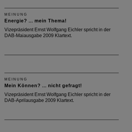
MEINUNG
Energie? ... mein Thema!
Vizepräsident Ernst Wolfgang Eichler spricht in der
DAB-Maiausgabe 2009 Klartext.
MEINUNG
Mein Können? ... nicht gefragt!
Vizepräsident Ernst Wolfgang Eichler spricht in der
DAB-Aprilausgabe 2009 Klartext.