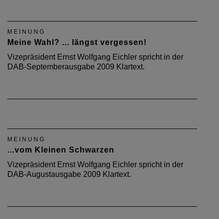
MEINUNG
Meine Wahl? ... längst vergessen!
Vizepräsident Ernst Wolfgang Eichler spricht in der
DAB-Septemberausgabe 2009 Klartext.
MEINUNG
...vom Kleinen Schwarzen
Vizepräsident Ernst Wolfgang Eichler spricht in der
DAB-Augustausgabe 2009 Klartext.