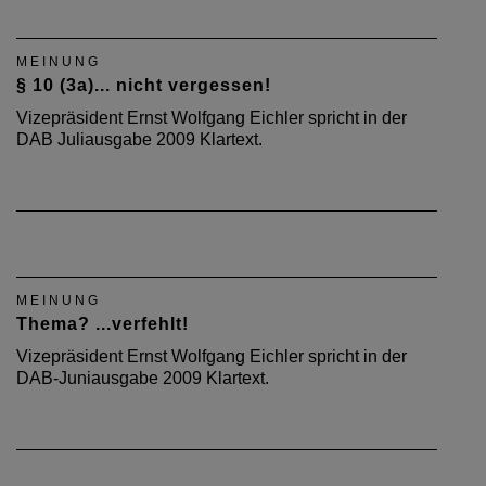
MEINUNG
§ 10 (3a)... nicht vergessen!
Vizepräsident Ernst Wolfgang Eichler spricht in der
DAB Juliausgabe 2009 Klartext.
MEINUNG
Thema? ...verfehlt!
Vizepräsident Ernst Wolfgang Eichler spricht in der
DAB-Juniausgabe 2009 Klartext.