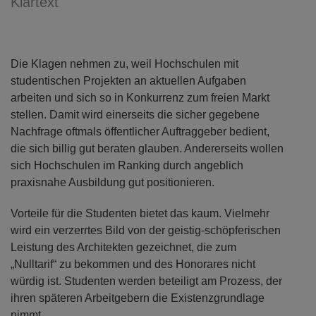
Klartext
Die Klagen nehmen zu, weil Hochschulen mit
studentischen Projekten an aktuellen Aufgaben
arbeiten und sich so in Konkurrenz zum freien Markt
stellen. Damit wird einerseits die sicher gegebene
Nachfrage oftmals öffentlicher Auftraggeber bedient,
die sich billig gut beraten glauben. Andererseits wollen
sich Hochschulen im Ranking durch angeblich
praxisnahe Ausbildung gut positionieren.
Vorteile für die Studenten bietet das kaum. Vielmehr
wird ein verzerrtes Bild von der geistig-schöpferischen
Leistung des Architekten gezeichnet, die zum
„Nulltarif“ zu bekommen und des Honorares nicht
würdig ist. Studenten werden beteiligt am Prozess, der
ihren späteren Arbeitgebern die Existenzgrundlage
nimmt.