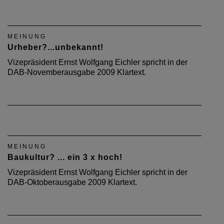
MEINUNG
Urheber?...unbekannt!
Vizepräsident Ernst Wolfgang Eichler spricht in der
DAB-Novemberausgabe 2009 Klartext.
MEINUNG
Baukultur? ... ein 3 x hoch!
Vizepräsident Ernst Wolfgang Eichler spricht in der
DAB-Oktoberausgabe 2009 Klartext.