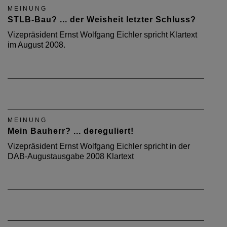
MEINUNG
STLB-Bau? ... der Weisheit letzter Schluss?
Vizepräsident Ernst Wolfgang Eichler spricht Klartext
im August 2008.
MEINUNG
Mein Bauherr? ... dereguliert!
Vizepräsident Ernst Wolfgang Eichler spricht in der
DAB-Augustausgabe 2008 Klartext