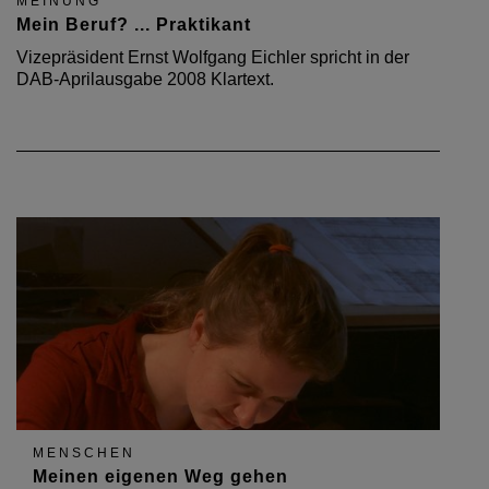
MEINUNG
Mein Beruf? ... Praktikant
Vizepräsident Ernst Wolfgang Eichler spricht in der
DAB-Aprilausgabe 2008 Klartext.
MENSCHEN
Meinen eigenen Weg gehen