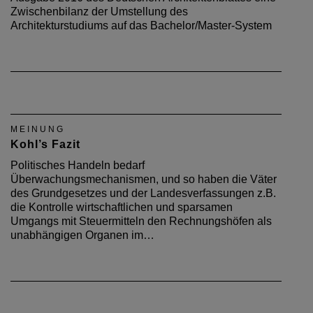
Zwischenbilanz der Umstellung des
Architekturstudiums auf das Bachelor/Master-System
MEINUNG
Kohl’s Fazit
Politisches Handeln bedarf
Überwachungsmechanismen, und so haben die Väter
des Grundgesetzes und der Landesverfassungen z.B.
die Kontrolle wirtschaftlichen und sparsamen
Umgangs mit Steuermitteln den Rechnungshöfen als
unabhängigen Organen im…