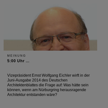
MEINUNG
5:00 Uhr ...
Vizepräsident Ernst Wolfgang Eichler wirft in der
Juni-Ausgabe 2014 des Deutschen
Architektenblattes die Frage auf: Was hätte sein
können, wenn am Nürburgring herausragende
Architektur entstanden wäre?