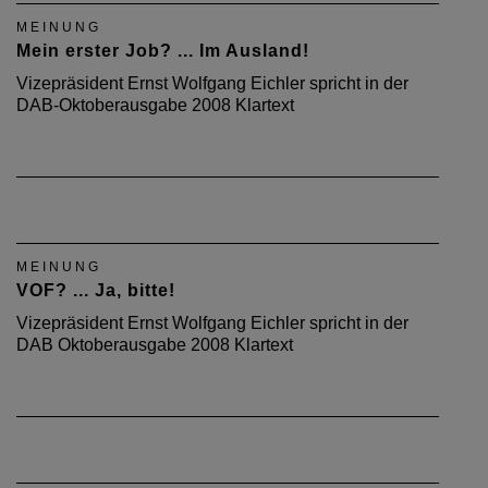
MEINUNG
Mein erster Job? ... Im Ausland!
Vizepräsident Ernst Wolfgang Eichler spricht in der
DAB-Oktoberausgabe 2008 Klartext
MEINUNG
VOF? ... Ja, bitte!
Vizepräsident Ernst Wolfgang Eichler spricht in der
DAB Oktoberausgabe 2008 Klartext