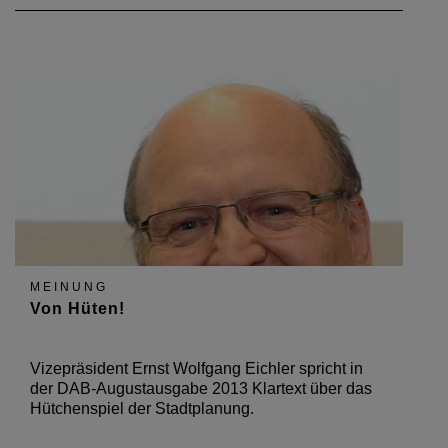
MEINUNG
Von Hüten!
Vizepräsident Ernst Wolfgang Eichler spricht in
der DAB-Augustausgabe 2013 Klartext über das
Hütchenspiel der Stadtplanung.