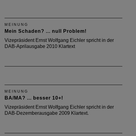
MEINUNG
Mein Schaden? ... null Problem!
Vizepräsident Ernst Wolfgang Eichler spricht in der
DAB-Aprilausgabe 2010 Klartext
MEINUNG
BA/MA? ... besser 10+!
Vizepräsident Ernst Wolfgang Eichler spricht in der
DAB-Dezemberausgabe 2009 Klartext.