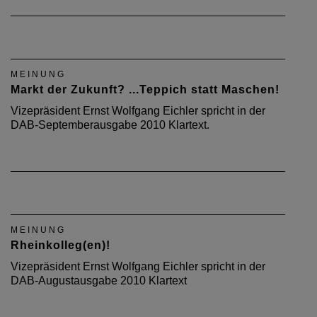
MEINUNG
Markt der Zukunft? ...Teppich statt Maschen!
Vizepräsident Ernst Wolfgang Eichler spricht in der
DAB-Septemberausgabe 2010 Klartext.
MEINUNG
Rheinkolleg(en)!
Vizepräsident Ernst Wolfgang Eichler spricht in der
DAB-Augustausgabe 2010 Klartext