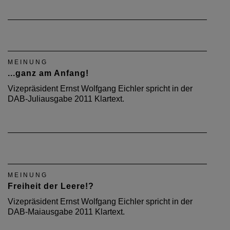
MEINUNG
...ganz am Anfang!
Vizepräsident Ernst Wolfgang Eichler spricht in der
DAB-Juliausgabe 2011 Klartext.
MEINUNG
Freiheit der Leere!?
Vizepräsident Ernst Wolfgang Eichler spricht in der
DAB-Maiausgabe 2011 Klartext.