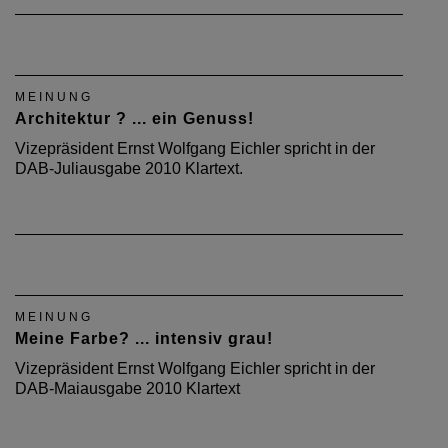
MEINUNG
Architektur ? ... ein Genuss!
Vizepräsident Ernst Wolfgang Eichler spricht in der
DAB-Juliausgabe 2010 Klartext.
MEINUNG
Meine Farbe? ... intensiv grau!
Vizepräsident Ernst Wolfgang Eichler spricht in der
DAB-Maiausgabe 2010 Klartext