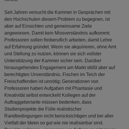
Seit Jahren versucht die Kammer in Gesprächen mit
den Hochschulen diesem Problem zu begegnen, ist
aber auf Einsichten und gemeinsame Ziele
angewiesen. Damit kein Missverständnis aufkommt;
Professoren sollen freiberuflich arbeiten, damit Lehre
auf Erfahrung gründet. Wenn sie akquirieren, ohne Amt
und Stellung zu nutzen, können sie sich vollster
Unterstützung der Kammer sicher sein. Darüber
hinausgehendes Engagement am Markt stößt aber auf
berechtigtes Unverständnis. Fischen im Teich der
Freischaffenden ist unnötig; Generationen von
Professoren haben Aufgaben mit Phantasie und
Kreativität selbst entwickelt! Kollegen auf der
Auftraggeberseite müssen bedenken, dass
Studienprojekte die Fülle realistischer
Randbedingungen nicht berücksichtigen und bei aller
Vielfalt der Ideen so gut wie nie realisierbar sind.