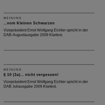
MEINUNG
...vom Kleinen Schwarzen
Vizepräsident Ernst Wolfgang Eichler spricht in der
DAB-Augustausgabe 2009 Klartext.
MEINUNG
§ 10 (3a)... nicht vergessen!
Vizepräsident Ernst Wolfgang Eichler spricht in der
DAB Juliausgabe 2009 Klartext.