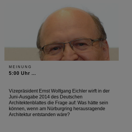
MEINUNG
5:00 Uhr ...
Vizepräsident Ernst Wolfgang Eichler wirft in der
Juni-Ausgabe 2014 des Deutschen
Architektenblattes die Frage auf: Was hätte sein
können, wenn am Nürburgring herausragende
Architektur entstanden wäre?