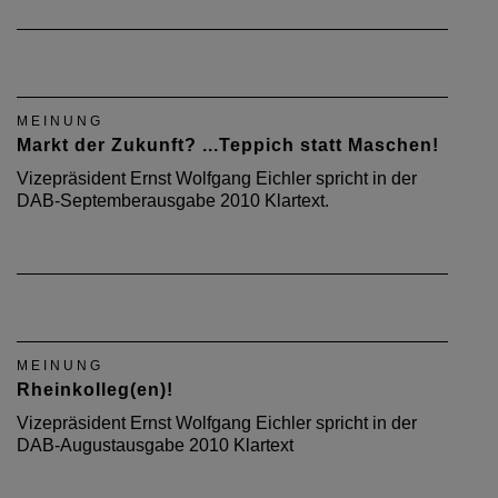
MEINUNG
Markt der Zukunft? ...Teppich statt Maschen!
Vizepräsident Ernst Wolfgang Eichler spricht in der
DAB-Septemberausgabe 2010 Klartext.
MEINUNG
Rheinkolleg(en)!
Vizepräsident Ernst Wolfgang Eichler spricht in der
DAB-Augustausgabe 2010 Klartext