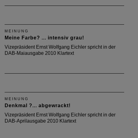
MEINUNG
Meine Farbe? ... intensiv grau!
Vizepräsident Ernst Wolfgang Eichler spricht in der
DAB-Maiausgabe 2010 Klartext
MEINUNG
Denkmal ?... abgewrackt!
Vizepräsident Ernst Wolfgang Eichler spricht in der
DAB-Aprilausgabe 2010 Klartext