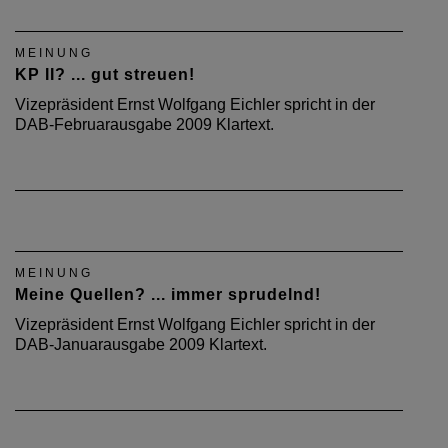
MEINUNG
KP II? ... gut streuen!
Vizepräsident Ernst Wolfgang Eichler spricht in der
DAB-Februarausgabe 2009 Klartext.
MEINUNG
Meine Quellen? ... immer sprudelnd!
Vizepräsident Ernst Wolfgang Eichler spricht in der
DAB-Januarausgabe 2009 Klartext.