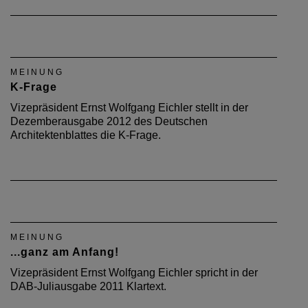
MEINUNG
K-Frage
Vizepräsident Ernst Wolfgang Eichler stellt in der
Dezemberausgabe 2012 des Deutschen
Architektenblattes die K-Frage.
MEINUNG
...ganz am Anfang!
Vizepräsident Ernst Wolfgang Eichler spricht in der
DAB-Juliausgabe 2011 Klartext.