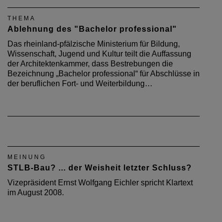
THEMA
Ablehnung des "Bachelor professional"
Das rheinland-pfälzische Ministerium für Bildung,
Wissenschaft, Jugend und Kultur teilt die Auffassung
der Architektenkammer, dass Bestrebungen die
Bezeichnung „Bachelor professional“ für Abschlüsse in
der beruflichen Fort- und Weiterbildung…
MEINUNG
STLB-Bau? ... der Weisheit letzter Schluss?
Vizepräsident Ernst Wolfgang Eichler spricht Klartext
im August 2008.