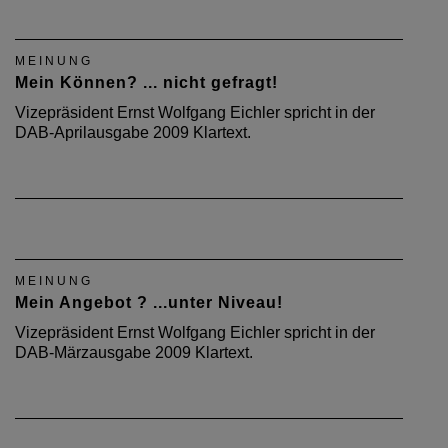
MEINUNG
Mein Können? ... nicht gefragt!
Vizepräsident Ernst Wolfgang Eichler spricht in der
DAB-Aprilausgabe 2009 Klartext.
MEINUNG
Mein Angebot ? ...unter Niveau!
Vizepräsident Ernst Wolfgang Eichler spricht in der
DAB-Märzausgabe 2009 Klartext.