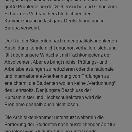
große Probleme bei der Stellensuche, und schon zum
Schutz des Verbrauchers bleibt ihnen der
Kammerzugang in fast ganz Deutschland und in
Europa verwehrt.
Der Ruf der Studenten nach einer qualitätsorientierten
Ausbildung konnte nicht ungehört verhallen, steht und
fällt doch unsere Wirtschaft mit Fachkompetenz der
Absolventen. Aber es bringt nichts, Prüfungs- und
Arbeitsbelastungen zu reduzieren oder die nationale
und internationale Anerkennung von Prüfungen zu
erleichtern; die Studenten wollen keine „Verdünnung“
des Lehrstoffs. Der jüngste Beschluss der
Kultusminister und Hochschulrektoren wird die
Probleme deshalb auch nicht lösen.
Die Architektenkammer unterstützt weiterhin die
Forderung der Studenten nach ausreichender Zeit für
ein intensives Studium, für eine umfassende