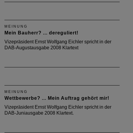
MEINUNG
Mein Bauherr? ... dereguliert!
Vizepräsident Ernst Wolfgang Eichler spricht in der
DAB-Augustausgabe 2008 Klartext
MEINUNG
Wettbewerbe? ... Mein Auftrag gehört mir!
Vizepräsident Ernst Wolfgang Eichler spricht in der
DAB-Juniausgabe 2008 Klartext.