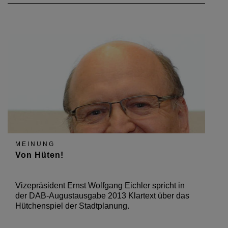
MEINUNG
Von Hüten!
Vizepräsident Ernst Wolfgang Eichler spricht in
der DAB-Augustausgabe 2013 Klartext über das
Hütchenspiel der Stadtplanung.