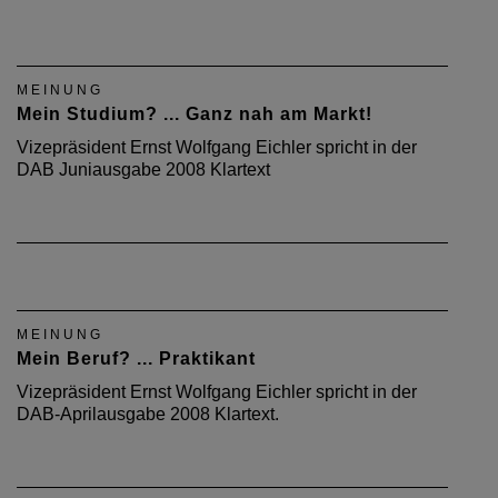
MEINUNG
Mein Studium? ... Ganz nah am Markt!
Vizepräsident Ernst Wolfgang Eichler spricht in der
DAB Juniausgabe 2008 Klartext
MEINUNG
Mein Beruf? ... Praktikant
Vizepräsident Ernst Wolfgang Eichler spricht in der
DAB-Aprilausgabe 2008 Klartext.