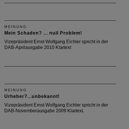
MEINUNG
Mein Schaden? ... null Problem!
Vizepräsident Ernst Wolfgang Eichler spricht in der
DAB-Aprilausgabe 2010 Klartext
MEINUNG
Urheber?...unbekannt!
Vizepräsident Ernst Wolfgang Eichler spricht in der
DAB-Novemberausgabe 2009 Klartext.