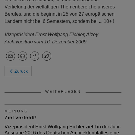
Vertiefung der vielfältigen Themenbereiche unseres
Berufes, und die beginnt in 25 von 27 europäischen
Ländern nicht bei 6 Semestern, sondern bei ... 10+ !
Vizepräsident Ernst Wolfgang Eichler, Alzey
Archivbeitrag vom 16. Dezember 2009
Zurück
WEITERLESEN
MEINUNG
Ziel verfehlt!
Vizepräsident Enrst Wolfgang Eichler zieht in der Juni-
Ausgabe 2016 des Deutschen Architektenblattes eine