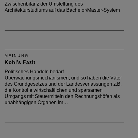
Zwischenbilanz der Umstellung des
Architekturstudiums auf das Bachelor/Master-System
MEINUNG
Kohl’s Fazit
Politisches Handeln bedarf
Überwachungsmechanismen, und so haben die Väter
des Grundgesetzes und der Landesverfassungen z.B.
die Kontrolle wirtschaftlichen und sparsamen
Umgangs mit Steuermitteln den Rechnungshöfen als
unabhängigen Organen im…