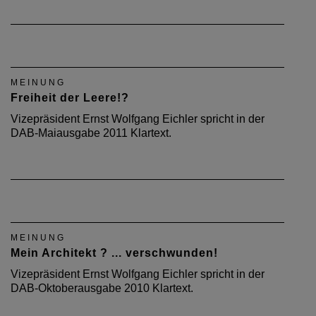
MEINUNG
Freiheit der Leere!?
Vizepräsident Ernst Wolfgang Eichler spricht in der
DAB-Maiausgabe 2011 Klartext.
MEINUNG
Mein Architekt ? ... verschwunden!
Vizepräsident Ernst Wolfgang Eichler spricht in der
DAB-Oktoberausgabe 2010 Klartext.