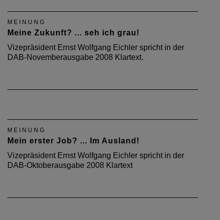
MEINUNG
Meine Zukunft? ... seh ich grau!
Vizepräsident Ernst Wolfgang Eichler spricht in der
DAB-Novemberausgabe 2008 Klartext.
MEINUNG
Mein erster Job? ... Im Ausland!
Vizepräsident Ernst Wolfgang Eichler spricht in der
DAB-Oktoberausgabe 2008 Klartext