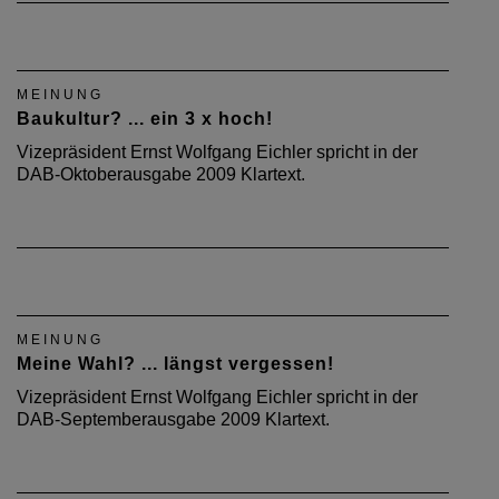
MEINUNG
Baukultur? ... ein 3 x hoch!
Vizepräsident Ernst Wolfgang Eichler spricht in der
DAB-Oktoberausgabe 2009 Klartext.
MEINUNG
Meine Wahl? ... längst vergessen!
Vizepräsident Ernst Wolfgang Eichler spricht in der
DAB-Septemberausgabe 2009 Klartext.