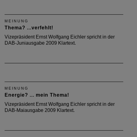
MEINUNG
Thema? ...verfehlt!
Vizepräsident Ernst Wolfgang Eichler spricht in der
DAB-Juniausgabe 2009 Klartext.
MEINUNG
Energie? ... mein Thema!
Vizepräsident Ernst Wolfgang Eichler spricht in der
DAB-Maiausgabe 2009 Klartext.