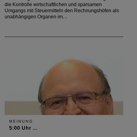
die Kontrolle wirtschaftlichen und sparsamen
Umgangs mit Steuermitteln den Rechnungshöfen als
unabhängigen Organen im…
MEINUNG
5:00 Uhr ...