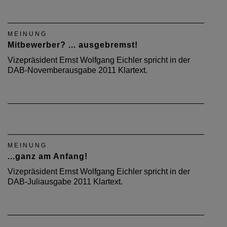
MEINUNG
Mitbewerber? ... ausgebremst!
Vizepräsident Ernst Wolfgang Eichler spricht in der
DAB-Novemberausgabe 2011 Klartext.
MEINUNG
...ganz am Anfang!
Vizepräsident Ernst Wolfgang Eichler spricht in der
DAB-Juliausgabe 2011 Klartext.