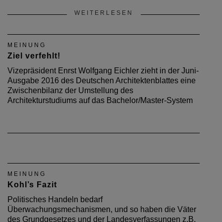
WEITERLESEN
MEINUNG
Ziel verfehlt!
Vizepräsident Enrst Wolfgang Eichler zieht in der Juni-
Ausgabe 2016 des Deutschen Architektenblattes eine
Zwischenbilanz der Umstellung des
Architekturstudiums auf das Bachelor/Master-System
MEINUNG
Kohl’s Fazit
Politisches Handeln bedarf
Überwachungsmechanismen, und so haben die Väter
des Grundgesetzes und der Landesverfassungen z.B.