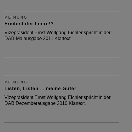
MEINUNG
Freiheit der Leere!?
Vizepräsident Ernst Wolfgang Eichler spricht in der
DAB-Maiausgabe 2011 Klartext.
MEINUNG
Listen, Listen ... meine Güte!
Vizepräsident Ernst Wolfgang Eichler spricht in der
DAB Dezemberausgabe 2010 Klartext.