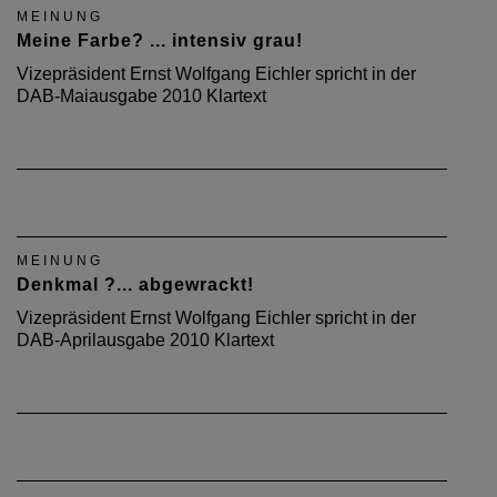
MEINUNG
Meine Farbe? ... intensiv grau!
Vizepräsident Ernst Wolfgang Eichler spricht in der
DAB-Maiausgabe 2010 Klartext
MEINUNG
Denkmal ?... abgewrackt!
Vizepräsident Ernst Wolfgang Eichler spricht in der
DAB-Aprilausgabe 2010 Klartext