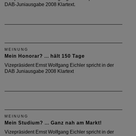
DAB-Juniausgabe 2008 Klartext.
MEINUNG
Mein Honorar? ... hält 150 Tage
Vizepräsident Ernst Wolfgang Eichler spricht in der
DAB Juniausgabe 2008 Klartext
MEINUNG
Mein Studium? ... Ganz nah am Markt!
Vizepräsident Ernst Wolfgang Eichler spricht in der