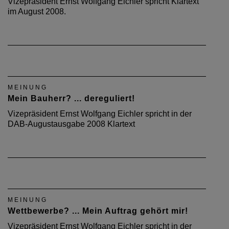
Vizepräsident Ernst Wolfgang Eichler spricht Klartext
im August 2008.
MEINUNG
Mein Bauherr? ... dereguliert!
Vizepräsident Ernst Wolfgang Eichler spricht in der
DAB-Augustausgabe 2008 Klartext
MEINUNG
Wettbewerbe? ... Mein Auftrag gehört mir!
Vizepräsident Ernst Wolfgang Eichler spricht in der