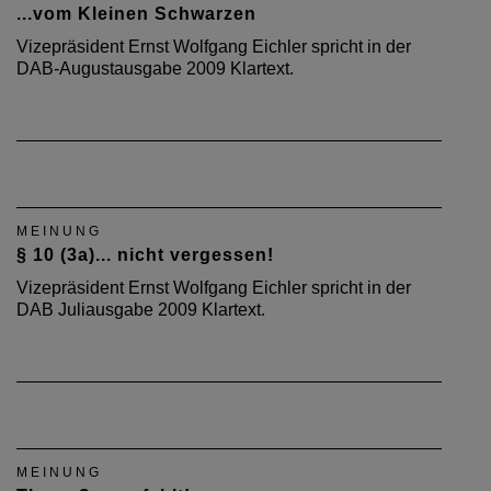
...vom Kleinen Schwarzen
Vizepräsident Ernst Wolfgang Eichler spricht in der
DAB-Augustausgabe 2009 Klartext.
MEINUNG
§ 10 (3a)... nicht vergessen!
Vizepräsident Ernst Wolfgang Eichler spricht in der
DAB Juliausgabe 2009 Klartext.
MEINUNG