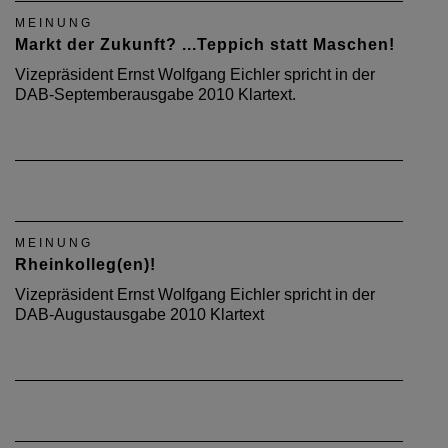
MEINUNG
Markt der Zukunft? ...Teppich statt Maschen!
Vizepräsident Ernst Wolfgang Eichler spricht in der
DAB-Septemberausgabe 2010 Klartext.
MEINUNG
Rheinkolleg(en)!
Vizepräsident Ernst Wolfgang Eichler spricht in der
DAB-Augustausgabe 2010 Klartext