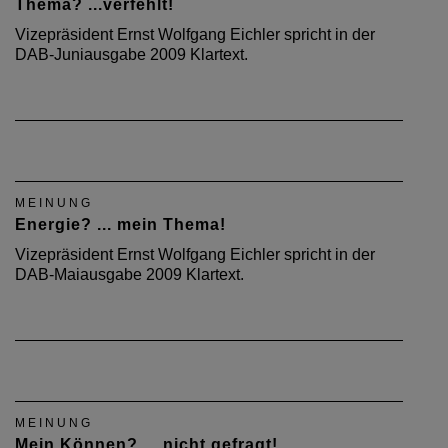
Thema? ...verfehlt!
Vizepräsident Ernst Wolfgang Eichler spricht in der
DAB-Juniausgabe 2009 Klartext.
MEINUNG
Energie? ... mein Thema!
Vizepräsident Ernst Wolfgang Eichler spricht in der
DAB-Maiausgabe 2009 Klartext.
MEINUNG
Mein Können? ... nicht gefragt!