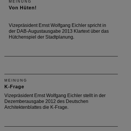
MEINUNG
Von Hüten!
Vizepräsident Ernst Wolfgang Eichler spricht in
der DAB-Augustausgabe 2013 Klartext über das
Hütchenspiel der Stadtplanung.
MEINUNG
K-Frage
Vizepräsident Ernst Wolfgang Eichler stellt in der
Dezemberausgabe 2012 des Deutschen
Architektenblattes die K-Frage.