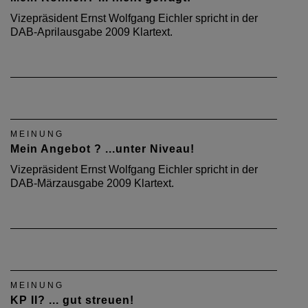
Vizepräsident Ernst Wolfgang Eichler spricht in der
DAB-Aprilausgabe 2009 Klartext.
MEINUNG
Mein Angebot ? ...unter Niveau!
Vizepräsident Ernst Wolfgang Eichler spricht in der
DAB-Märzausgabe 2009 Klartext.
MEINUNG
KP II? ... gut streuen!