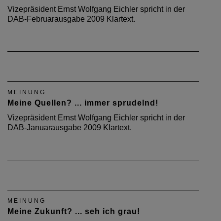
Vizepräsident Ernst Wolfgang Eichler spricht in der
DAB-Februarausgabe 2009 Klartext.
MEINUNG
Meine Quellen? ... immer sprudelnd!
Vizepräsident Ernst Wolfgang Eichler spricht in der
DAB-Januarausgabe 2009 Klartext.
MEINUNG
Meine Zukunft? ... seh ich grau!