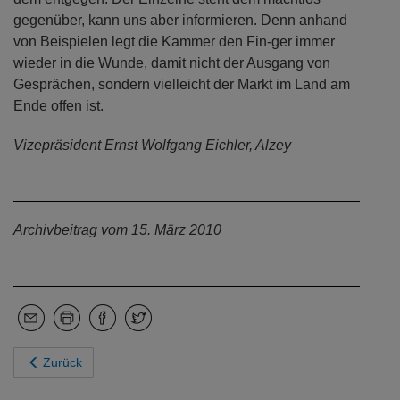
gegenüber, kann uns aber informieren. Denn anhand
von Beispielen legt die Kammer den Fin-ger immer
wieder in die Wunde, damit nicht der Ausgang von
Gesprächen, sondern vielleicht der Markt im Land am
Ende offen ist.
Vizepräsident Ernst Wolfgang Eichler, Alzey
Archivbeitrag vom 15. März 2010
Zurück