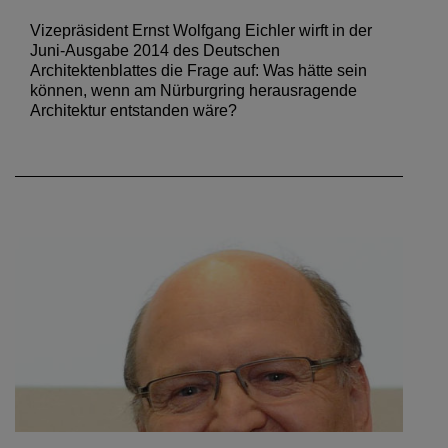
Vizepräsident Ernst Wolfgang Eichler wirft in der
Juni-Ausgabe 2014 des Deutschen
Architektenblattes die Frage auf: Was hätte sein
können, wenn am Nürburgring herausragende
Architektur entstanden wäre?