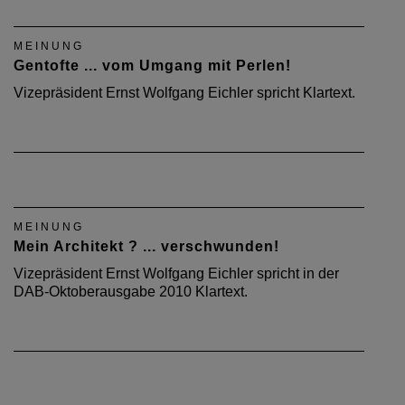
MEINUNG
Gentofte ... vom Umgang mit Perlen!
Vizepräsident Ernst Wolfgang Eichler spricht Klartext.
MEINUNG
Mein Architekt ? ... verschwunden!
Vizepräsident Ernst Wolfgang Eichler spricht in der
DAB-Oktoberausgabe 2010 Klartext.