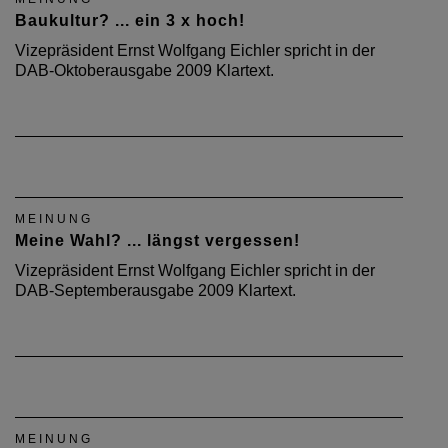
Baukultur? ... ein 3 x hoch!
Vizepräsident Ernst Wolfgang Eichler spricht in der
DAB-Oktoberausgabe 2009 Klartext.
MEINUNG
Meine Wahl? ... längst vergessen!
Vizepräsident Ernst Wolfgang Eichler spricht in der
DAB-Septemberausgabe 2009 Klartext.
MEINUNG