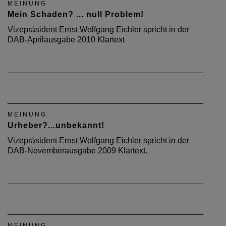
MEINUNG
Mein Schaden? ... null Problem!
Vizepräsident Ernst Wolfgang Eichler spricht in der
DAB-Aprilausgabe 2010 Klartext
MEINUNG
Urheber?...unbekannt!
Vizepräsident Ernst Wolfgang Eichler spricht in der
DAB-Novemberausgabe 2009 Klartext.
MEINUNG