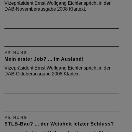
Vizepräsident Ernst Wolfgang Eichler spricht in der
DAB-Novemberausgabe 2008 Klartext.
MEINUNG
Mein erster Job? ... Im Ausland!
Vizepräsident Ernst Wolfgang Eichler spricht in der
DAB-Oktoberausgabe 2008 Klartext
MEINUNG
STLB-Bau? ... der Weisheit letzter Schluss?