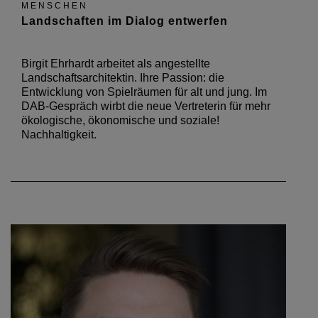
MENSCHEN
Landschaften im Dialog entwerfen
Birgit Ehrhardt arbeitet als angestellte
Landschaftsarchitektin. Ihre Passion: die
Entwicklung von Spielräumen für alt und jung. Im
DAB-Gespräch wirbt die neue Vertreterin für mehr
ökologische, ökonomische und soziale!
Nachhaltigkeit.