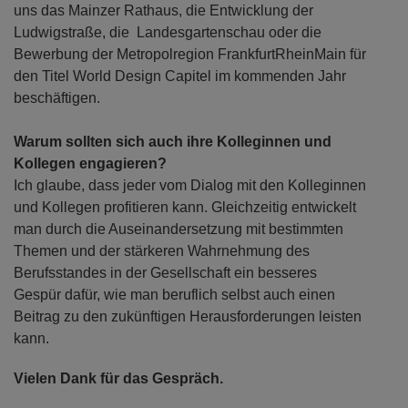
uns das Mainzer Rathaus, die Entwicklung der
Ludwigstraße, die Landesgartenschau oder die
Bewerbung der Metropolregion FrankfurtRheinMain für
den Titel World Design Capitel im kommenden Jahr
beschäftigen.
Warum sollten sich auch ihre Kolleginnen und
Kollegen engagieren?
Ich glaube, dass jeder vom Dialog mit den Kolleginnen
und Kollegen profitieren kann. Gleichzeitig entwickelt
man durch die Auseinandersetzung mit bestimmten
Themen und der stärkeren Wahrnehmung des
Berufsstandes in der Gesellschaft ein besseres
Gespür dafür, wie man beruflich selbst auch einen
Beitrag zu den zukünftigen Herausforderungen leisten
kann.
Vielen Dank für das Gespräch.