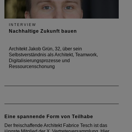
INTERVIEW
Nachhaltige Zukunft bauen
Architekt Jakob Grün, 32, über sein
Selbstverständnis als Architekt, Teamwork,
Digitalisierungsprozesse und
Ressourcenschonung
Eine spannende Form von Teilhabe
Der freischaffende Architekt Fabrice Tesch ist das
jüngste Mitglied der X. Vertreterversammlung. Hier