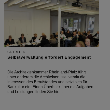
GREMIEN
Selbstverwaltung erfordert Engagement
Die Architektenkammer Rheinland-Pfalz führt
unter anderem die Architektenliste, vertritt die
Interessen des Berufstandes und setzt sich für
Baukultur ein. Einen Überblick über die Aufgaben
und Leistungen finden Sie hier...