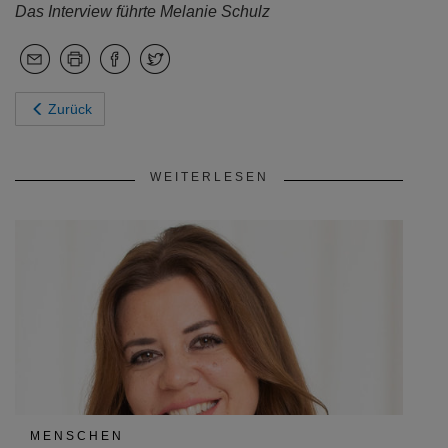
Das Interview führte Melanie Schulz
Zurück
WEITERLESEN
MENSCHEN