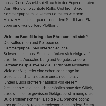
muss. Dieser Aspekt spielt auch in der Experten-Laien-
Vermittlung eine zentrale Rolle. Und hier ist die
Kammergruppe mit diversen Formaten wie dem
Mainzer Architekturquartett oder dem Stadt-Land-Slam
eben eine wunderbare Plattform.
Welchen Benefit bringt das Ehrenamt mit sich?
Die Kolleginnen und Kollegen der
Kammergruppe üben unterschiedliche
Schwerpunkte aus. So beschränken sich einige auf
das Thema Ausschreibung und Vergabe, andere
vertreten beispielsweise die Landschaftsarchitektur.
Viele der Mitglieder sind schon sehr lange im
Geschäft und ich als Leiter eines noch relativ
jungen Büros profitiere natürlich von diesem
fachlichen Austausch. Ich persönlich hatte das Glück,
dass wir in einer gewissen Goldgräberstimmung unser
Büro eröffnen konnten, also die Baubranche boomt,
aber natürlich wird es irgendwann auch andere Zeiten