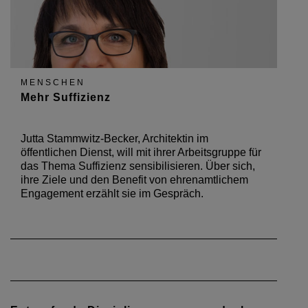
MENSCHEN
Mehr Suffizienz
Jutta Stammwitz-Becker, Architektin im
öffentlichen Dienst, will mit ihrer Arbeitsgruppe für
das Thema Suffizienz sensibilisieren. Über sich,
ihre Ziele und den Benefit von ehrenamtlichem
Engagement erzählt sie im Gespräch.