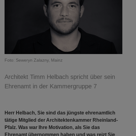
Foto: Seweryn Zalazny, Mainz
Architekt Timm Helbach spricht über sein
Ehrenamt in der Kammergruppe 7
Herr Helbach, Sie sind das jüngste ehrenamtlich
tätige Mitglied der Architektenkammer Rheinland-
Pfalz. Was war Ihre Motivation, als Sie das
Ehrenamt übernommen haben und was reizt Sie