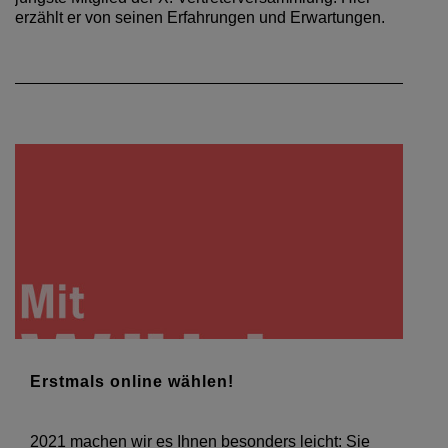
erzählt er von seinen Erfahrungen und Erwartungen.
Erstmals online wählen!
2021 machen wir es Ihnen besonders leicht: Sie