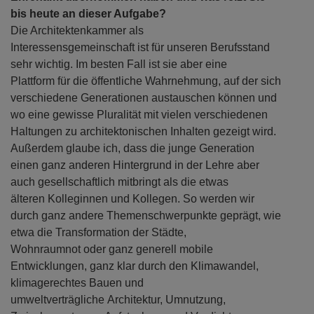
bis heute an dieser Aufgabe?
Die Architektenkammer als
Interessensgemeinschaft ist für unseren Berufsstand
sehr wichtig. Im besten Fall ist sie aber eine
Plattform für die öffentliche Wahrnehmung, auf der sich
verschiedene Generationen austauschen können und
wo eine gewisse Pluralität mit vielen verschiedenen
Haltungen zu architektonischen Inhalten gezeigt wird.
Außerdem glaube ich, dass die junge Generation
einen ganz anderen Hintergrund in der Lehre aber
auch gesellschaftlich mitbringt als die etwas
älteren Kolleginnen und Kollegen. So werden wir
durch ganz andere Themenschwerpunkte geprägt, wie
etwa die Transformation der Städte,
Wohnraumnot oder ganz generell mobile
Entwicklungen, ganz klar durch den Klimawandel,
klimagerechtes Bauen und
umweltverträgliche Architektur, Umnutzung,