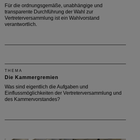
Für die ordnungsgemäße, unabhängige und
transparente Durchführung der Wahl zur
Vertreterversammlung ist ein Wahlvorstand
verantwortlich.
THEMA
Die Kammergremien
Was sind eigentlich die Aufgaben und
Einflussmöglichkeiten der Vertreterversammlung und
des Kammervorstandes?