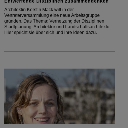
Entwerfende Disziplinen zusammendenken
Architektin Kerstin Mack will in der
Vertreterversammlung eine neue Arbeitsgruppe
gründen. Das Thema: Vernetzung der Disziplinen
Stadtplanung, Architektur und Landschaftsarchitektur.
Hier spricht sie über sich und ihre Ideen dazu.