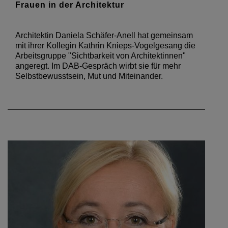
Frauen in der Architektur
Architektin Daniela Schäfer-Anell hat gemeinsam
mit ihrer Kollegin Kathrin Knieps-Vogelgesang die
Arbeitsgruppe "Sichtbarkeit von Architektinnen"
angeregt. Im DAB-Gespräch wirbt sie für mehr
Selbstbewusstsein, Mut und Miteinander.