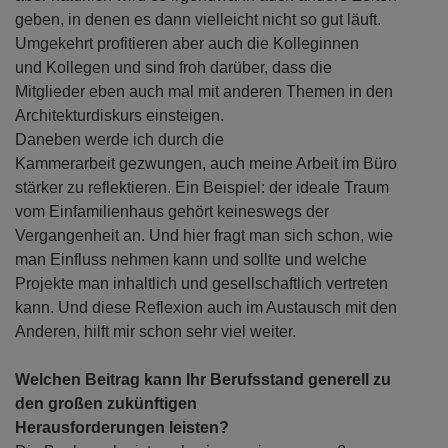
geben, in denen es dann vielleicht nicht so gut läuft.
Umgekehrt profitieren aber auch die Kolleginnen
und Kollegen und sind froh darüber, dass die
Mitglieder eben auch mal mit anderen Themen in den
Architekturdiskurs einsteigen.
Daneben werde ich durch die
Kammerarbeit gezwungen, auch meine Arbeit im Büro
stärker zu reflektieren. Ein Beispiel: der ideale Traum
vom Einfamilienhaus gehört keineswegs der
Vergangenheit an. Und hier fragt man sich schon, wie
man Einfluss nehmen kann und sollte und welche
Projekte man inhaltlich und gesellschaftlich vertreten
kann. Und diese Reflexion auch im Austausch mit den
Anderen, hilft mir schon sehr viel weiter.
Welchen Beitrag kann Ihr Berufsstand generell zu
den großen zukünftigen
Herausforderungen leisten?