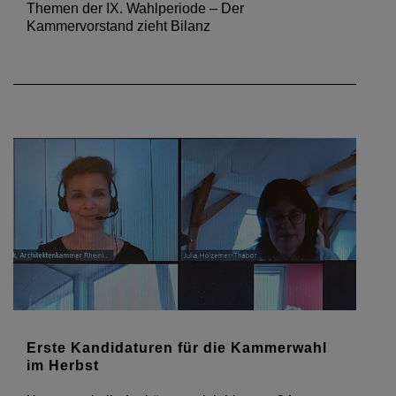
Themen der IX. Wahlperiode – Der
Kammervorstand zieht Bilanz
Erste Kandidaturen für die Kammerwahl
im Herbst