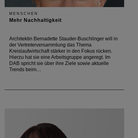
MENSCHEN
Mehr Nachhaltigkeit
Architektin Bernadette Stauder-Buschlinger will in
der Vertreterversammlung das Thema
Kreislaufwirtschaft stärker in den Fokus rücken.
Hierzu hat sie eine Arbeitsgruppe angeregt. Im
DAB spricht sie über ihre Ziele sowie aktuelle
Trends beim…