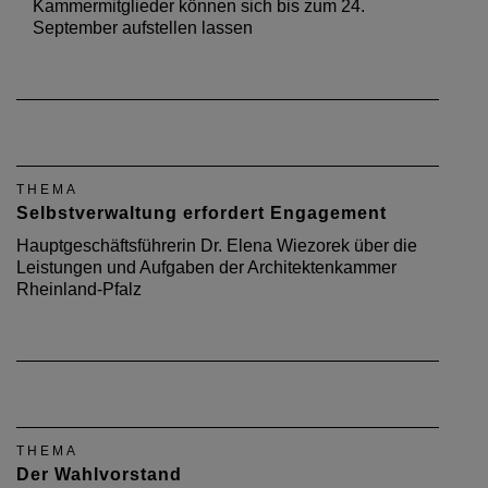
Kammermitglieder können sich bis zum 24.
September aufstellen lassen
THEMA
Selbstverwaltung erfordert Engagement
Hauptgeschäftsführerin Dr. Elena Wiezorek über die
Leistungen und Aufgaben der Architektenkammer
Rheinland-Pfalz
THEMA
Der Wahlvorstand