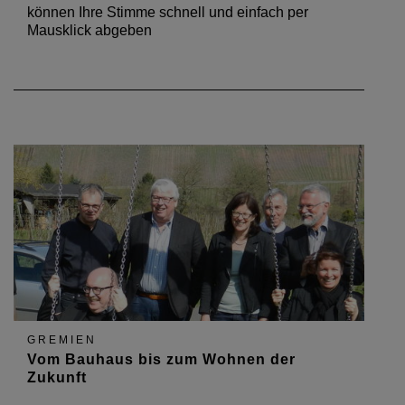
können Ihre Stimme schnell und einfach per
Mausklick abgeben
GREMIEN
Vom Bauhaus bis zum Wohnen der
Zukunft