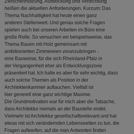
Zwischennutzung, Aufstockung und Verdichtung
heißen die aktuellen Anforderungen. Kurzum: Das
Thema Nachhaltigkeit hat heute einen ganz
anderen Stellenwert. Und genau solche Fragen
spielen auch bei unseren Arbeiten im Büro eine
große Rolle. So versuchen wir beispielsweise, das
Thema Bauen mit Holz gemeinsam mit
ambitionierten Zimmereien voranzubringen -
eine Bauweise, für die sich Rheinland-Pfalz in
der Vergangenheit eher als Entwicklungszone
präsentiert hat. Ich halte es aber für sehr wichtig, dass
auch solche Themen als Position in der
Architektenkammer auftauchen. Vielfalt ist
hier generell eine ganz wichtige Maxime.
Die Grundmotivation war für mich aber die Tatsache,
dass Architektur niemals an der Baustelle endet.
Vielmehr ist Architektur gesellschaftsrelevant und hat
etwas mit sich verändernden Lebenswelten zu tun, die
Fragen aufwerfen, auf die man Antworten finden