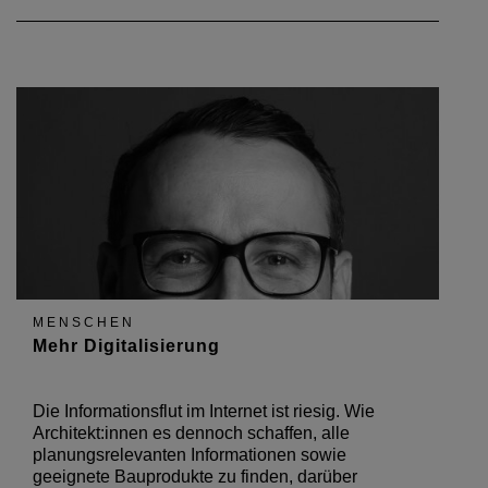
MENSCHEN
Mehr Digitalisierung
Die Informationsflut im Internet ist riesig. Wie
Architekt:innen es dennoch schaffen, alle
planungsrelevanten Informationen sowie
geeignete Bauprodukte zu finden, darüber