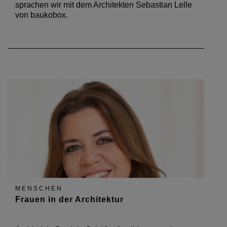
sprachen wir mit dem Architekten Sebastian Lelle
von baukobox.
MENSCHEN
Frauen in der Architektur