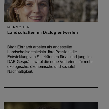
MENSCHEN
Landschaften im Dialog entwerfen
Birgit Ehrhardt arbeitet als angestellte
Landschaftsarchitektin. Ihre Passion: die
Entwicklung von Spielräumen für alt und jung. Im
DAB-Gespräch wirbt die neue Vertreterin für mehr
ökologische, ökonomische und soziale!
Nachhaltigkeit.