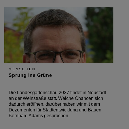
MENSCHEN
Sprung ins Grüne
Die Landesgartenschau 2027 findet in Neustadt
an der Weinstraße statt. Welche Chancen sich
dadurch eröffnen, darüber haben wir mit dem
Dezernenten für Stadtentwicklung und Bauen
Bernhard Adams gesprochen.