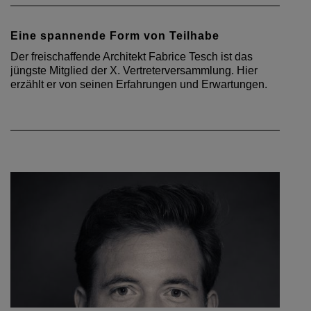
Eine spannende Form von Teilhabe
Der freischaffende Architekt Fabrice Tesch ist das
jüngste Mitglied der X. Vertreterversammlung. Hier
erzählt er von seinen Erfahrungen und Erwartungen.