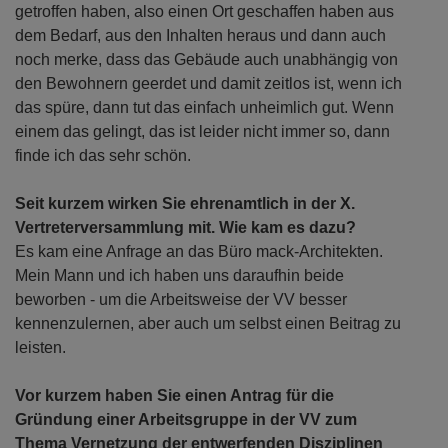
getroffen haben, also einen Ort geschaffen haben aus
dem Bedarf, aus den Inhalten heraus und dann auch
noch merke, dass das Gebäude auch unabhängig von
den Bewohnern geerdet und damit zeitlos ist, wenn ich
das spüre, dann tut das einfach unheimlich gut. Wenn
einem das gelingt, das ist leider nicht immer so, dann
finde ich das sehr schön.
Seit kurzem wirken Sie ehrenamtlich in der X.
Vertreterversammlung mit. Wie kam es dazu?
Es kam eine Anfrage an das Büro mack-Architekten.
Mein Mann und ich haben uns daraufhin beide
beworben - um die Arbeitsweise der VV besser
kennenzulernen, aber auch um selbst einen Beitrag zu
leisten.
Vor kurzem haben Sie einen Antrag für die
Gründung einer Arbeitsgruppe in der VV zum
Thema Vernetzung der entwerfenden Disziplinen