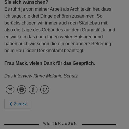
Sie sich wünschen?
Es rührt ja von meiner Arbeit als Architektin her, dass
ich sage, die drei Dinge gehören zusammen. So
berücksichtigen wir immer auch den Städtebau mit,
also die Lage des Gebäudes auf dem Grundstück, und
entwickeln das nach Innen weiter. Entsprechend
haben auch wir schon die ein oder andere Befreiung
beim Bau- oder Denkmalamt beantragt.
Frau Mack, vielen Dank für das Gespräch.
Das Interview führte Melanie Schulz
Zurück
WEITERLESEN