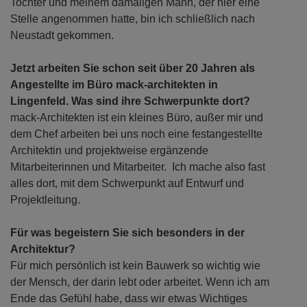
Tochter und meinem damaligen Mann, der hier eine
Stelle angenommen hatte, bin ich schließlich nach
Neustadt gekommen.
Jetzt arbeiten Sie schon seit über 20 Jahren als
Angestellte im Büro mack-architekten in
Lingenfeld. Was sind ihre Schwerpunkte dort?
mack-Architekten ist ein kleines Büro, außer mir und
dem Chef arbeiten bei uns noch eine festangestellte
Architektin und projektweise ergänzende
Mitarbeiterinnen und Mitarbeiter. Ich mache also fast
alles dort, mit dem Schwerpunkt auf Entwurf und
Projektleitung.
Für was begeistern Sie sich besonders in der
Architektur?
Für mich persönlich ist kein Bauwerk so wichtig wie
der Mensch, der darin lebt oder arbeitet. Wenn ich am
Ende das Gefühl habe, dass wir etwas Wichtiges