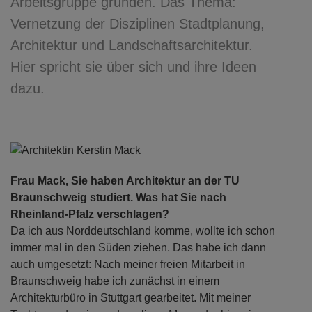
Arbeitsgruppe gründen. Das Thema:
Vernetzung der Disziplinen Stadtplanung,
Architektur und Landschaftsarchitektur.
Hier spricht sie über sich und ihre Ideen
dazu.
Frau Mack, Sie haben Architektur an der TU
Braunschweig studiert. Was hat Sie nach
Rheinland-Pfalz verschlagen?
Da ich aus Norddeutschland komme, wollte ich schon
immer mal in den Süden ziehen. Das habe ich dann
auch umgesetzt: Nach meiner freien Mitarbeit in
Braunschweig habe ich zunächst in einem
Architekturbüro in Stuttgart gearbeitet. Mit meiner