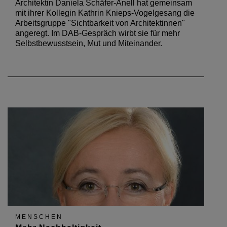
Architektin Daniela Schäfer-Anell hat gemeinsam
mit ihrer Kollegin Kathrin Knieps-Vogelgesang die
Arbeitsgruppe "Sichtbarkeit von Architektinnen"
angeregt. Im DAB-Gespräch wirbt sie für mehr
Selbstbewusstsein, Mut und Miteinander.
MENSCHEN