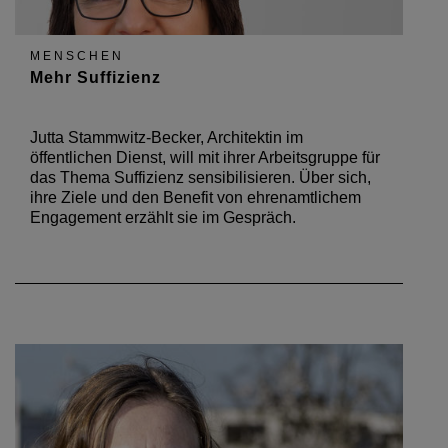
MENSCHEN
Mehr Suffizienz
Jutta Stammwitz-Becker, Architektin im
öffentlichen Dienst, will mit ihrer Arbeitsgruppe für
das Thema Suffizienz sensibilisieren. Über sich,
ihre Ziele und den Benefit von ehrenamtlichem
Engagement erzählt sie im Gespräch.