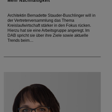
Mehr Nachhaltigkeit
Architektin Bernadette Stauder-Buschlinger will in
der Vertreterversammlung das Thema
Kreislaufwirtschaft stärker in den Fokus rücken.
Hierzu hat sie eine Arbeitsgruppe angeregt. Im
DAB spricht sie über ihre Ziele sowie aktuelle
Trends beim…