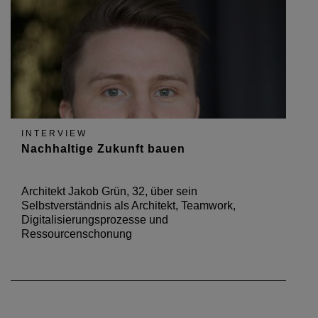
INTERVIEW
Nachhaltige Zukunft bauen
Architekt Jakob Grün, 32, über sein
Selbstverständnis als Architekt, Teamwork,
Digitalisierungsprozesse und
Ressourcenschonung