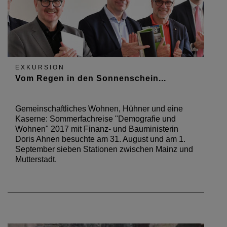
EXKURSION
Vom Regen in den Sonnenschein...
Gemeinschaftliches Wohnen, Hühner und eine
Kaserne: Sommerfachreise "Demografie und
Wohnen" 2017 mit Finanz- und Bauministerin
Doris Ahnen besuchte am 31. August und am 1.
September sieben Stationen zwischen Mainz und
Mutterstadt.