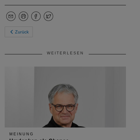
Zurück
WEITERLESEN
MEINUNG