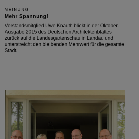
MEINUNG
Mehr Spannung!
Vorstandsmitglied Uwe Knauth blickt in der Oktober-
Ausgabe 2015 des Deutschen Architektenblattes
zurück auf die Landesgartenschau in Landau und
unterstreicht den bleibenden Mehrwert für die gesamte
Stadt.