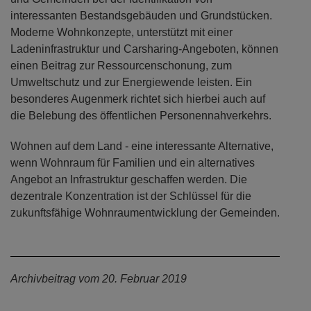
interessanten Bestandsgebäuden und Grundstücken.
Moderne Wohnkonzepte, unterstützt mit einer
Ladeninfrastruktur und Carsharing-Angeboten, können
einen Beitrag zur Ressourcenschonung, zum
Umweltschutz und zur Energiewende leisten. Ein
besonderes Augenmerk richtet sich hierbei auch auf
die Belebung des öffentlichen Personennahverkehrs.
Wohnen auf dem Land - eine interessante Alternative,
wenn Wohnraum für Familien und ein alternatives
Angebot an Infrastruktur geschaffen werden. Die
dezentrale Konzentration ist der Schlüssel für die
zukunftsfähige Wohnraumentwicklung der Gemeinden.
Archivbeitrag vom 20. Februar 2019