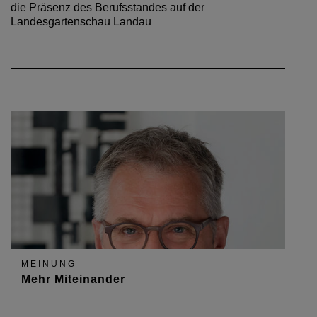
die Präsenz des Berufsstandes auf der
Landesgartenschau Landau
MEINUNG
Mehr Miteinander