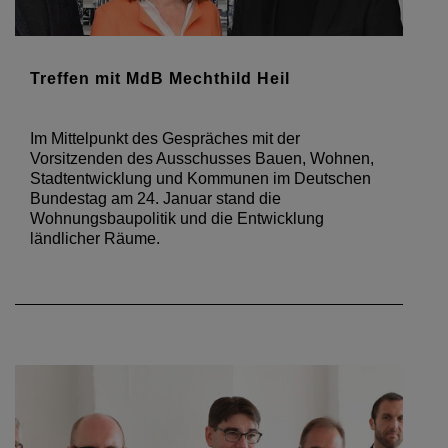
Treffen mit MdB Mechthild Heil
Im Mittelpunkt des Gespräches mit der
Vorsitzenden des Ausschusses Bauen, Wohnen,
Stadtentwicklung und Kommunen im Deutschen
Bundestag am 24. Januar stand die
Wohnungsbaupolitik und die Entwicklung
ländlicher Räume.