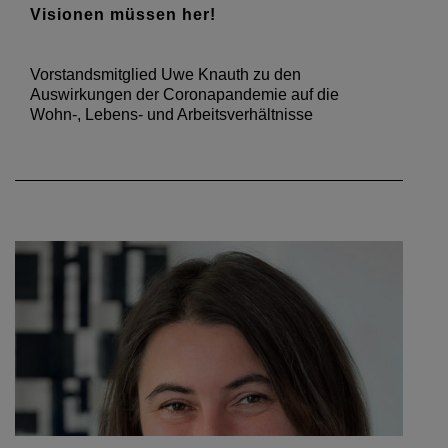
Visionen müssen her!
Vorstandsmitglied Uwe Knauth zu den
Auswirkungen der Coronapandemie auf die
Wohn-, Lebens- und Arbeitsverhältnisse