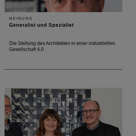
MEINUNG
Generalist und Spezialist
Die Stellung des Architekten in einer industriellen
Gesellschaft 4.0