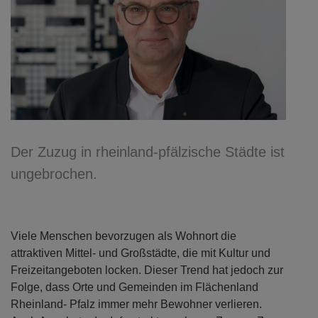
Der Zuzug in rheinland-pfälzische Städte ist
ungebrochen.
Viele Menschen bevorzugen als Wohnort die
attraktiven Mittel- und Großstädte, die mit Kultur und
Freizeitangeboten locken. Dieser Trend hat jedoch zur
Folge, dass Orte und Gemeinden im Flächenland
Rheinland- Pfalz immer mehr Bewohner verlieren.