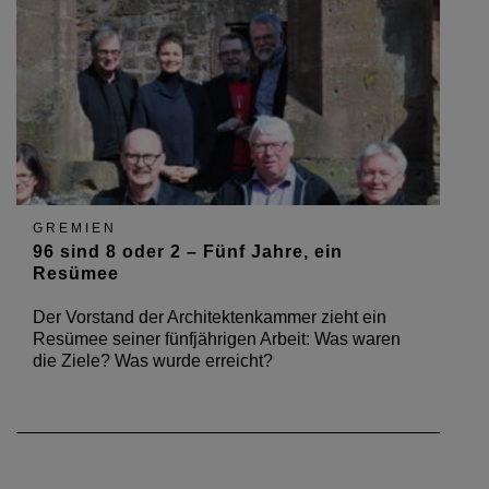
GREMIEN
96 sind 8 oder 2 – Fünf Jahre, ein
Resümee
Der Vorstand der Architektenkammer zieht ein
Resümee seiner fünfjährigen Arbeit: Was waren
die Ziele? Was wurde erreicht?