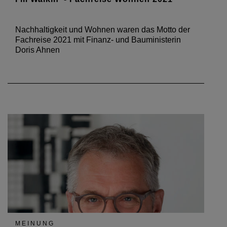
Nachhaltigkeit und Wohnen waren das Motto der
Fachreise 2021 mit Finanz- und Bauministerin
Doris Ahnen
MEINUNG