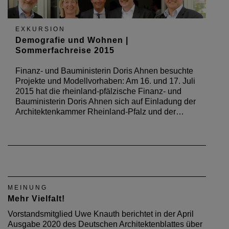
EXKURSION
Demografie und Wohnen |
Sommerfachreise 2015
Finanz- und Bauministerin Doris Ahnen besuchte
Projekte und Modellvorhaben: Am 16. und 17. Juli
2015 hat die rheinland-pfälzische Finanz- und
Bauministerin Doris Ahnen sich auf Einladung der
Architektenkammer Rheinland-Pfalz und der…
MEINUNG
Mehr Vielfalt!
Vorstandsmitglied Uwe Knauth berichtet in der April
Ausgabe 2020 des Deutschen Architektenblattes über