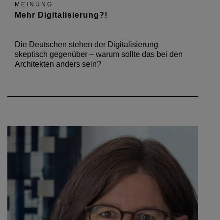
MEINUNG
Mehr Digitalisierung?!
Die Deutschen stehen der Digitalisierung
skeptisch gegenüber – warum sollte das bei den
Architekten anders sein?