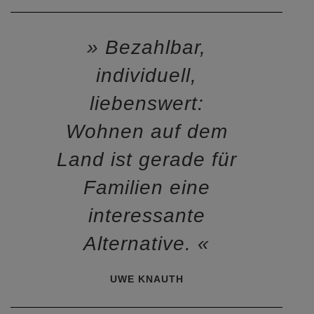
Bezahlbar,
individuell,
liebenswert:
Wohnen auf dem
Land ist gerade für
Familien eine
interessante
Alternative.
UWE KNAUTH