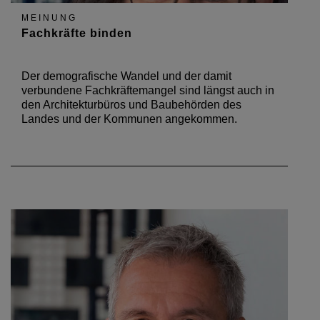
MEINUNG
Fachkräfte binden
Der demografische Wandel und der damit
verbundene Fachkräftemangel sind längst auch in
den Architekturbüros und Baubehörden des
Landes und der Kommunen angekommen.