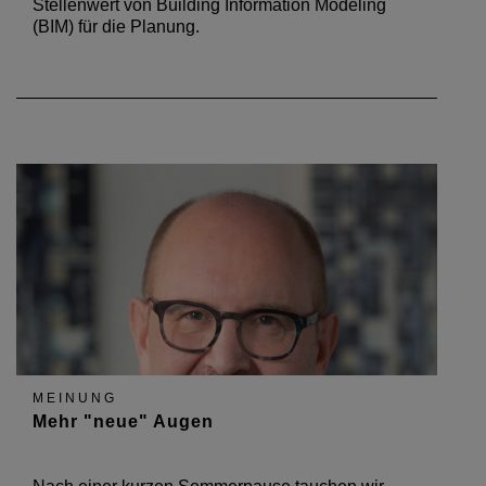
Stellenwert von Building Information Modeling
(BIM) für die Planung.
MEINUNG
Mehr "neue" Augen