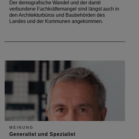
Der demografische Wandel und der damit
verbundene Fachkräftemangel sind längst auch in
den Architekturbüros und Baubehörden des
Landes und der Kommunen angekommen.
MEINUNG
Generalist und Spezialist