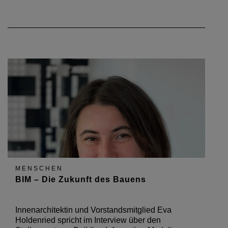
MENSCHEN
BIM – Die Zukunft des Bauens
Innenarchitektin und Vorstandsmitglied Eva
Holdenried spricht im Interview über den