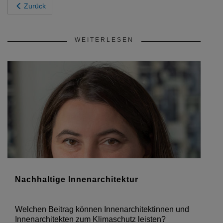
Zurück
WEITERLESEN
Nachhaltige Innenarchitektur
Welchen Beitrag können Innenarchitektinnen und
Innenarchitekten zum Klimaschutz leisten?