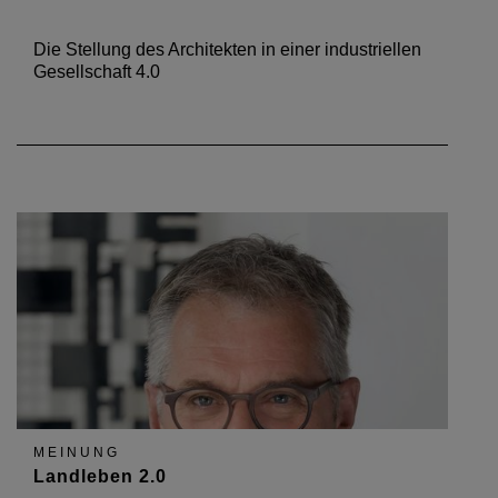
Die Stellung des Architekten in einer industriellen
Gesellschaft 4.0
MEINUNG
Landleben 2.0