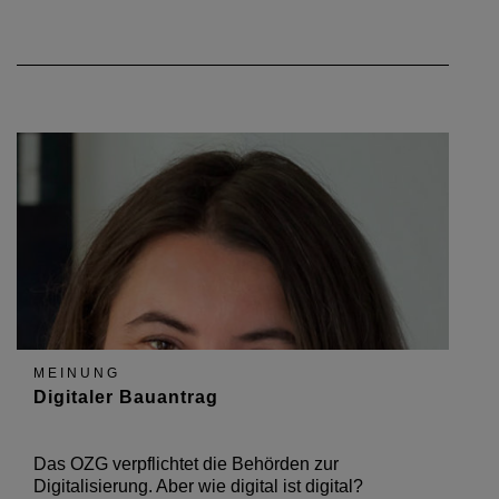
MEINUNG
Digitaler Bauantrag
Das OZG verpflichtet die Behörden zur
Digitalisierung. Aber wie digital ist digital?