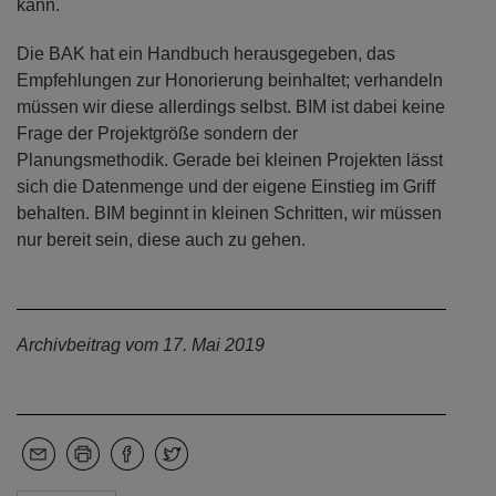
kann.
Die BAK hat ein Handbuch herausgegeben, das
Empfehlungen zur Honorierung beinhaltet; verhandeln
müssen wir diese allerdings selbst. BIM ist dabei keine
Frage der Projektgröße sondern der
Planungsmethodik. Gerade bei kleinen Projekten lässt
sich die Datenmenge und der eigene Einstieg im Griff
behalten. BIM beginnt in kleinen Schritten, wir müssen
nur bereit sein, diese auch zu gehen.
Archivbeitrag vom 17. Mai 2019