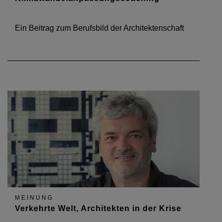
Ein Beitrag zum Berufsbild der Architektenschaft
MEINUNG
Verkehrte Welt, Architekten in der Krise