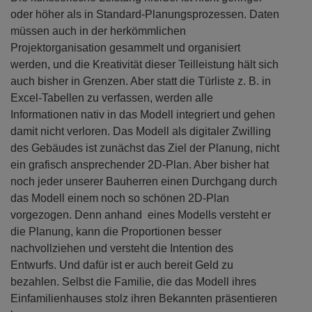
oder höher als in Standard-Planungsprozessen. Daten
müssen auch in der herkömmlichen
Projektorganisation gesammelt und organisiert
werden, und die Kreativität dieser Teilleistung hält sich
auch bisher in Grenzen. Aber statt die Türliste z. B. in
Excel-Tabellen zu verfassen, werden alle
Informationen nativ in das Modell integriert und gehen
damit nicht verloren. Das Modell als digitaler Zwilling
des Gebäudes ist zunächst das Ziel der Planung, nicht
ein grafisch ansprechender 2D-Plan. Aber bisher hat
noch jeder unserer Bauherren einen Durchgang durch
das Modell einem noch so schönen 2D-Plan
vorgezogen. Denn anhand eines Modells versteht er
die Planung, kann die Proportionen besser
nachvollziehen und versteht die Intention des
Entwurfs. Und dafür ist er auch bereit Geld zu
bezahlen. Selbst die Familie, die das Modell ihres
Einfamilienhauses stolz ihren Bekannten präsentieren