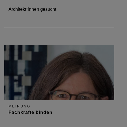
Architekt*innen gesucht
MEINUNG
Fachkräfte binden