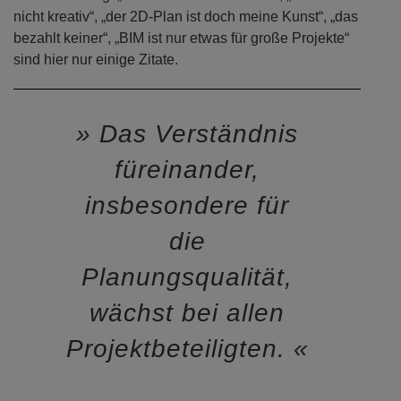
nicht kreativ“, „der 2D-Plan ist doch meine Kunst“, „das
bezahlt keiner“, „BIM ist nur etwas für große Projekte“
sind hier nur einige Zitate.
Das Verständnis
füreinander,
insbesondere für
die
Planungsqualität,
wächst bei allen
Projektbeteiligten.