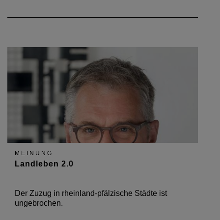
MEINUNG
Landleben 2.0
Der Zuzug in rheinland-pfälzische Städte ist
ungebrochen.