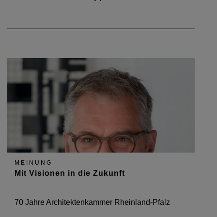
MEINUNG
Mit Visionen in die Zukunft
70 Jahre Architektenkammer Rheinland-Pfalz