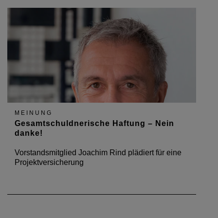
MEINUNG
Gesamtschuldnerische Haftung – Nein
danke!
Vorstandsmitglied Joachim Rind plädiert für eine
Projektversicherung