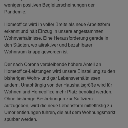
wenigen positiven Begleiterscheinungen der
Pandemie.
Homeoffice wird in voller Breite als neue Arbeitsform
erkannt und hält Einzug in unsere angestammten
Wohnverhältnisse. Eine Herausforderung gerade in
den Städten, wo attraktiver und bezahlbarer
Wohnraum knapp geworden ist.
Der nach Corona verbleibende höhere Anteil an
Homeoffice-Leistungen wird unsere Einstellung zu den
bisherigen Wohn- und gar Lebensverhältnissen
ändern. Unabhängig von der Haushaltsgröße wird für
Wohnen und Homeoffice mehr Platz benötigt werden.
Ohne bisherige Bestrebungen zur Suffizienz
aufzugeben, wird die neue Lebensform mittelfristig zu
Umorientierungen führen, die auf dem Wohnungsmarkt
spürbar werden.