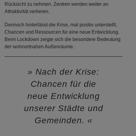
Rücksicht zu nehmen. Zentren werden weiter an
Attraktivität verlieren.
Dennoch hinterlässt die Krise, mal positiv unterstellt,
Chancen und Ressourcen für eine neue Entwicklung.
Beim Lockdown zeigte sich die besondere Bedeutung
der wohnortnahen Außenräume.
Nach der Krise:
Chancen für die
neue Entwicklung
unserer Städte und
Gemeinden.