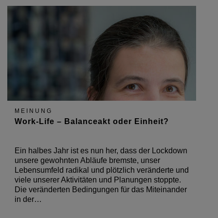
MEINUNG
Work-Life – Balanceakt oder Einheit?
Ein halbes Jahr ist es nun her, dass der Lockdown
unsere gewohnten Abläufe bremste, unser
Lebensumfeld radikal und plötzlich veränderte und
viele unserer Aktivitäten und Planungen stoppte.
Die veränderten Bedingungen für das Miteinander
in der…