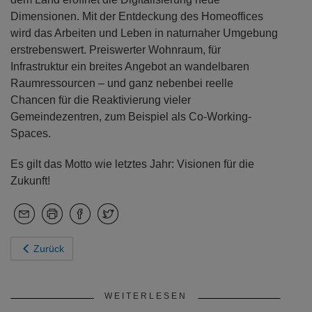
Dimensionen. Mit der Entdeckung des Homeoffices
wird das Arbeiten und Leben in naturnaher Umgebung
erstrebenswert. Preiswerter Wohnraum, für
Infrastruktur ein breites Angebot an wandelbaren
Raumressourcen – und ganz nebenbei reelle
Chancen für die Reaktivierung vieler
Gemeindezentren, zum Beispiel als Co-Working-
Spaces.
Es gilt das Motto wie letztes Jahr: Visionen für die
Zukunft!
Zurück
WEITERLESEN