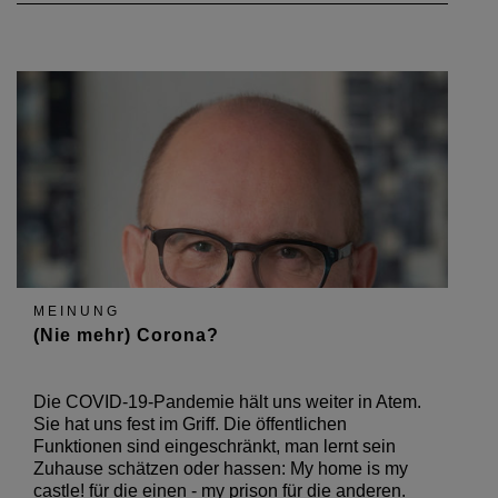
MEINUNG
(Nie mehr) Corona?
Die COVID-19-Pandemie hält uns weiter in Atem.
Sie hat uns fest im Griff. Die öffentlichen
Funktionen sind eingeschränkt, man lernt sein
Zuhause schätzen oder hassen: My home is my
castle! für die einen - my prison für die anderen.