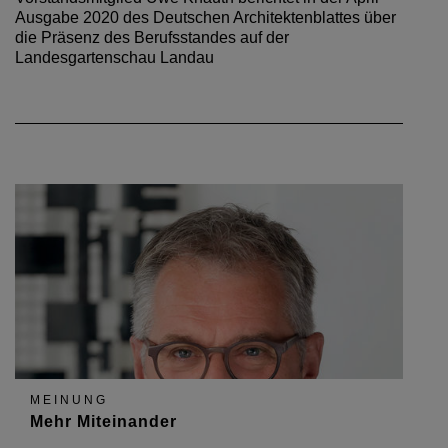
Ausgabe 2020 des Deutschen Architektenblattes über
die Präsenz des Berufsstandes auf der
Landesgartenschau Landau
MEINUNG
Mehr Miteinander