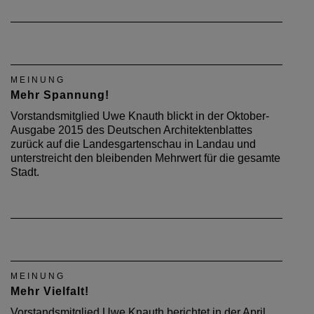
MEINUNG
Mehr Spannung!
Vorstandsmitglied Uwe Knauth blickt in der Oktober-
Ausgabe 2015 des Deutschen Architektenblattes
zurück auf die Landesgartenschau in Landau und
unterstreicht den bleibenden Mehrwert für die gesamte
Stadt.
MEINUNG
Mehr Vielfalt!
Vorstandsmitglied Uwe Knauth berichtet in der April