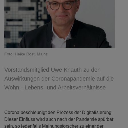
Foto: Heike Rost, Mainz
Vorstandsmitglied Uwe Knauth zu den
Auswirkungen der Coronapandemie auf die
Wohn-, Lebens- und Arbeitsverhältnisse
Corona beschleunigt den Prozess der Digitalisierung.
Dieser Einfluss wird auch nach der Pandemie spürbar
sein, so jedenfalls Meinungsforscher zu einer der