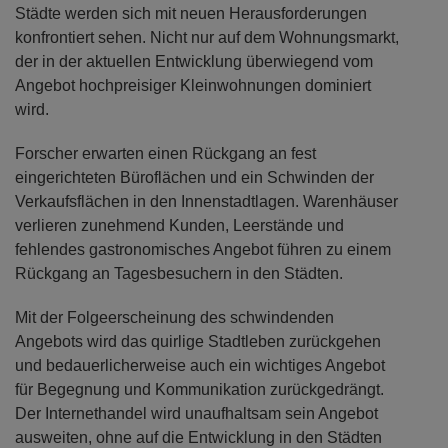
Städte werden sich mit neuen Herausforderungen
konfrontiert sehen. Nicht nur auf dem Wohnungsmarkt,
der in der aktuellen Entwicklung überwiegend vom
Angebot hochpreisiger Kleinwohnungen dominiert
wird.
Forscher erwarten einen Rückgang an fest
eingerichteten Büroflächen und ein Schwinden der
Verkaufsflächen in den Innenstadtlagen. Warenhäuser
verlieren zunehmend Kunden, Leerstände und
fehlendes gastronomisches Angebot führen zu einem
Rückgang an Tagesbesuchern in den Städten.
Mit der Folgeerscheinung des schwindenden
Angebots wird das quirlige Stadtleben zurückgehen
und bedauerlicherweise auch ein wichtiges Angebot
für Begegnung und Kommunikation zurückgedrängt.
Der Internethandel wird unaufhaltsam sein Angebot
ausweiten, ohne auf die Entwicklung in den Städten