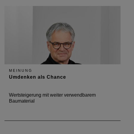
MEINUNG
Umdenken als Chance
Wertsteigerung mit weiter verwendbarem
Baumaterial