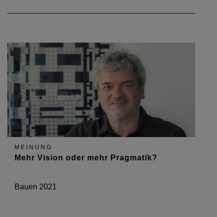
MEINUNG
Mehr Vision oder mehr Pragmatik?
Bauen 2021