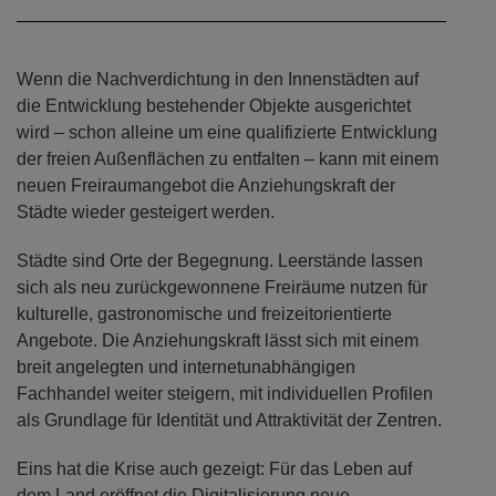
Wenn die Nachverdichtung in den Innenstädten auf
die Entwicklung bestehender Objekte ausgerichtet
wird – schon alleine um eine qualifizierte Entwicklung
der freien Außenflächen zu entfalten – kann mit einem
neuen Freiraumangebot die Anziehungskraft der
Städte wieder gesteigert werden.
Städte sind Orte der Begegnung. Leerstände lassen
sich als neu zurückgewonnene Freiräume nutzen für
kulturelle, gastronomische und freizeitorientierte
Angebote. Die Anziehungskraft lässt sich mit einem
breit angelegten und internetunabhängigen
Fachhandel weiter steigern, mit individuellen Profilen
als Grundlage für Identität und Attraktivität der Zentren.
Eins hat die Krise auch gezeigt: Für das Leben auf
dem Land eröffnet die Digitalisierung neue