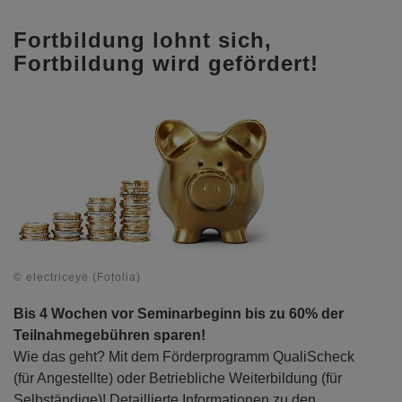
Fortbildung lohnt sich,
Fortbildung wird gefördert!
© electriceye (Fotolia)
Bis 4 Wochen vor Seminarbeginn bis zu 60% der
Teilnahmegebühren sparen!
Wie das geht? Mit dem Förderprogramm QualiScheck
(für Angestellte) oder Betriebliche Weiterbildung (für
Selbständige)! Detaillierte Informationen zu den