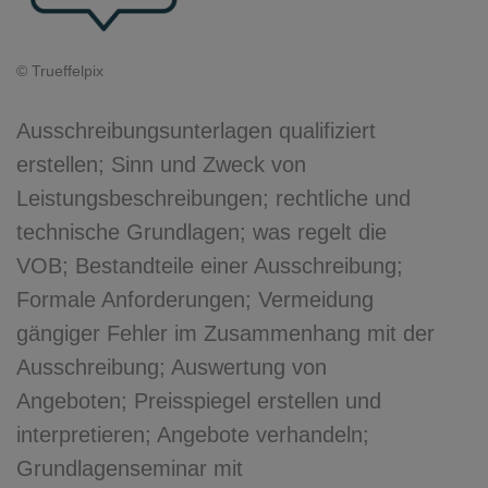
© Trueffelpix
Ausschreibungsunterlagen qualifiziert
erstellen; Sinn und Zweck von
Leistungsbeschreibungen; rechtliche und
technische Grundlagen; was regelt die
VOB; Bestandteile einer Ausschreibung;
Formale Anforderungen; Vermeidung
gängiger Fehler im Zusammenhang mit der
Ausschreibung; Auswertung von
Angeboten; Preisspiegel erstellen und
interpretieren; Angebote verhandeln;
Grundlagenseminar mit