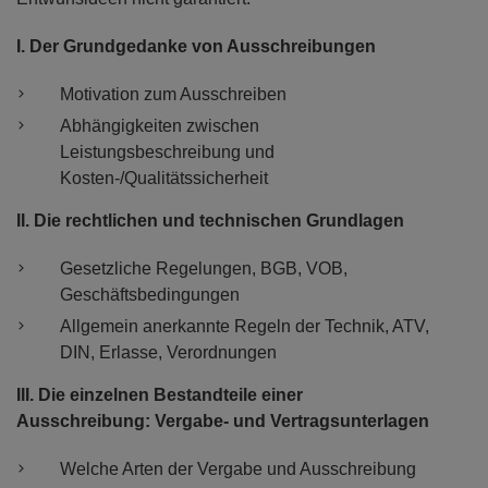
I. Der Grundgedanke von Ausschreibungen
Motivation zum Ausschreiben
Abhängigkeiten zwischen
Leistungsbeschreibung und
Kosten-/Qualitätssicherheit
II. Die rechtlichen und technischen Grundlagen
Gesetzliche Regelungen, BGB, VOB,
Geschäftsbedingungen
Allgemein anerkannte Regeln der Technik, ATV,
DIN, Erlasse, Verordnungen
III. Die einzelnen Bestandteile einer
Ausschreibung: Vergabe- und Vertragsunterlagen
Welche Arten der Vergabe und Ausschreibung