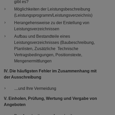
gibt es?
Möglichkeiten der Leistungsbeschreibung
(Leistungsprogramm/Leistungsverzeichnis)
Herangehensweise zu der Erstellung von
Leistungsverzeichnissen
Aufbau und Bestandteile eines
Leistungsverzeichnisses (Baubeschreibung,
Planlisten, Zusätzliche Technische
Vertragsbedingungen, Positionstexte,
Mengenermittlungen
IV. Die häufigsten Fehler im Zusammenhang mit
der Ausschreibung
....und Ihre Vermeidung
V. Einholen, Prüfung, Wertung und Vergabe von
Angeboten