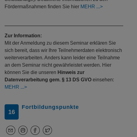
Fördermaßnahmen finden Sie hier
MEHR
Zur Information:
Mit der Anmeldung zu diesem Seminar erklären Sie
sich bereit, dass wir Ihre Teilnehmerdaten elektronisch
weiterverarbeiten. Anders kann leider eine Teilnahme
an dem Seminar nicht gewährleistet werden. Hier
können Sie die unseren
Hinweis zur
Datenverarbeitung gem. § 13 DS GVO
einsehen:
MEHR
Fortbildungspunkte
16