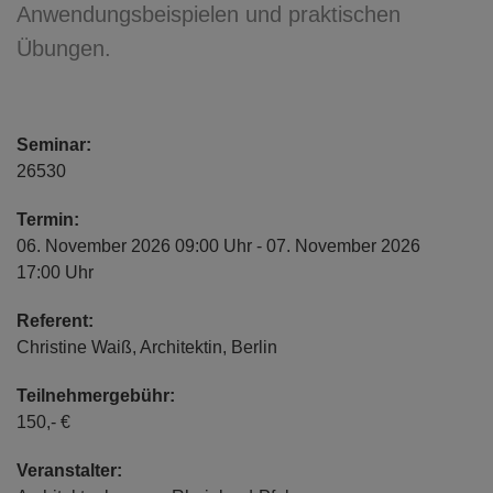
Anwendungsbeispielen und praktischen
Übungen.
Seminar:
26530
Termin:
06. November 2026 09:00 Uhr - 07. November 2026
17:00 Uhr
Referent:
Christine Waiß, Architektin, Berlin
Teilnehmergebühr:
150,- €
Veranstalter: