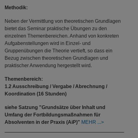
Methodik:
Neben der Vermittlung von theoretischen Grundlagen
bietet das Seminar praktische Übungen zu den
einzelnen Themenbereichen. Anhand von konkreten
Aufgabenstellungen wird in Einzel- und
Gruppenübungen die Theorie vertieft, so dass ein
Bezug zwischen theoretischen Grundlagen und
praktischer Anwendung hergestellt wird.
Themenbereich:
1.2 Ausschreibung / Vergabe / Abrechnung /
Koordination (16 Stunden)
siehe Satzung "Grundsätze über Inhalt und
Umfang der Fortbildungsmaßnahmen für
Absolventen in der Praxis (AiP)"
MEHR