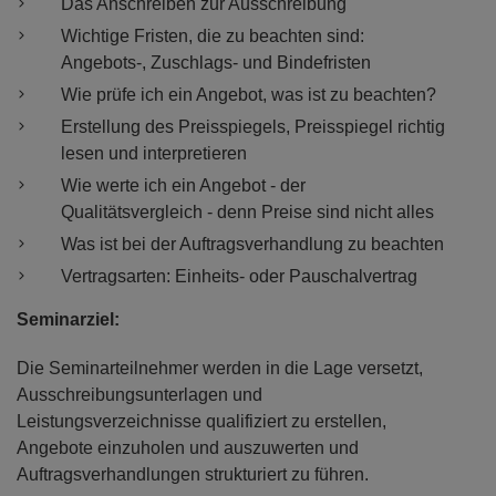
Das Anschreiben zur Ausschreibung
Wichtige Fristen, die zu beachten sind:
Angebots-, Zuschlags- und Bindefristen
Wie prüfe ich ein Angebot, was ist zu beachten?
Erstellung des Preisspiegels, Preisspiegel richtig
lesen und interpretieren
Wie werte ich ein Angebot - der
Qualitätsvergleich - denn Preise sind nicht alles
Was ist bei der Auftragsverhandlung zu beachten
Vertragsarten: Einheits- oder Pauschalvertrag
Seminarziel:
Die Seminarteilnehmer werden in die Lage versetzt,
Ausschreibungsunterlagen und
Leistungsverzeichnisse qualifiziert zu erstellen,
Angebote einzuholen und auszuwerten und
Auftragsverhandlungen strukturiert zu führen.