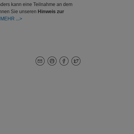
Anders kann eine Teilnahme an dem
können Sie unseren
Hinweis zur
:
MEHR