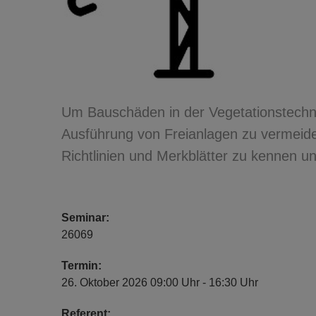
Um Bauschäden in der Vegetationstechni
Ausführung von Freianlagen zu vermeiden
Richtlinien und Merkblätter zu kennen u
Seminar:
26069
Termin:
26. Oktober 2026 09:00 Uhr - 16:30 Uhr
Referent: