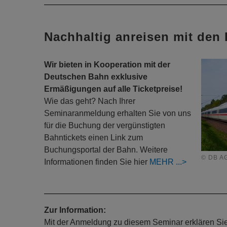
Nachhaltig anreisen mit den
Wir bieten in Kooperation mit der
Deutschen Bahn exklusive
Ermäßigungen auf alle Ticketpreise!
Wie das geht? Nach Ihrer
Seminaranmeldung erhalten Sie von uns
für die Buchung der vergünstigten
Bahntickets einen Link zum
Buchungsportal der Bahn. Weitere
© DB AG
Informationen finden Sie hier
MEHR
Zur Information:
Mit der Anmeldung zu diesem Seminar erklären Sie s