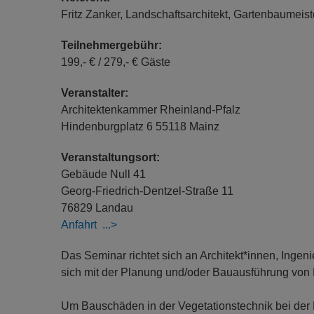
Fritz Zanker, Landschaftsarchitekt, Gartenbaumeiste
Teilnehmergebühr:
199,- € / 279,- € Gäste
Veranstalter:
Architektenkammer Rheinland-Pfalz
Hindenburgplatz 6 55118 Mainz
Veranstaltungsort:
Gebäude Null 41
Georg-Friedrich-Dentzel-Straße 11
76829 Landau
Anfahrt
Das Seminar richtet sich an Architekt*innen, Ingen
sich mit der Planung und/oder Bauausführung von 
Um Bauschäden in der Vegetationstechnik bei der