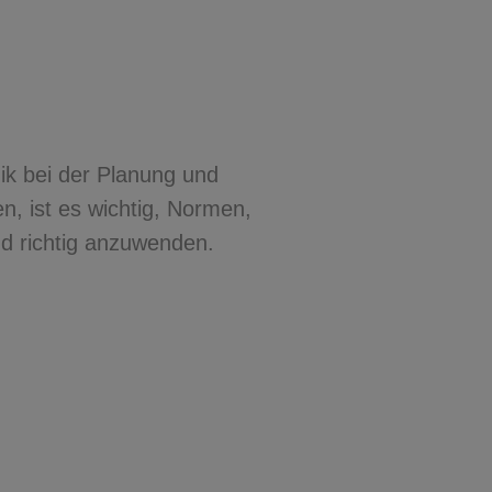
k bei der Planung und
, ist es wichtig, Normen,
nd richtig anzuwenden.