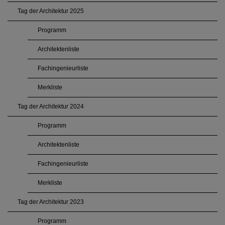
Tag der Architektur 2025
Programm
Architektenliste
Fachingenieurliste
Merkliste
Tag der Architektur 2024
Programm
Architektenliste
Fachingenieurliste
Merkliste
Tag der Architektur 2023
Programm