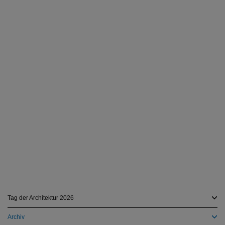
Tag der Architektur 2026
Archiv