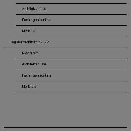
Architektenliste
Fachingenieurliste
Merkliste
Tag der Architektur 2022
Programm
Architektenliste
Fachingenieurliste
Merkliste