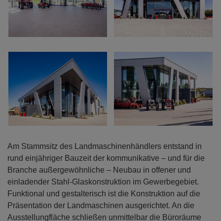
Am Stammsitz des Landmaschinenhändlers entstand in
rund einjähriger Bauzeit der kommunikative – und für die
Branche außergewöhnliche – Neubau in offener und
einladender Stahl-Glaskonstruktion im Gewerbegebiet.
Funktional und gestalterisch ist die Konstruktion auf die
Präsentation der Landmaschinen ausgerichtet. An die
Ausstellungfläche schließen unmittelbar die Büroräume