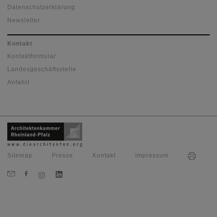
Datenschutzerklärung
Newsletter
Kontakt
Kontaktformular
Landesgeschäftsstelle
Anfahrt
Sitemap
Presse
Kontakt
Impressum