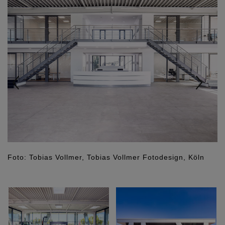
Foto: Tobias Vollmer, Tobias Vollmer Fotodesign, Köln