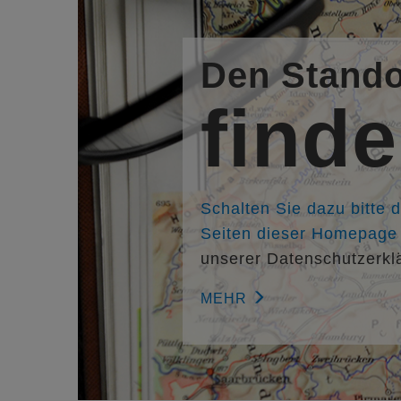
Den Stando
find
Schalten Sie dazu bitte 
Seiten dieser Homepage f
unserer Datenschutzerkl
MEHR