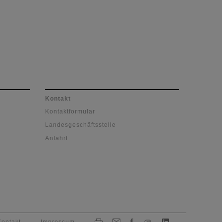
Kontakt
Kontaktformular
Landesgeschäftsstelle
Anfahrt