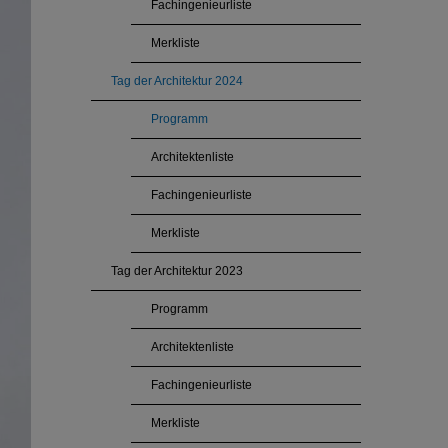
Fachingenieurliste
Merkliste
Tag der Architektur 2024
Programm
Architektenliste
Fachingenieurliste
Merkliste
Tag der Architektur 2023
Programm
Architektenliste
Fachingenieurliste
Merkliste