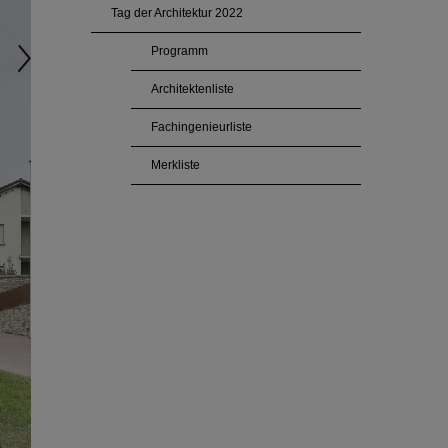
Tag der Architektur 2022
Programm
Architektenliste
Fachingenieurliste
Merkliste