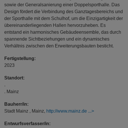
sowie der Generalsanierung einer Doppelsporthalle. Das
Design fördert die Verbindung des Ganztagesbereichs und
der Sporthalle mit dem Schulhof, um die Einzigartigkeit der
übereinanderliegenden Hallen hervorzuheben. Es
entstand ein harmonisches Gebäudeensemble, das durch
spannende Sichtbeziehungen und ein dynamisches
Verhältnis zwischen den Erweiterungsbauten besticht.
Fertigstellung:
2023
Standort:
.
. Mainz
Bauherr/in:
Stadt Mainz , Mainz,
http://www.mainz.de
Entwurfsverfasser/in: