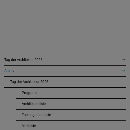
Tag der Architektur 2026
Archiv
Tag der Architektur 2025
Programm
Architektenliste
Fachingenieurliste
Merkliste