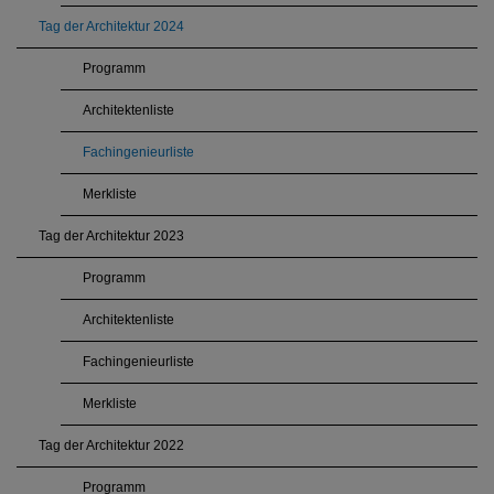
Tag der Architektur 2024
Programm
Architektenliste
Fachingenieurliste
Merkliste
Tag der Architektur 2023
Programm
Architektenliste
Fachingenieurliste
Merkliste
Tag der Architektur 2022
Programm