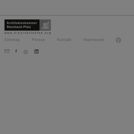
Sitemap
Presse
Kontakt
Impressum