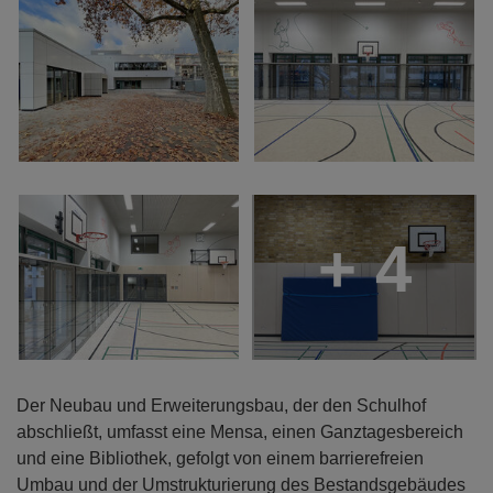
+ 4
Der Neubau und Erweiterungsbau, der den Schulhof
abschließt, umfasst eine Mensa, einen Ganztagesbereich
und eine Bibliothek, gefolgt von einem barrierefreien
Umbau und der Umstrukturierung des Bestandsgebäudes