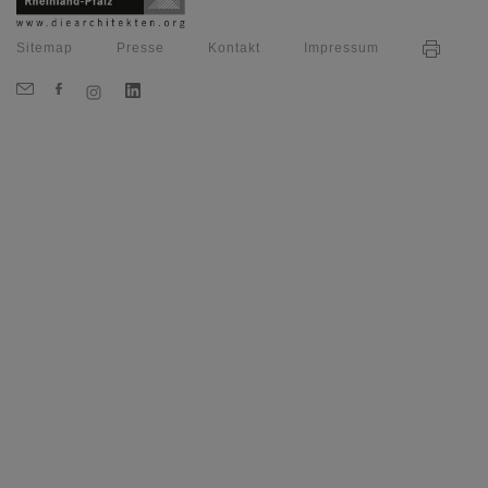
Sitemap
Presse
Kontakt
Impressum