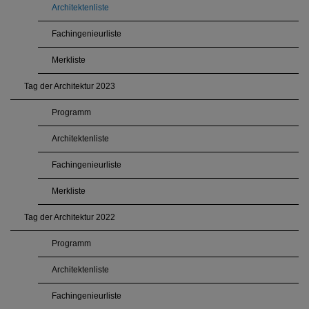
Architektenliste
Fachingenieurliste
Merkliste
Tag der Architektur 2023
Programm
Architektenliste
Fachingenieurliste
Merkliste
Tag der Architektur 2022
Programm
Architektenliste
Fachingenieurliste