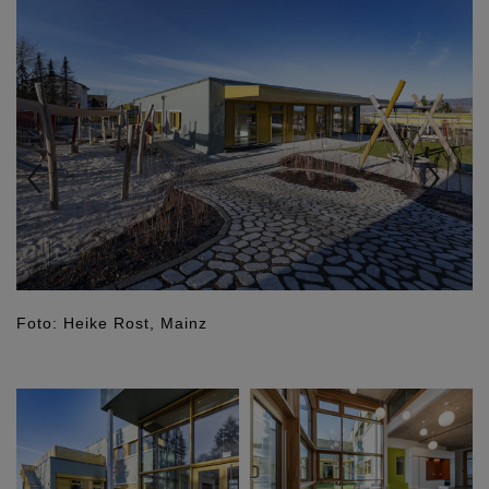
Foto: Heike Rost, Mainz