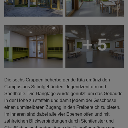
+ 5
Die sechs Gruppen beherbergende Kita ergänzt den
Campus aus Schulgebäuden, Jugendzentrum und
Sporthalle. Die Hanglage wurde genutzt, um das Gebäude
in der Höhe zu staffeln und damit jedem der Geschosse
einen unmittelbaren Zugang in den Freibereich zu bieten.
Im Inneren sind dabei alle vier Ebenen offen und mit
zahlreichen Blickverbindungen durch Sichtfenster und
Glasflächen verbunden. Auch die Raumübergänge von