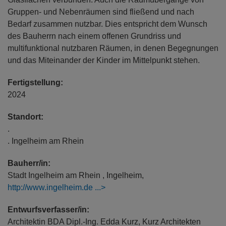
Gruppen- und Nebenräumen sind fließend und nach
Bedarf zusammen nutzbar. Dies entspricht dem Wunsch
des Bauherrn nach einem offenen Grundriss und
multifunktional nutzbaren Räumen, in denen Begegnungen
und das Miteinander der Kinder im Mittelpunkt stehen.
Fertigstellung:
2024
Standort:
.
. Ingelheim am Rhein
Bauherr/in:
Stadt Ingelheim am Rhein , Ingelheim,
http://www.ingelheim.de
Entwurfsverfasser/in:
Architektin BDA Dipl.-Ing. Edda Kurz, Kurz Architekten