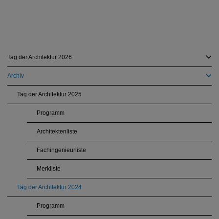
Tag der Architektur 2026
Archiv
Tag der Architektur 2025
Programm
Architektenliste
Fachingenieurliste
Merkliste
Tag der Architektur 2024
Programm