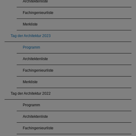
Architektenliste
Fachingenieurliste
Merkliste
Tag der Architektur 2023
Programm
Architektenliste
Fachingenieurliste
Merkliste
Tag der Architektur 2022
Programm
Architektenliste
Fachingenieurliste