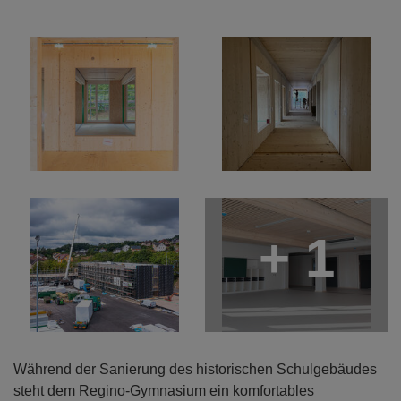
+ 1
Während der Sanierung des historischen Schulgebäudes
steht dem Regino-Gymnasium ein komfortables