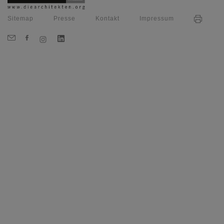
Sitemap
Presse
Kontakt
Impressum