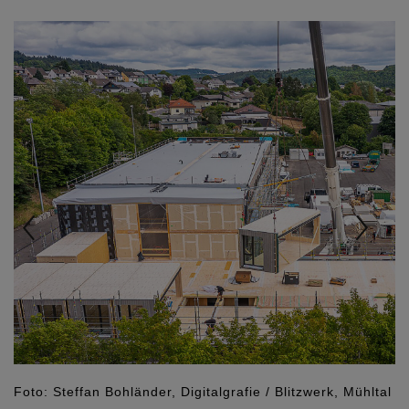
Previous
Nex
Foto: Steffan Bohländer, Digitalgrafie / Blitzwerk, Mühltal