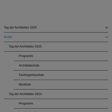
Tag der Architektur 2026
Archiv
Tag der Architektur 2025
Programm
Architektenliste
Fachingenieurliste
Merkliste
Tag der Architektur 2024
Programm