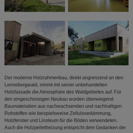
Der moderne Holzrahmenbau, direkt angrenzend an den
Lennebergwald, nimmt mit seiner unbehandelten
Holzfassade die Atmosphäre des Waldgebietes auf. Für
den eingeschossigen Neubau wurden überwiegend
Baumaterialien aus nachwachsenden und nachhaltigen
Rohstoffen wie beispielsweise Zellulosedämmung,
Holzfenster und Linoleum für die Böden verwendeten.
Auch die Holzpelletheizung entspricht dem Gedanken der