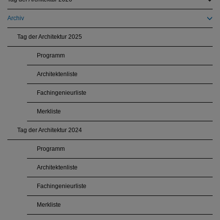
Archiv
Tag der Architektur 2025
Programm
Architektenliste
Fachingenieurliste
Merkliste
Tag der Architektur 2024
Programm
Architektenliste
Fachingenieurliste
Merkliste