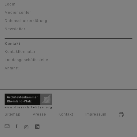
Login
Mediencenter
Datenschutzerklärung
Newsletter
Kontakt
Kontaktformular
Landesgeschäftsstelle
Anfahrt
Sitemap
Presse
Kontakt
Impressum