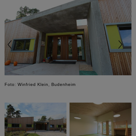
Foto: Winfried Klein, Budenheim