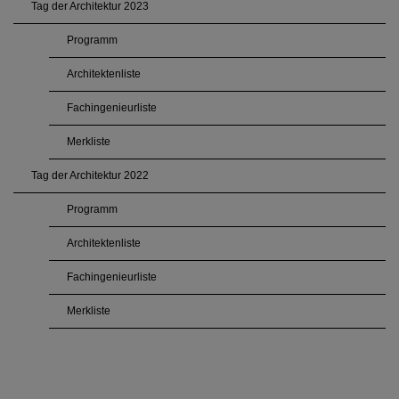
Tag der Architektur 2023
Programm
Architektenliste
Fachingenieurliste
Merkliste
Tag der Architektur 2022
Programm
Architektenliste
Fachingenieurliste
Merkliste