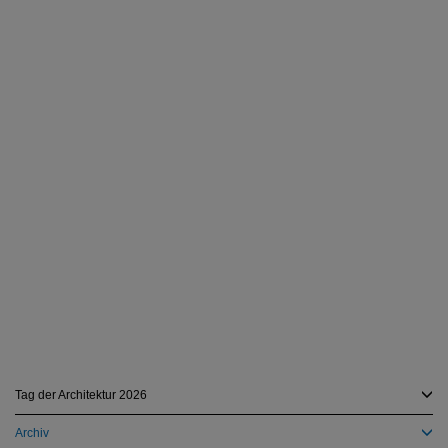
Tag der Architektur 2026
Archiv