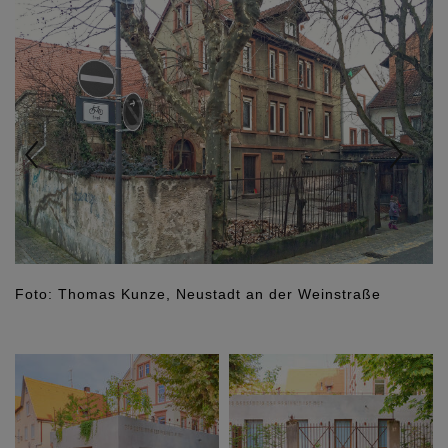
Foto: Thomas Kunze, Neustadt an der Weinstraße