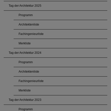
Tag der Architektur 2025
Programm
Architektenliste
Fachingenieurliste
Merkliste
Tag der Architektur 2024
Programm
Architektenliste
Fachingenieurliste
Merkliste
Tag der Architektur 2023
Programm