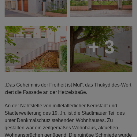
+ 3
„Das Geheimnis der Freiheit ist Mut“, das Thukydides-Wort
ziert die Fassade an der Hetzelstraße.
An der Nahtstelle von mittelalterlicher Kernstadt und
Stadterweiterung des 19. Jh. ist die Stadtmauer Teil des
unter Denkmalschutz stehenden Wohnhauses. Zu
gestalten war ein zeitgemäßes Wohnhaus, aktuellen
Wohnansprüchen genügend. Die ruinöse Schmiede wurde