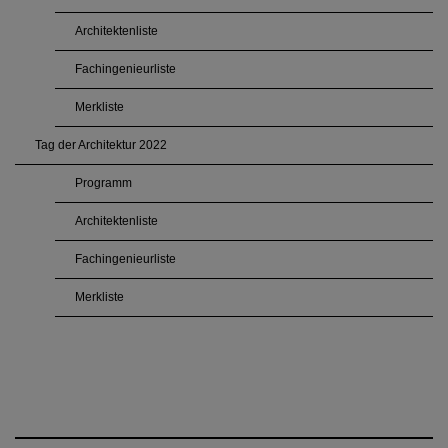
Architektenliste
Fachingenieurliste
Merkliste
Tag der Architektur 2022
Programm
Architektenliste
Fachingenieurliste
Merkliste