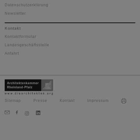
Datenschutzerklärung
Newsletter
Kontakt
Kontaktformular
Landesgeschäftsstelle
Anfahrt
Sitemap
Presse
Kontakt
Impressum