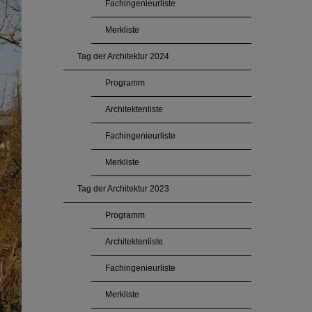
Fachingenieurliste
Merkliste
Tag der Architektur 2024
Programm
Architektenliste
Fachingenieurliste
Merkliste
Tag der Architektur 2023
Programm
Architektenliste
Fachingenieurliste
Merkliste