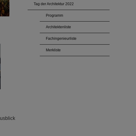
Tag der Architektur 2022
Programm
Architektenliste
Fachingenieurliste
Merkliste
usblick