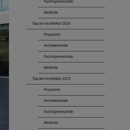
Fachingenieurliste
Merkliste
Tag der Architektur 2024
Programm
Architektenliste
Fachingenieurliste
Merkliste
Tag der Architektur 2023
Programm
Architektenliste
Fachingenieurliste
Merkliste