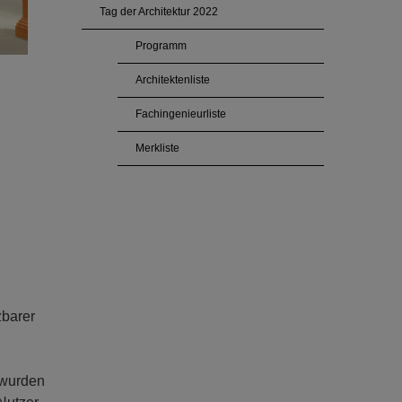
Tag der Architektur 2022
Programm
Architektenliste
Fachingenieurliste
Merkliste
zbarer
 wurden