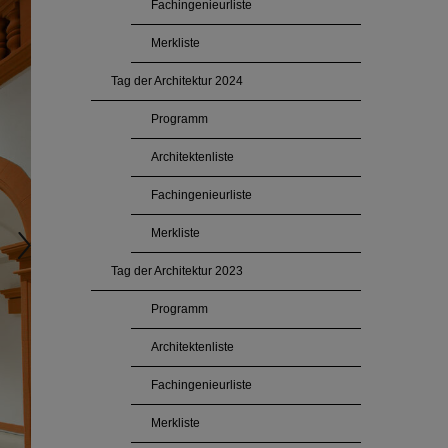
Fachingenieurliste
Merkliste
Tag der Architektur 2024
Programm
Architektenliste
Fachingenieurliste
Merkliste
Tag der Architektur 2023
Programm
Architektenliste
Fachingenieurliste
Merkliste