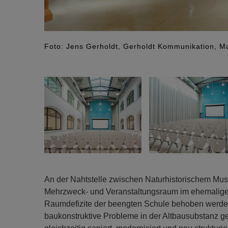
Foto: Jens Gerholdt, Gerholdt Kommunikation, M
An der Nahtstelle zwischen Naturhistorischem Mus
Mehrzweck- und Veranstaltungsraum im ehemaligen 
Raumdefizite der beengten Schule behoben werde
baukonstruktive Probleme in der Altbausubstanz 