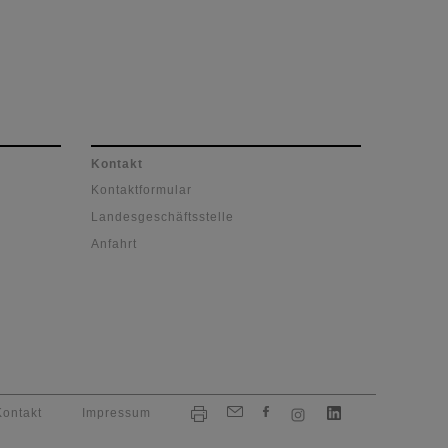
Kontakt
Kontaktformular
Landesgeschäftsstelle
Anfahrt
Kontakt
Impressum