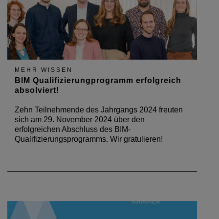
MEHR WISSEN
BIM Qualifizierungprogramm erfolgreich
absolviert!
Zehn Teilnehmende des Jahrgangs 2024 freuten
sich am 29. November 2024 über den
erfolgreichen Abschluss des BIM-
Qualifizierungsprogramms. Wir gratulieren!