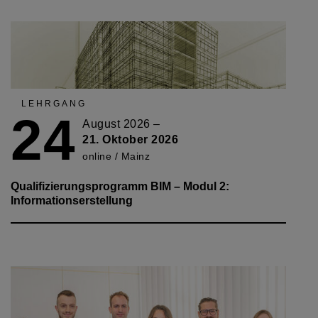
LEHRGANG
24
August 2026 –
21. Oktober 2026
online / Mainz
Qualifizierungsprogramm BIM – Modul 2:
Informationserstellung