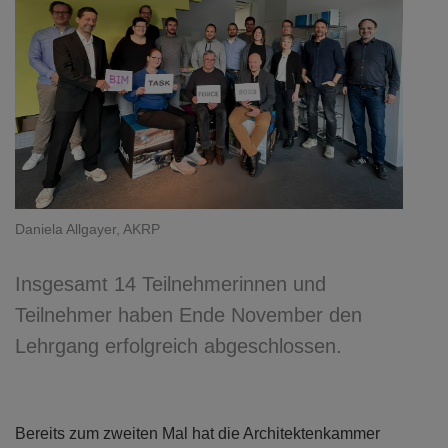
Daniela Allgayer, AKRP
Insgesamt 14 Teilnehmerinnen und
Teilnehmer haben Ende November den
Lehrgang erfolgreich abgeschlossen.
Bereits zum zweiten Mal hat die Architektenkammer