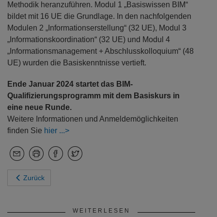
Methodik heranzufüh­ren. Modul 1 „Basiswissen BIM“
bildet mit 16 UE die Grundlage. In den nachfolgenden
Modulen 2 „Informationserstellung“ (32 UE), Modul 3
„Informationskoordination“ (32 UE) und Modul 4
„Informationsmanagement + Abschlusskolloquium“ (48
UE) wurden die Basiskenntnisse vertieft.
Ende Januar 2024 startet das BIM-
Qualifizierungsprogramm mit dem Basiskurs in
eine neue Runde.
Weitere Informationen und Anmeldemöglichkeiten
finden Sie
hier
Zurück
WEITERLESEN