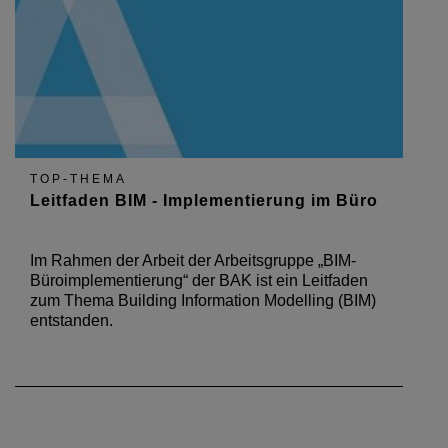
TOP-THEMA
Leitfaden BIM - Implementierung im Büro
Im Rahmen der Arbeit der Arbeitsgruppe „BIM-
Büroimplementierung“ der BAK ist ein Leitfaden
zum Thema Building Information Modelling (BIM)
entstanden.